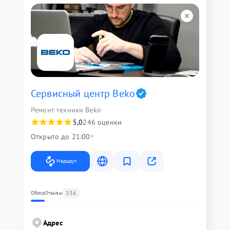
Сервисный центр Beko
Ремонт техники Beko
5,0
246 оценки
Открыто до 21:00
Маршрут
336
Обзор
Отзывы
Адрес