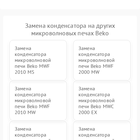
Замена конденсатора на других
микроволновых печах Beko
Замена
Замена
конденсатора
конденсатора
микроволновой
микроволновой
печи Beko MWF
печи Beko MWF
2010 MS
2000 MW
Замена
Замена
конденсатора
конденсатора
микроволновой
микроволновой
печи Beko MWF
печи Beko MWC
2010 MW
2000 EX
Замена
Замена
конденсатора
конденсатора