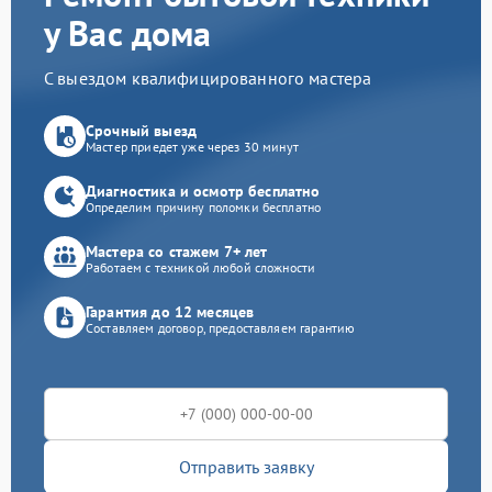
у Вас дома
С выездом квалифицированного мастера
Срочный выезд
Мастер приедет уже через 30 минут
Диагностика и осмотр бесплатно
Определим причину поломки бесплатно
Мастера со стажем 7+ лет
Работаем с техникой любой сложности
Гарантия до 12 месяцев
Составляем договор, предоставляем гарантию
Отправить заявку