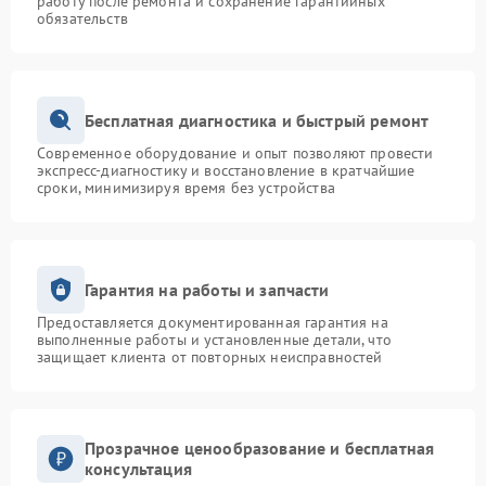
работу после ремонта и сохранение гарантийных
обязательств
Бесплатная диагностика и быстрый ремонт
Современное оборудование и опыт позволяют провести
экспресс-диагностику и восстановление в кратчайшие
сроки, минимизируя время без устройства
Гарантия на работы и запчасти
Предоставляется документированная гарантия на
выполненные работы и установленные детали, что
защищает клиента от повторных неисправностей
Прозрачное ценообразование и бесплатная
консультация