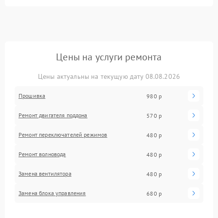
Цены на услуги ремонта
Цены актуальны на текущую дату 08.08.2026
Прошивка
980 р
Ремонт двигателя поддона
570 р
Ремонт переключателей режимов
480 р
Ремонт волновода
480 р
Замена вентилятора
480 р
Замена блока управления
680 р