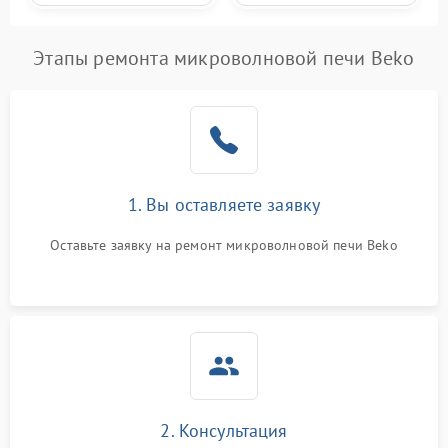
Этапы ремонта микроволновой печи Beko
1. Вы оставляете заявку
Оставьте заявку на ремонт микроволновой печи Beko
2. Консультация