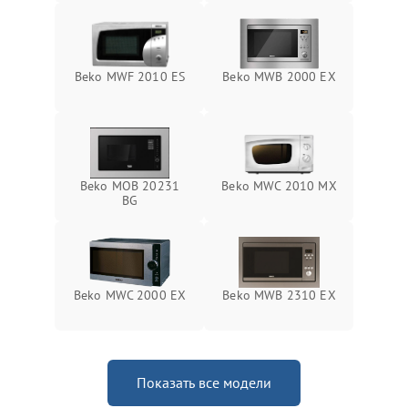
Beko MWF 2010 ES
Beko MWB 2000 EX
Beko MOB 20231
Beko MWC 2010 MX
BG
Beko MWC 2000 EX
Beko MWB 2310 EX
Показать все модели