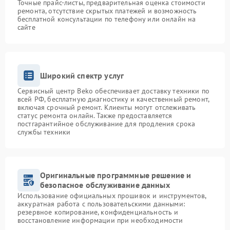
Точные прайс-листы, предварительная оценка стоимости
ремонта, отсутствие скрытых платежей и возможность
бесплатной консультации по телефону или онлайн на
сайте
Широкий спектр услуг
Сервисный центр Beko обеспечивает доставку техники по
всей РФ, бесплатную диагностику и качественный ремонт,
включая срочный ремонт. Клиенты могут отслеживать
статус ремонта онлайн. Также предоставляется
постгарантийное обслуживание для продления срока
службы техники
Оригинальные программные решение и
безопасное обслуживание данных
Использование официальных прошивок и инструментов,
аккуратная работа с пользовательскими данными:
резервное копирование, конфиденциальность и
восстановление информации при необходимости