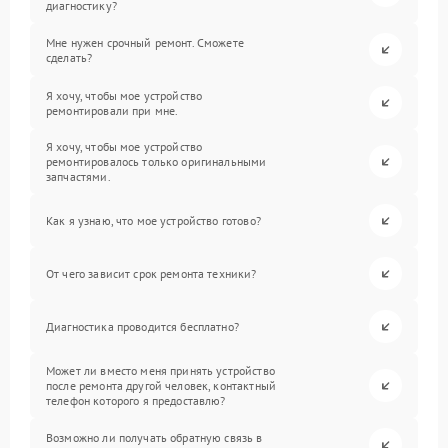
диагностику?
Мне нужен срочный ремонт. Сможете
сделать?
Я хочу, чтобы мое устройство
ремонтировали при мне.
Я хочу, чтобы мое устройство
ремонтировалось только оригинальными
запчастями.
Как я узнаю, что мое устройство готово?
От чего зависит срок ремонта техники?
Диагностика проводится бесплатно?
Может ли вместо меня принять устройство
после ремонта другой человек, контактный
телефон которого я предоставлю?
Возможно ли получать обратную связь в