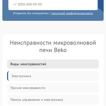
Отправляя, Вы соглашаетесь с
политикой конфиденциальности
Неисправности микроволновой
печи Beko
Виды неисправностей
Электроника
Прочие неисправности
Панель управления и электроника