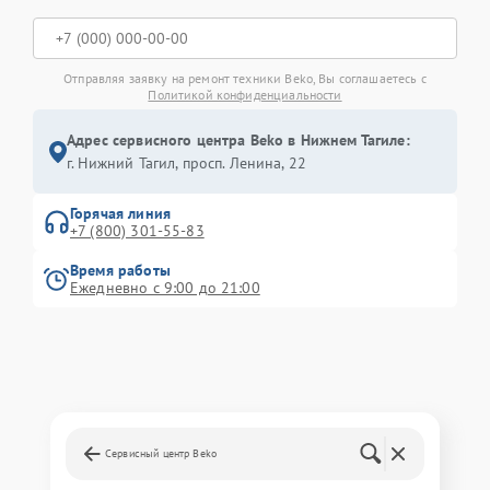
Отправляя заявку на ремонт техники Beko, Вы соглашаетесь с
Политикой конфиденциальности
Адрес сервисного центра Beko в Нижнем Тагиле:
г. Нижний Тагил, просп. Ленина, 22
Горячая линия
+7 (800) 301-55-83
Время работы
Ежедневно с 9:00 до 21:00
Сервисный центр Beko