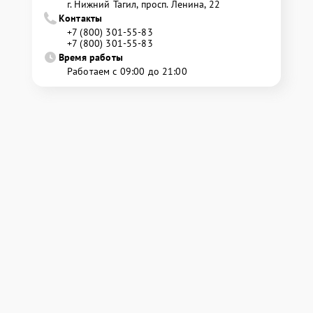
г. Нижний Тагил, просп. Ленина, 22
Контакты
+7 (800) 301-55-83
+7 (800) 301-55-83
Время работы
Работаем с 09:00 до 21:00