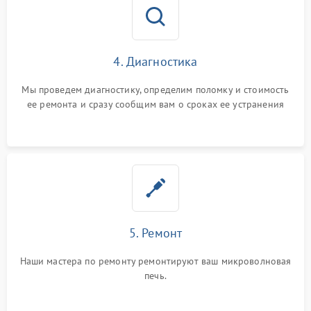
4. Диагностика
Мы проведем диагностику, определим поломку и стоимость
ее ремонта и сразу сообщим вам о сроках ее устранения
5. Ремонт
Наши мастера по ремонту ремонтируют ваш микроволновая
печь.