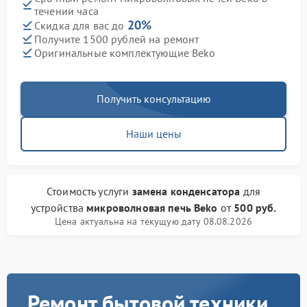
течении часа
20%
Скидка для вас до
Получите 1500 рублей на ремонт
Оригинальные комплектующие Beko
Получить консультацию
Наши цены
Стоимость услуги
замена конденсатора
для
устройства
микроволновая печь Beko
от
500 руб.
Цена актуальна на текущую дату 08.08.2026
Ремонт бытовой техники