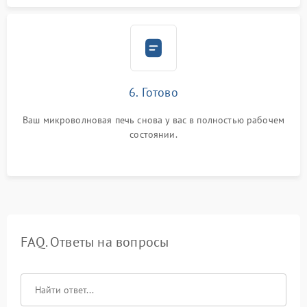
6. Готово
Ваш микроволновая печь снова у вас в полностью рабочем
состоянии.
FAQ. Ответы на вопросы