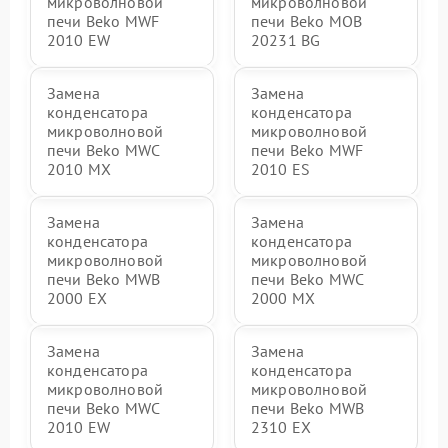
микроволновой
микроволновой
печи Beko MWF
печи Beko MOB
2010 EW
20231 BG
Замена
Замена
конденсатора
конденсатора
микроволновой
микроволновой
печи Beko MWC
печи Beko MWF
2010 MX
2010 ES
Замена
Замена
конденсатора
конденсатора
микроволновой
микроволновой
печи Beko MWB
печи Beko MWC
2000 EX
2000 MX
Замена
Замена
конденсатора
конденсатора
микроволновой
микроволновой
печи Beko MWC
печи Beko MWB
2010 EW
2310 EX