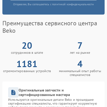
Отправляя, Вы соглашаетесь с политикой конфиденциальности
Преимущества сервисного центра
Beko
20
7
сотрудников в штате
лет на рынке
1181
4
отремонтированных устройств
минимальный опыт работы
специалистов
Оригинальные запчасти и
сертифицированные мастера
Используются оригинальные детали Beko и прошедшие
сертификацию специалисты, что гарантирует корректную