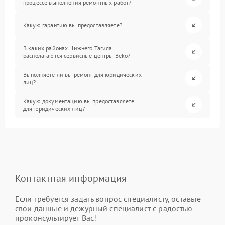
процессе выполнения ремонтных работ?
Какую гарантию вы предоставляете?
В каких районах Нижнего Тагила
располагаются сервисные центры Beko?
Выполняете ли вы ремонт для юридических
лиц?
Какую документацию вы предоставляете
для юридических лиц?
Контактная информация
Если требуется задать вопрос специалисту, оставьте
свои данные и дежурный специалист с радостью
проконсультирует Вас!