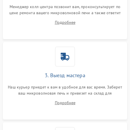
Менеджер колл центра позвонит вам, проконсультирует по
цене ремонта вашего микроволновой печи а также ответит
на все ваши вопросы.
Подробнее
3. Выезд мастера
Наш курьер приедет к вам в удобное для вас время. Заберет
ваш микроволновая печь и привезет на склад для
диагностики.
Подробнее