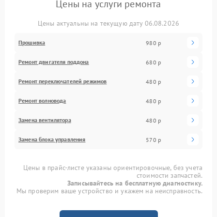
Цены на услуги ремонта
Цены актуальны на текущую дату 06.08.2026
Прошивка
980 р
Ремонт двигателя поддона
680 р
Ремонт переключателей режимов
480 р
Ремонт волновода
480 р
Замена вентилятора
480 р
Замена блока управления
570 р
Цены в прайс-листе указаны ориентировочные, без учета
стоимости запчастей.
Записывайтесь на бесплатную диагностику.
Мы проверим ваше устройство и укажем на неисправность.