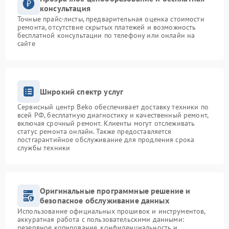
консультация
Точные прайс-листы, предварительная оценка стоимости
ремонта, отсутствие скрытых платежей и возможность
бесплатной консультации по телефону или онлайн на
сайте
Широкий спектр услуг
Сервисный центр Beko обеспечивает доставку техники по
всей РФ, бесплатную диагностику и качественный ремонт,
включая срочный ремонт. Клиенты могут отслеживать
статус ремонта онлайн. Также предоставляется
постгарантийное обслуживание для продления срока
службы техники
Оригинальные программные решение и
безопасное обслуживание данных
Использование официальных прошивок и инструментов,
аккуратная работа с пользовательскими данными:
резервное копирование, конфиденциальность и