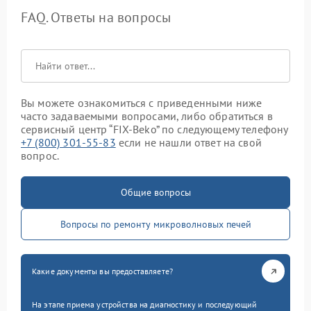
FAQ. Ответы на вопросы
Вы можете ознакомиться с приведенными ниже
часто задаваемыми вопросами, либо обратиться в
сервисный центр “FIX-Beko” по следующему телефону
+7 (800) 301-55-83
если не нашли ответ на свой
вопрос.
Общие вопросы
Вопросы по ремонту микроволновых печей
Какие документы вы предоставляете?
На этапе приема устройства на диагностику и последующий