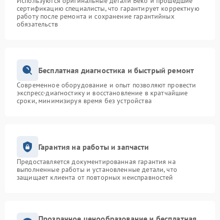
Используются оригинальные детали Beko и прошедшие
сертификацию специалисты, что гарантирует корректную
работу после ремонта и сохранение гарантийных
обязательств
Бесплатная диагностика и быстрый ремонт
Современное оборудование и опыт позволяют провести
экспресс-диагностику и восстановление в кратчайшие
сроки, минимизируя время без устройства
Гарантия на работы и запчасти
Предоставляется документированная гарантия на
выполненные работы и установленные детали, что
защищает клиента от повторных неисправностей
Прозрачное ценообразование и бесплатная