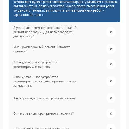
ремонт вам будет предоставлен заказ-наряд с указанием страховых
обязательств на ваше устройство. Далее, после выполнения работ
по ремонту техники, вы получите акт выполненных работ и
гарантийный талон.
Я уже знаю в чем неисправность и какой
ремонт необходим. Для чего проводить
диагностику?
Мне нужен срочный ремонт. Сможете
сделать?
Я хочу, чтобы мое устройство
ремонтировали при мне.
Я хочу, чтобы мое устройство
ремонтировалось только оригинальными
запчастями.
Как я узнаю, что мое устройство готово?
От чего зависит срок ремонта техники?
Диагностика проводится бесплатно?