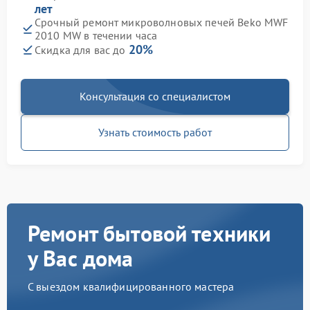
лет
Срочный ремонт микроволновых печей Beko MWF
2010 MW в течении часа
20%
Скидка для вас до
Консультация со специалистом
Узнать стоимость работ
Ремонт бытовой техники
у Вас дома
С выездом квалифицированного мастера