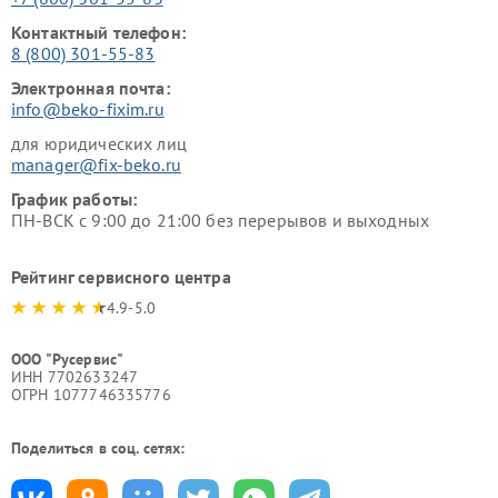
Контактный телефон:
8 (800) 301-55-83
Электронная почта:
info@beko-fixim.ru
для юридических лиц
manager@fix-beko.ru
График работы:
ПН-ВСК с 9:00 до 21:00 без перерывов и выходных
Рейтинг сервисного центра
4.9-5.0
ООО "Русервис"
ИНН 7702633247
ОГРН 1077746335776
Поделиться в соц. сетях: