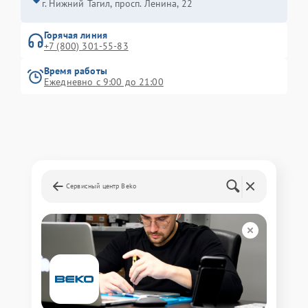
г. Нижний Тагил, просп. Ленина, 22
Горячая линия
+7 (800) 301-55-83
Время работы
Ежедневно с 9:00 до 21:00
Сервисный центр Beko