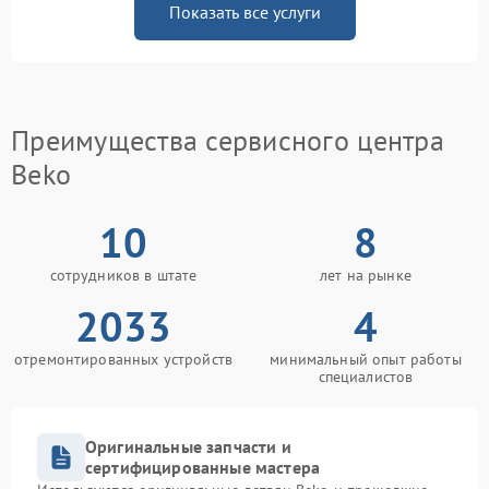
Показать все услуги
Преимущества сервисного центра
Beko
10
8
сотрудников в штате
лет на рынке
2033
4
отремонтированных устройств
минимальный опыт работы
специалистов
Оригинальные запчасти и
сертифицированные мастера