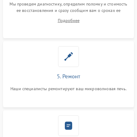
Мы проведем диагностику, определим поломку и стоимость
ее восстановления и сразу сообщим вам о сроках ее
ремонта.
Подробнее
5. Ремонт
Наши специалисты ремонтируют ваш микроволновая печь.