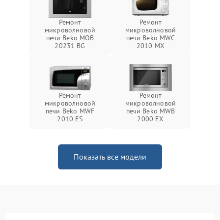
Ремонт
Ремонт
микроволновой
микроволновой
печи Beko MOB
печи Beko MWC
20231 BG
2010 MX
Ремонт
Ремонт
микроволновой
микроволновой
печи Beko MWF
печи Beko MWB
2010 ES
2000 EX
Показать все модели