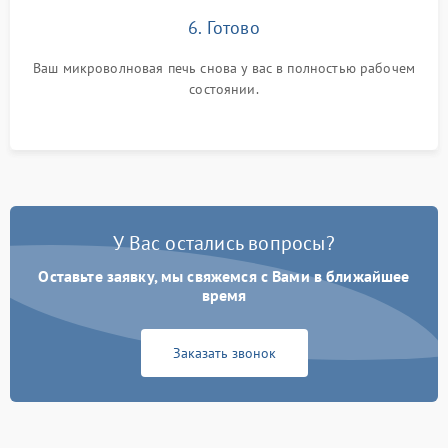
6. Готово
Ваш микроволновая печь снова у вас в полностью рабочем
состоянии.
У Вас остались вопросы?
Оставьте заявку, мы свяжемся с Вами в ближайшее
время
Заказать звонок