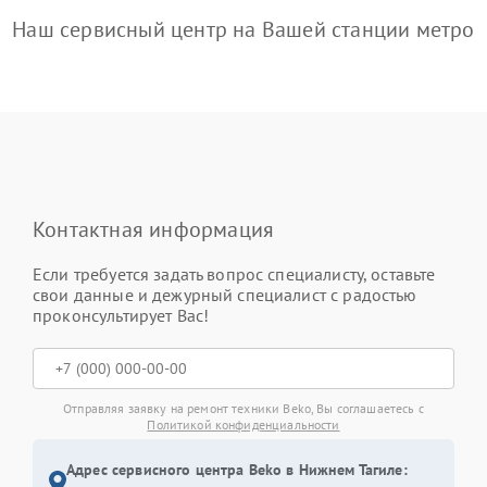
Наш сервисный центр на Вашей станции метро
Контактная информация
Если требуется задать вопрос специалисту, оставьте
свои данные и дежурный специалист с радостью
проконсультирует Вас!
Отправляя заявку на ремонт техники Beko, Вы соглашаетесь с
Политикой конфиденциальности
Адрес сервисного центра Beko в Нижнем Тагиле: