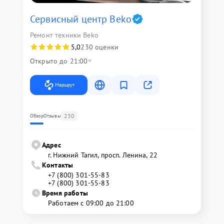
Сервисный центр Beko
Ремонт техники Beko
5,0
230 оценки
Открыто до 21:00
Маршрут
230
Обзор
Отзывы
Адрес
г. Нижний Тагил, просп. Ленина, 22
Контакты
+7 (800) 301-55-83
+7 (800) 301-55-83
Время работы
Работаем с 09:00 до 21:00