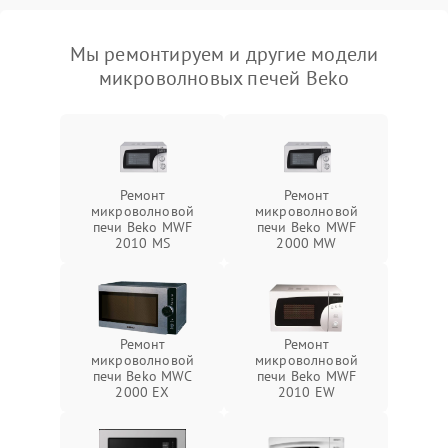
Мы ремонтируем и другие модели
микроволновых печей Beko
Ремонт
Ремонт
микроволновой
микроволновой
печи Beko MWF
печи Beko MWF
2010 MS
2000 MW
Ремонт
Ремонт
микроволновой
микроволновой
печи Beko MWC
печи Beko MWF
2000 EX
2010 EW