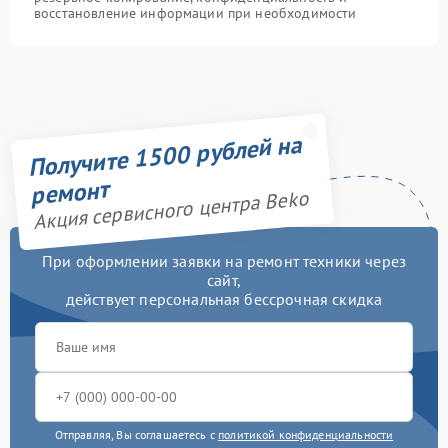
восстановление информации при необходимости
Получите 1500 рублей на
ремонт
Акция сервисного центра Beko
При оформлении заявки на ремонт техники через
сайт,
действует персональная бессрочная скидка
Отправляя, Вы соглашаетесь с
политикой конфиденциальности