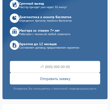
Срочный выезд
Мастер приедет уже через 30 минут
Диагностика и осмотр бесплатно
Определим причину поломки бесплатно
Мастера со стажем 7+ лет
Работаем с техникой любой сложности
Гарантия до 12 месяцев
Составляем договор, предоставляем гарантию
Отправить заявку
Отправляя, Вы соглашаетесь с политикой конфиденциальности