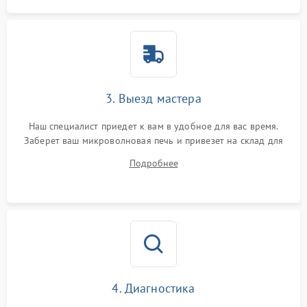
3. Выезд мастера
Наш специалист приедет к вам в удобное для вас время.
Заберет ваш микроволновая печь и привезет на склад для
диагностики.
Подробнее
4. Диагностика