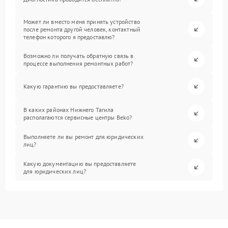
Может ли вместо меня принять устройство
после ремонта другой человек, контактный
телефон которого я предоставлю?
Возможно ли получать обратную связь в
процессе выполнения ремонтных работ?
Какую гарантию вы предоставляете?
В каких районах Нижнего Тагила
располагаются сервисные центры Beko?
Выполняете ли вы ремонт для юридических
лиц?
Какую документацию вы предоставляете
для юридических лиц?