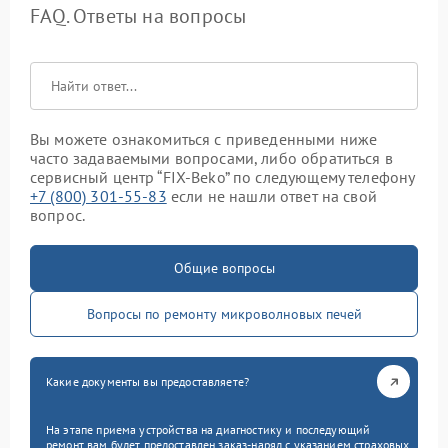
FAQ. Ответы на вопросы
Вы можете ознакомиться с приведенными ниже
часто задаваемыми вопросами, либо обратиться в
сервисный центр “FIX-Beko” по следующему телефону
+7 (800) 301-55-83
если не нашли ответ на свой
вопрос.
Общие вопросы
Вопросы по ремонту микроволновых печей
Какие документы вы предоставляете?
На этапе приема устройства на диагностику и последующий
ремонт вам будет предоставлен заказ-наряд с указанием страховых