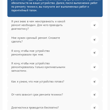
обязательств на ваше устройство. Далее, после выполнения работ
по ремонту техники, вы получите акт выполненных работ и
гарантийный талон.
Я уже знаю в чем неисправность и какой
ремонт необходим. Для чего проводить
диагностику?
Мне нужен срочный ремонт. Сможете
сделать?
Я хочу, чтобы мое устройство
ремонтировали при мне.
Я хочу, чтобы мое устройство
ремонтировалось только оригинальными
запчастями.
Как я узнаю, что мое устройство готово?
От чего зависит срок ремонта техники?
Диагностика проводится бесплатно?