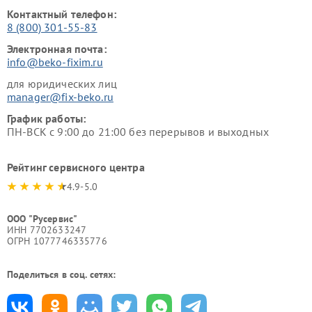
Контактный телефон:
8 (800) 301-55-83
Электронная почта:
info@beko-fixim.ru
для юридических лиц
manager@fix-beko.ru
График работы:
ПН-ВСК с 9:00 до 21:00 без перерывов и выходных
Рейтинг сервисного центра
4.9-5.0
ООО "Русервис"
ИНН 7702633247
ОГРН 1077746335776
Поделиться в соц. сетях: