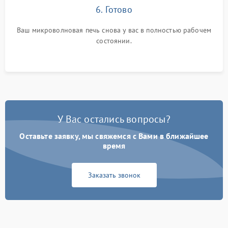
6. Готово
Ваш микроволновая печь снова у вас в полностью рабочем
состоянии.
У Вас остались вопросы?
Оставьте заявку, мы свяжемся с Вами в ближайшее
время
Заказать звонок