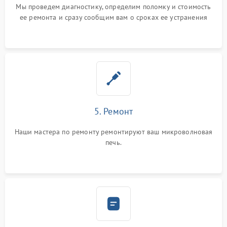
Мы проведем диагностику, определим поломку и стоимость
ее ремонта и сразу сообщим вам о сроках ее устранения
5. Ремонт
Наши мастера по ремонту ремонтируют ваш микроволновая
печь.