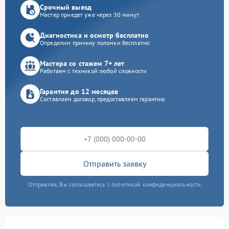
Срочный выезд
Мастер приедет уже через 30 минут
Диагностика и осмотр бесплатно
Определим причину поломки бесплатно
Мастера со стажем 7+ лет
Работаем с техникой любой сложности
Гарантия до 12 месяцев
Составляем договор, предоставляем гарантию
Отправить заявку
Отправляя, Вы соглашаетесь с политикой конфиденциальности