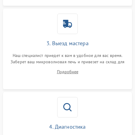
3. Выезд мастера
Наш специалист приедет к вам в удобное для вас время.
Заберет ваш микроволновая печь и привезет на склад для
диагностики.
Подробнее
4. Диагностика