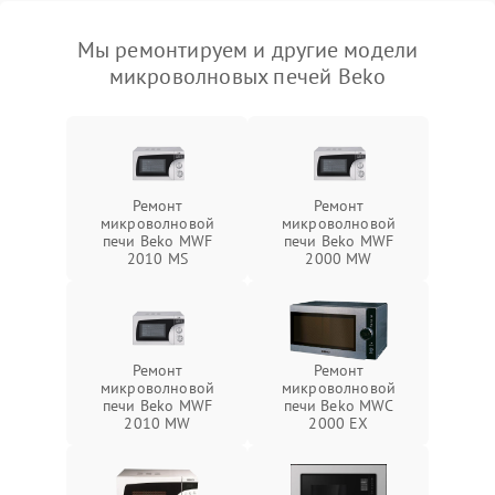
Мы ремонтируем и другие модели
микроволновых печей Beko
Ремонт
Ремонт
микроволновой
микроволновой
печи Beko MWF
печи Beko MWF
2010 MS
2000 MW
Ремонт
Ремонт
микроволновой
микроволновой
печи Beko MWF
печи Beko MWC
2010 MW
2000 EX