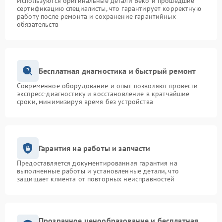
Используются оригинальные детали Beko и прошедшие
сертификацию специалисты, что гарантирует корректную
работу после ремонта и сохранение гарантийных
обязательств
Бесплатная диагностика и быстрый ремонт
Современное оборудование и опыт позволяют провести
экспресс-диагностику и восстановление в кратчайшие
сроки, минимизируя время без устройства
Гарантия на работы и запчасти
Предоставляется документированная гарантия на
выполненные работы и установленные детали, что
защищает клиента от повторных неисправностей
Прозрачное ценообразование и бесплатная