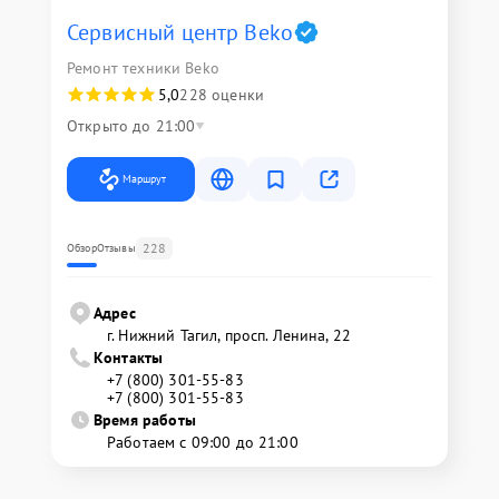
Сервисный центр Beko
Ремонт техники Beko
5,0
228 оценки
Открыто до 21:00
Маршрут
228
Обзор
Отзывы
Адрес
г. Нижний Тагил, просп. Ленина, 22
Контакты
+7 (800) 301-55-83
+7 (800) 301-55-83
Время работы
Работаем с 09:00 до 21:00