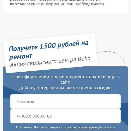
восстановление информации при необходимости
Получите 1500 рублей на
ремонт
Акция сервисного центра Beko
При оформлении заявки на ремонт техники через
сайт,
действует персональная бессрочная скидка
Отправляя, Вы соглашаетесь с
политикой конфиденциальности