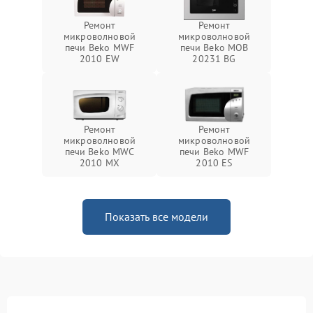
Ремонт
Ремонт
микроволновой
микроволновой
печи Beko MWF
печи Beko MOB
2010 EW
20231 BG
Ремонт
Ремонт
микроволновой
микроволновой
печи Beko MWC
печи Beko MWF
2010 MX
2010 ES
Показать все модели