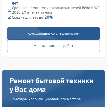
лет
Срочный ремонт микроволновых печей Beko MWC
2010 EX в течении часа
20%
Скидка для вас до
Консультация со специалистом
Узнать стоимость работ
Ремонт бытовой техники
у Вас дома
С выездом квалифицированного мастера