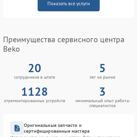
Показать все услуги
Преимущества сервисного центра
Beko
20
5
сотрудников в штате
лет на рынке
1128
3
отремонтированных устройств
минимальный опыт работы
специалистов
Оригинальные запчасти и
сертифицированные мастера