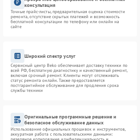
консультация
Точные прайс-листы, предварительная оценка стоимости
ремонта, отсутствие скрытых платежей и возможность
бесплатной консультации по телефону или онлайн на
сайте
Широкий спектр услуг
Сервисный центр Beko обеспечивает доставку техники по
всей РФ, бесплатную диагностику и качественный ремонт,
включая срочный ремонт. Клиенты могут отслеживать
статус ремонта онлайн. Также предоставляется
постгарантийное обслуживание для продления срока
службы техники
Оригинальные программные решение и
безопасное обслуживание данных
Использование официальных прошивок и инструментов,
аккуратная работа с пользовательскими данными:
резервное копирование, конфиденциальность и