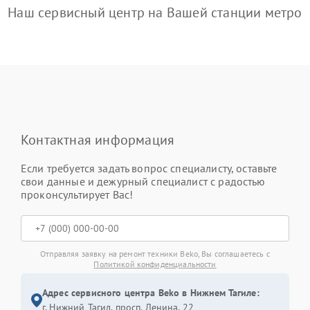
Наш сервисный центр на Вашей станции метро
Контактная информация
Если требуется задать вопрос специалисту, оставьте
свои данные и дежурный специалист с радостью
проконсультирует Вас!
Отправляя заявку на ремонт техники Beko, Вы соглашаетесь с
Политикой конфиденциальности
Адрес сервисного центра Beko в Нижнем Тагиле:
г. Нижний Тагил, просп. Ленина, 22