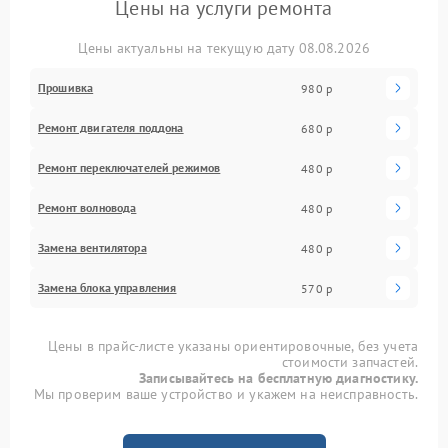
Цены на услуги ремонта
Цены актуальны на текущую дату 08.08.2026
Прошивка
980 р
Ремонт двигателя поддона
680 р
Ремонт переключателей режимов
480 р
Ремонт волновода
480 р
Замена вентилятора
480 р
Замена блока управления
570 р
Цены в прайс-листе указаны ориентировочные, без учета
стоимости запчастей.
Записывайтесь на бесплатную диагностику.
Мы проверим ваше устройство и укажем на неисправность.