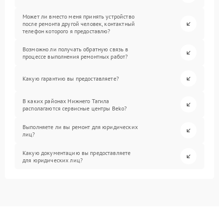
Может ли вместо меня принять устройство
после ремонта другой человек, контактный
телефон которого я предоставлю?
Возможно ли получать обратную связь в
процессе выполнения ремонтных работ?
Какую гарантию вы предоставляете?
В каких районах Нижнего Тагила
располагаются сервисные центры Beko?
Выполняете ли вы ремонт для юридических
лиц?
Какую документацию вы предоставляете
для юридических лиц?