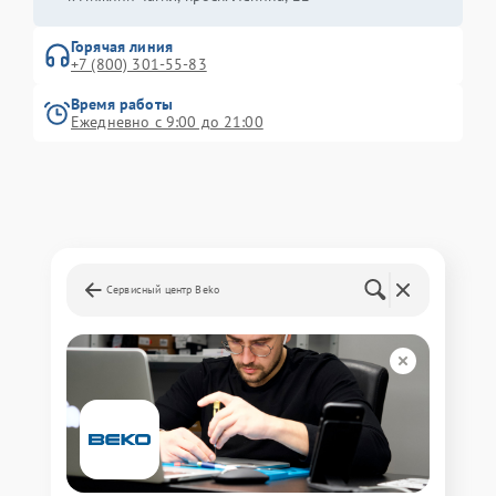
Горячая линия
+7 (800) 301-55-83
Время работы
Ежедневно с 9:00 до 21:00
Сервисный центр Beko