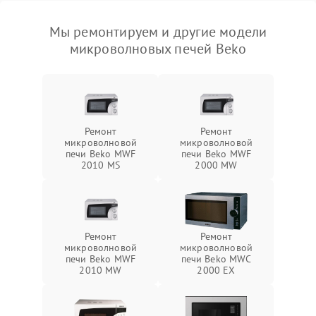
Мы ремонтируем и другие модели
микроволновых печей Beko
Ремонт
Ремонт
микроволновой
микроволновой
печи Beko MWF
печи Beko MWF
2010 MS
2000 MW
Ремонт
Ремонт
микроволновой
микроволновой
печи Beko MWF
печи Beko MWC
2010 MW
2000 EX