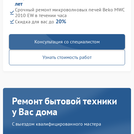
лет
Срочный ремонт микроволновых печей Beko MWC
2010 EW в течении часа
20%
Скидка для вас до
Консультация со специалистом
Узнать стоимость работ
Ремонт бытовой техники
у Вас дома
С выездом квалифицированного мастера