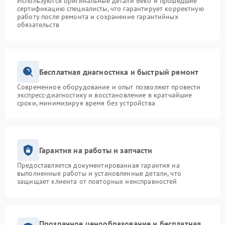
Используются оригинальные детали Beko и прошедшие
сертификацию специалисты, что гарантирует корректную
работу после ремонта и сохранение гарантийных
обязательств
Бесплатная диагностика и быстрый ремонт
Современное оборудование и опыт позволяют провести
экспресс-диагностику и восстановление в кратчайшие
сроки, минимизируя время без устройства
Гарантия на работы и запчасти
Предоставляется документированная гарантия на
выполненные работы и установленные детали, что
защищает клиента от повторных неисправностей
Прозрачное ценообразование и бесплатная