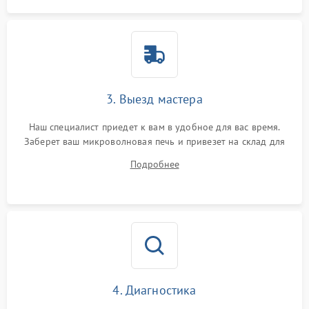
3. Выезд мастера
Наш специалист приедет к вам в удобное для вас время.
Заберет ваш микроволновая печь и привезет на склад для
диагностики.
Подробнее
4. Диагностика