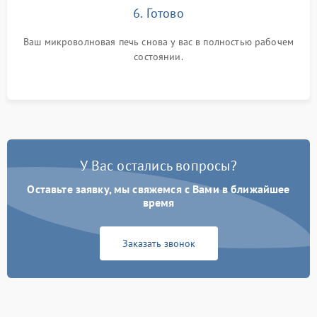
6. Готово
Ваш микроволновая печь снова у вас в полностью рабочем
состоянии.
У Вас остались вопросы?
Оставьте заявку, мы свяжемся с Вами в ближайшее
время
Заказать звонок