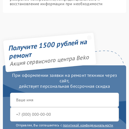
восстановление информации при необходимости
Получите 1500 рублей на
ремонт
Акция сервисного центра Beko
При оформлении заявки на ремонт техники через
сайт,
действует персональная бессрочная скидка
Отправляя, Вы соглашаетесь с
политикой конфиденциальности