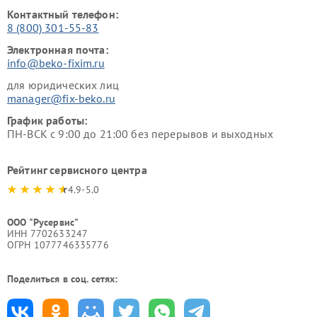
Контактный телефон:
8 (800) 301-55-83
Электронная почта:
info@beko-fixim.ru
для юридических лиц
manager@fix-beko.ru
График работы:
ПН-ВСК с 9:00 до 21:00 без перерывов и выходных
Рейтинг сервисного центра
4.9-5.0
ООО "Русервис"
ИНН 7702633247
ОГРН 1077746335776
Поделиться в соц. сетях: