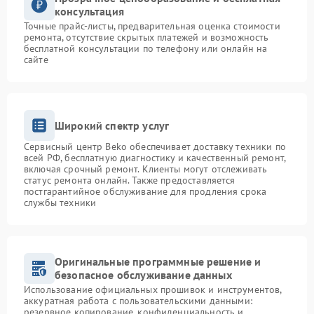
консультация
Точные прайс-листы, предварительная оценка стоимости
ремонта, отсутствие скрытых платежей и возможность
бесплатной консультации по телефону или онлайн на
сайте
Широкий спектр услуг
Сервисный центр Beko обеспечивает доставку техники по
всей РФ, бесплатную диагностику и качественный ремонт,
включая срочный ремонт. Клиенты могут отслеживать
статус ремонта онлайн. Также предоставляется
постгарантийное обслуживание для продления срока
службы техники
Оригинальные программные решение и
безопасное обслуживание данных
Использование официальных прошивок и инструментов,
аккуратная работа с пользовательскими данными:
резервное копирование, конфиденциальность и