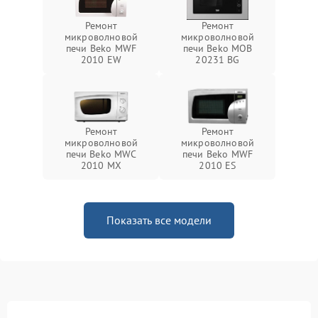
Ремонт
Ремонт
микроволновой
микроволновой
печи Beko MWF
печи Beko MOB
2010 EW
20231 BG
Ремонт
Ремонт
микроволновой
микроволновой
печи Beko MWC
печи Beko MWF
2010 MX
2010 ES
Показать все модели