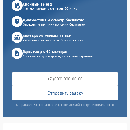
Срочный выезд
Мастер приедет уже через 30 минут
Диагностика и осмотр бесплатно
Определим причину поломки бесплатно
Мастера со стажем 7+ лет
Работаем с техникой любой сложности
Гарантия до 12 месяцев
Составляем договор, предоставляем гарантию
Отправить заявку
Отправляя, Вы соглашаетесь с политикой конфиденциальности