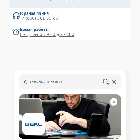
Горячая линия
+7 (800) 301-55-83
Время работы
Ежедневно с 9:00 до 21:00
Сервисный центр Beko