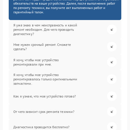
обязательств на ваше устройство. Далее, после выполнения работ
по ремонту техники, вы получите акт выполненных работ и
гарантийный талон.
Я уже знаю в чем неисправность и какой
ремонт необходим. Для чего проводить
диагностику?
Мне нужен срочный ремонт. Сможете
сделать?
Я хочу, чтобы мое устройство
ремонтировали при мне.
Я хочу, чтобы мое устройство
ремонтировалось только оригинальными
запчастями.
Как я узнаю, что мое устройство готово?
От чего зависит срок ремонта техники?
Диагностика проводится бесплатно?