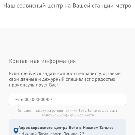
Наш сервисный центр на Вашей станции метро
Контактная информация
Если требуется задать вопрос специалисту, оставьте
свои данные и дежурный специалист с радостью
проконсультирует Вас!
Отправляя заявку на ремонт техники Beko, Вы соглашаетесь с
Политикой конфиденциальности
Адрес сервисного центра Beko в Нижнем Тагиле:
г. Нижний Тагил, просп. Ленина, 22