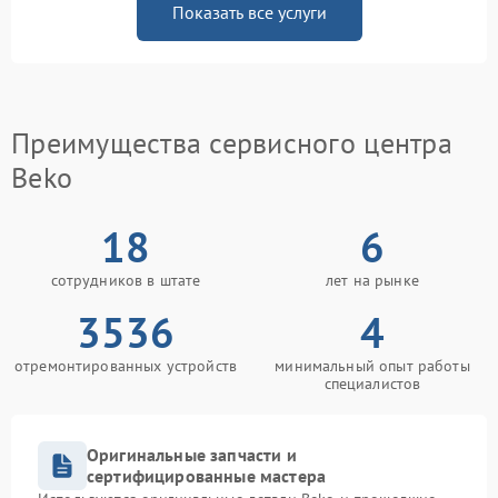
Показать все услуги
Преимущества сервисного центра
Beko
18
6
сотрудников в штате
лет на рынке
3536
4
отремонтированных устройств
минимальный опыт работы
специалистов
Оригинальные запчасти и
сертифицированные мастера