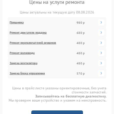
Цены на услуги ремонта
Цены актуальны на текущую дату 08.08.2026
Прошивка
980 р
Ремонт двигателя поддона
680 р
Ремонт переключателей режимов
480 р
Ремонт волновода
480 р
Замена вентилятора
480 р
Замена блока управления
570 р
Цены в прайс-листе указаны ориентировочные, без учета
стоимости запчастей.
Записывайтесь на бесплатную диагностику.
Мы проверим ваше устройство и укажем на неисправность.