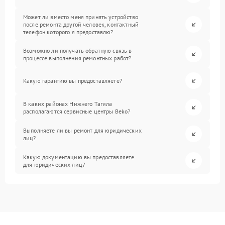
Может ли вместо меня принять устройство
после ремонта другой человек, контактный
телефон которого я предоставлю?
Возможно ли получать обратную связь в
процессе выполнения ремонтных работ?
Какую гарантию вы предоставляете?
В каких районах Нижнего Тагила
располагаются сервисные центры Beko?
Выполняете ли вы ремонт для юридических
лиц?
Какую документацию вы предоставляете
для юридических лиц?