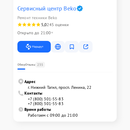
Сервисный центр Beko
Ремонт техники Beko
5,0
245 оценки
Открыто до 21:00
Маршрут
235
Обзор
Отзывы
Адрес
г. Нижний Тагил, просп. Ленина, 22
Контакты
+7 (800) 301-55-83
+7 (800) 301-55-83
Время работы
Работаем с 09:00 до 21:00