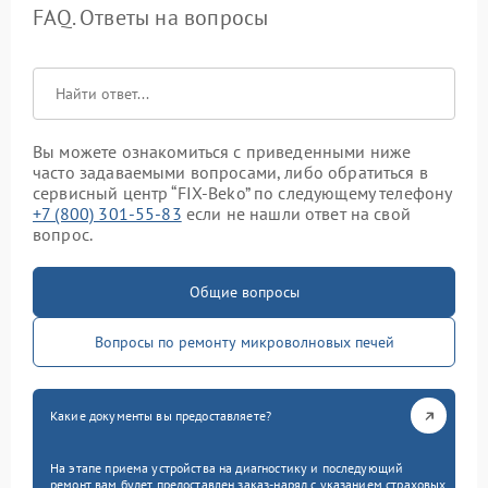
FAQ. Ответы на вопросы
Вы можете ознакомиться с приведенными ниже
часто задаваемыми вопросами, либо обратиться в
сервисный центр “FIX-Beko” по следующему телефону
+7 (800) 301-55-83
если не нашли ответ на свой
вопрос.
Общие вопросы
Вопросы по ремонту микроволновых печей
Какие документы вы предоставляете?
На этапе приема устройства на диагностику и последующий
ремонт вам будет предоставлен заказ-наряд с указанием страховых