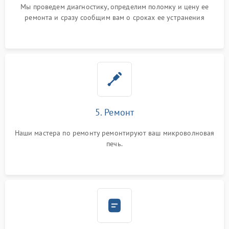
Мы проведем диагностику, определим поломку и цену ее
ремонта и сразу сообщим вам о сроках ее устранения
5. Ремонт
Наши мастера по ремонту ремонтируют ваш микроволновая
печь.