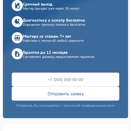
Срочный выезд
Мастер приедет уже через 30 минут
Диагностика и осмотр бесплатно
Определим причину поломки бесплатно
Мастера со стажем 7+ лет
Работаем с техникой любой сложности
Гарантия до 12 месяцев
Составляем договор, предоставляем гарантию
Отправить заявку
Отправляя, Вы соглашаетесь с политикой конфиденциальности