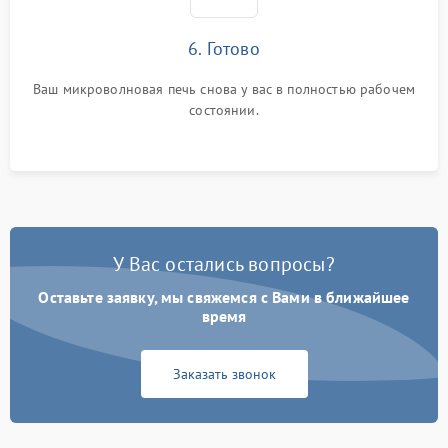
6. Готово
Ваш микроволновая печь снова у вас в полностью рабочем
состоянии.
У Вас остались вопросы?
Оставьте заявку, мы свяжемся с Вами в ближайшее
время
Заказать звонок