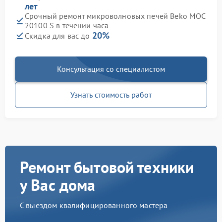
лет
Срочный ремонт микроволновых печей Beko MOC
20100 S в течении часа
20%
Скидка для вас до
Консультация со специалистом
Узнать стоимость работ
Ремонт бытовой техники
у Вас дома
С выездом квалифицированного мастера