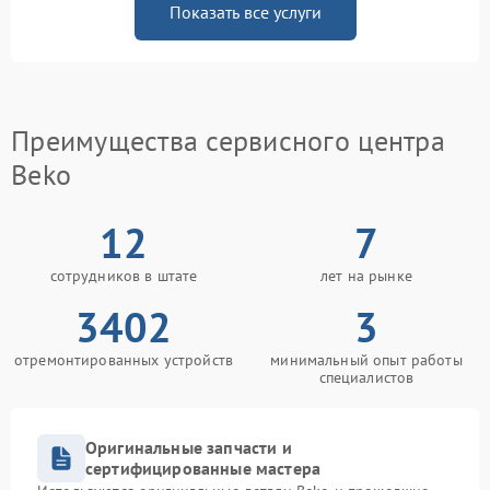
Показать все услуги
Преимущества сервисного центра
Beko
12
7
сотрудников в штате
лет на рынке
3402
3
отремонтированных устройств
минимальный опыт работы
специалистов
Оригинальные запчасти и
сертифицированные мастера