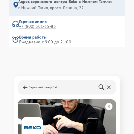
Адрес сервисного центра Beko в Нижнем Тагиле:
г. Нижний Тагил, просп. Ленина, 22
Горячая линия
+7 (800) 301-55-83
Время работы
Ежедневно с 9:00 до 21:00
Сервисный центр Beko