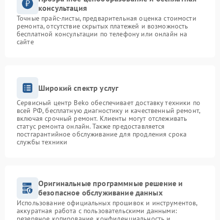
консультация
Точные прайс-листы, предварительная оценка стоимости
ремонта, отсутствие скрытых платежей и возможность
бесплатной консультации по телефону или онлайн на
сайте
Широкий спектр услуг
Сервисный центр Beko обеспечивает доставку техники по
всей РФ, бесплатную диагностику и качественный ремонт,
включая срочный ремонт. Клиенты могут отслеживать
статус ремонта онлайн. Также предоставляется
постгарантийное обслуживание для продления срока
службы техники
Оригинальные программные решение и
безопасное обслуживание данных
Использование официальных прошивок и инструментов,
аккуратная работа с пользовательскими данными:
резервное копирование, конфиденциальность и