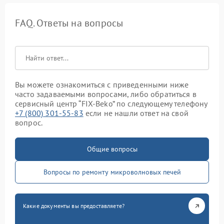
FAQ. Ответы на вопросы
Вы можете ознакомиться с приведенными ниже
часто задаваемыми вопросами, либо обратиться в
сервисный центр “FIX-Beko” по следующему телефону
+7 (800) 301-55-83
если не нашли ответ на свой
вопрос.
Общие вопросы
Вопросы по ремонту микроволновых печей
Какие документы вы предоставляете?