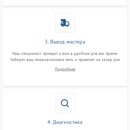
3. Выезд мастера
Наш специалист приедет к вам в удобное для вас время.
Заберет ваш микроволновая печь и привезет на склад для
диагностики.
Подробнее
4. Диагностика