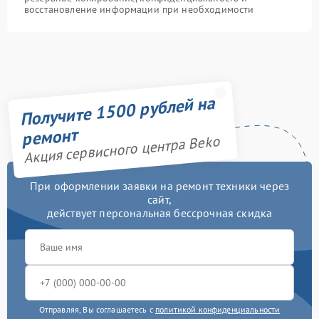
восстановление информации при необходимости
Получите 1500 рублей на
ремонт
Акция сервисного центра Beko
При оформлении заявки на ремонт техники через
сайт,
действует персональная бессрочная скидка
Отправляя, Вы соглашаетесь с
политикой конфиденциальности