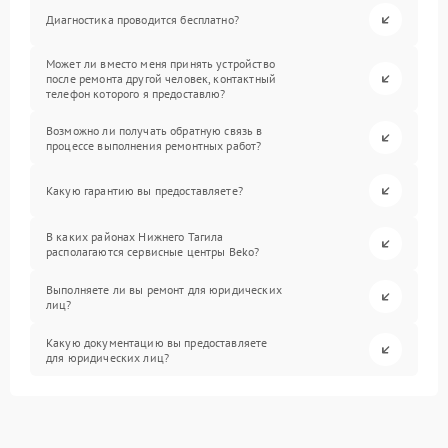
Диагностика проводится бесплатно?
Может ли вместо меня принять устройство
после ремонта другой человек, контактный
телефон которого я предоставлю?
Возможно ли получать обратную связь в
процессе выполнения ремонтных работ?
Какую гарантию вы предоставляете?
В каких районах Нижнего Тагила
располагаются сервисные центры Beko?
Выполняете ли вы ремонт для юридических
лиц?
Какую документацию вы предоставляете
для юридических лиц?