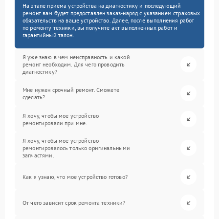
На этапе приема устройства на диагностику и последующий
ремонт вам будет предоставлен заказ-наряд с указанием страховых
обязательств на ваше устройство. Далее, после выполнения работ
по ремонту техники, вы получите акт выполненных работ и
гарантийный талон.
Я уже знаю в чем неисправность и какой
ремонт необходим. Для чего проводить
диагностику?
Мне нужен срочный ремонт. Сможете
сделать?
Я хочу, чтобы мое устройство
ремонтировали при мне.
Я хочу, чтобы мое устройство
ремонтировалось только оригинальными
запчастями.
Как я узнаю, что мое устройство готово?
От чего зависит срок ремонта техники?