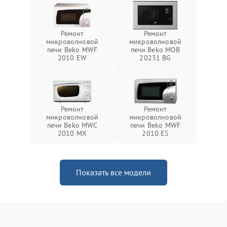
Ремонт
Ремонт
микроволновой
микроволновой
печи Beko MWF
печи Beko MOB
2010 EW
20231 BG
Ремонт
Ремонт
микроволновой
микроволновой
печи Beko MWC
печи Beko MWF
2010 MX
2010 ES
Показать все модели