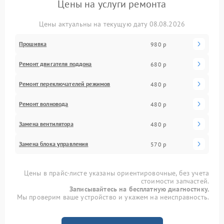
Цены на услуги ремонта
Цены актуальны на текущую дату 08.08.2026
Прошивка
980 р
Ремонт двигателя поддона
680 р
Ремонт переключателей режимов
480 р
Ремонт волновода
480 р
Замена вентилятора
480 р
Замена блока управления
570 р
Цены в прайс-листе указаны ориентировочные, без учета
стоимости запчастей.
Записывайтесь на бесплатную диагностику.
Мы проверим ваше устройство и укажем на неисправность.