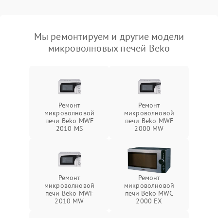
Мы ремонтируем и другие модели
микроволновых печей Beko
Ремонт
Ремонт
микроволновой
микроволновой
печи Beko MWF
печи Beko MWF
2010 MS
2000 MW
Ремонт
Ремонт
микроволновой
микроволновой
печи Beko MWF
печи Beko MWC
2010 MW
2000 EX