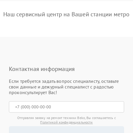
Наш сервисный центр на Вашей станции метро
Контактная информация
Если требуется задать вопрос специалисту, оставьте
свои данные и дежурный специалист с радостью
проконсультирует Вас!
Отправляя заявку на ремонт техники Beko, Вы соглашаетесь с
Политикой конфиденциальности