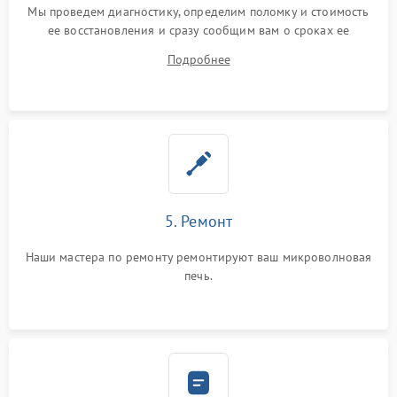
Мы проведем диагностику, определим поломку и стоимость
ее восстановления и сразу сообщим вам о сроках ее
ремонта.
Подробнее
5. Ремонт
Наши мастера по ремонту ремонтируют ваш микроволновая
печь.