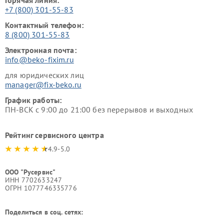
+7 (800) 301-55-83
Контактный телефон:
8 (800) 301-55-83
Электронная почта:
info@beko-fixim.ru
для юридических лиц
manager@fix-beko.ru
График работы:
ПН-ВСК с 9:00 до 21:00 без перерывов и выходных
Рейтинг сервисного центра
4.9-5.0
ООО "Русервис"
ИНН 7702633247
ОГРН 1077746335776
Поделиться в соц. сетях: