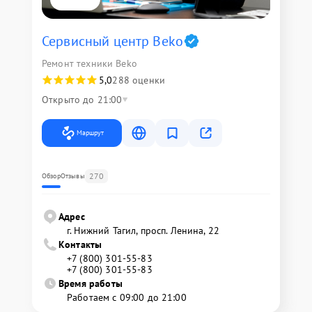
Сервисный центр Beko
Ремонт техники Beko
5,0
288 оценки
Открыто до 21:00
Маршрут
270
Обзор
Отзывы
Адрес
г. Нижний Тагил, просп. Ленина, 22
Контакты
+7 (800) 301-55-83
+7 (800) 301-55-83
Время работы
Работаем с 09:00 до 21:00