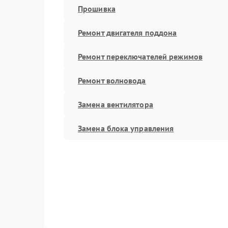
Прошивка
Ремонт двигателя поддона
Ремонт переключателей режимов
Ремонт волновода
Замена вентилятора
Замена блока управления