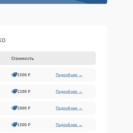
ko
Стоимость
2500 ₽
Подробнее →
2200 ₽
Подробнее →
2800 ₽
Подробнее →
1500 ₽
Подробнее →