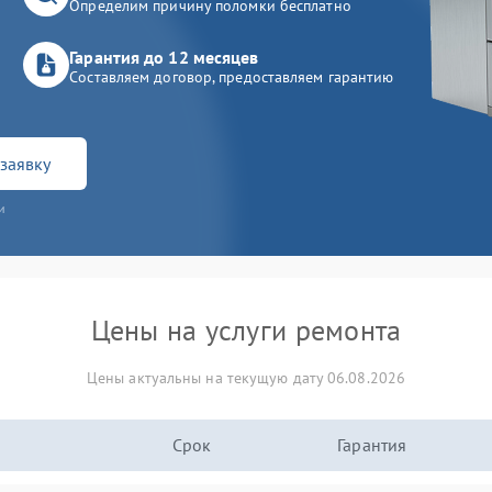
Определим причину поломки бесплатно
Гарантия до 12 месяцев
Составляем договор, предоставляем гарантию
заявку
и
Цены на услуги ремонта
Цены актуальны на текущую дату 06.08.2026
Срок
Гарантия