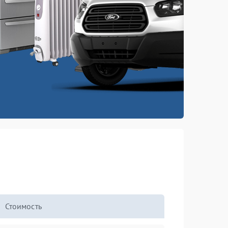
Стоимость