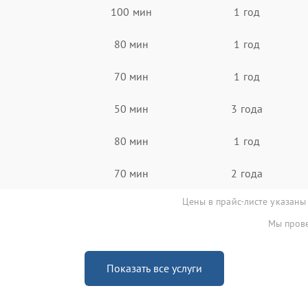
100 мин
1 год
80 мин
1 год
70 мин
1 год
50 мин
3 года
80 мин
1 год
70 мин
2 года
Цены в прайс-листе указаны
Мы прове
Показать все услуги