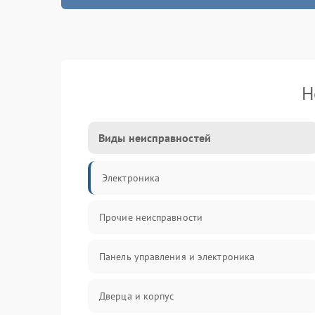
Н
Виды неисправностей
Электроника
Прочие неисправности
Панель управления и электроника
Дверца и корпус