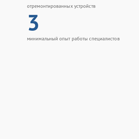
отремонтированных устройств
3
минимальный опыт работы специалистов