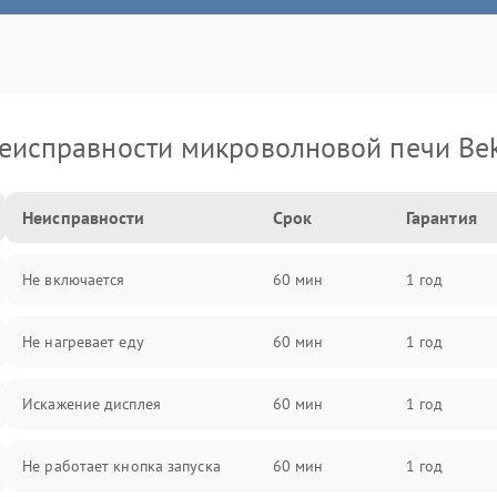
еисправности микроволновой печи Be
Неисправности
Срок
Гарантия
Не включается
60 мин
1 год
Не нагревает еду
60 мин
1 год
Искажение дисплея
60 мин
1 год
Не работает кнопка запуска
60 мин
1 год