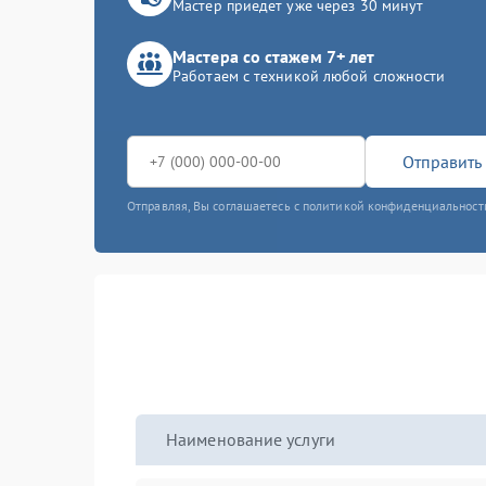
Мастер приедет уже через 30 минут
Мастера со стажем 7+ лет
Работаем с техникой любой сложности
Отправить 
Отправляя, Вы соглашаетесь с политикой конфиденциальност
Наименование услуги