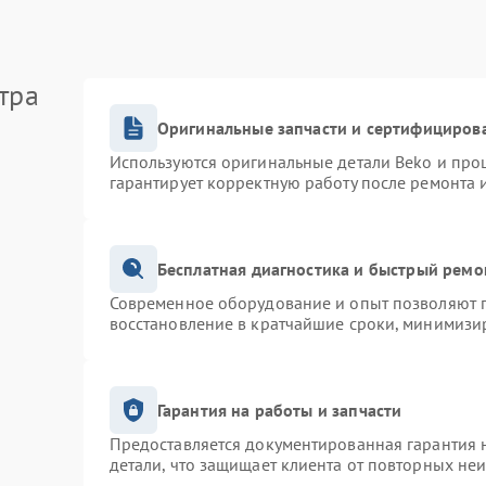
тра
Оригинальные запчасти и сертифициров
Используются оригинальные детали Beko и про
гарантирует корректную работу после ремонта 
Бесплатная диагностика и быстрый ремо
Современное оборудование и опыт позволяют п
восстановление в кратчайшие сроки, минимизир
Гарантия на работы и запчасти
Предоставляется документированная гарантия 
детали, что защищает клиента от повторных не