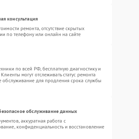
ая консультация
тоимости ремонта, отсутствие скрытых
ии по телефону или онлайн на сайте
ехники по всей РФ, бесплатную диагностику и
Клиенты могут отслеживать статус ремонта
ое обслуживание для продления срока службы
безопасное обслуживание данных
ментов, аккуратная работа с
вание, конфиденциальность и восстановление