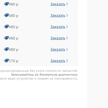
Заказать
980 р
Заказать
680 р
Заказать
480 р
Заказать
480 р
Заказать
480 р
Заказать
570 р
 ориентировочные, без учета стоимости запчастей.
Записывайтесь на бесплатную диагностику.
рим ваше устройство и укажем на неисправность.