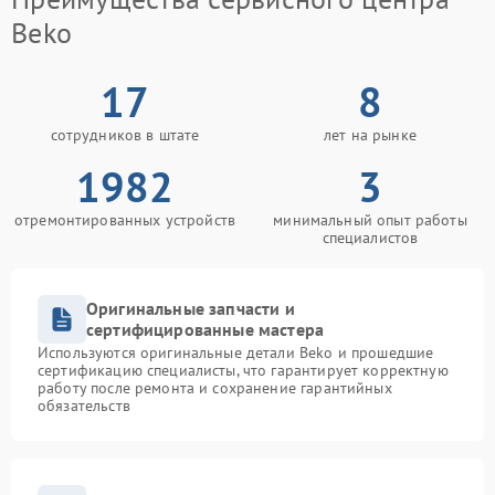
Beko
17
8
сотрудников в штате
лет на рынке
1982
3
отремонтированных устройств
минимальный опыт работы
специалистов
Оригинальные запчасти и
сертифицированные мастера
Используются оригинальные детали Beko и прошедшие
сертификацию специалисты, что гарантирует корректную
работу после ремонта и сохранение гарантийных
обязательств