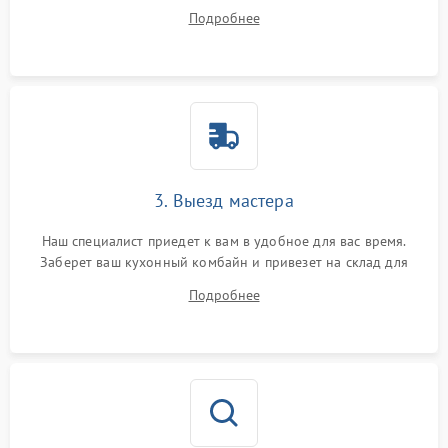
на все ваши вопросы.
Подробнее
3. Выезд мастера
Наш специалист приедет к вам в удобное для вас время.
Заберет ваш кухонный комбайн и привезет на склад для
диагностики.
Подробнее