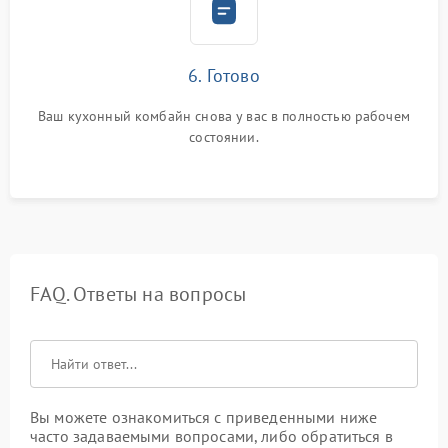
6. Готово
Ваш кухонный комбайн снова у вас в полностью рабочем
состоянии.
FAQ. Ответы на вопросы
Вы можете ознакомиться с приведенными ниже
часто задаваемыми вопросами, либо обратиться в