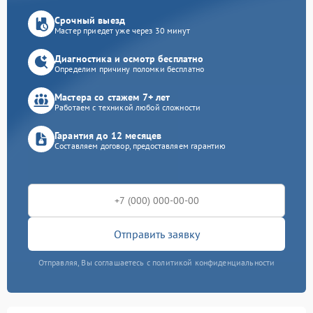
Срочный выезд
Мастер приедет уже через 30 минут
Диагностика и осмотр бесплатно
Определим причину поломки бесплатно
Мастера со стажем 7+ лет
Работаем с техникой любой сложности
Гарантия до 12 месяцев
Составляем договор, предоставляем гарантию
Отправить заявку
Отправляя, Вы соглашаетесь с политикой конфиденциальности