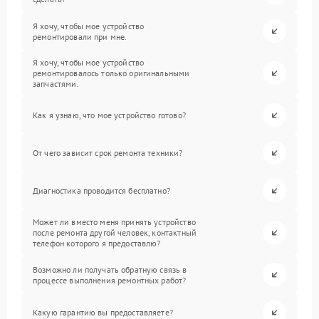
Я хочу, чтобы мое устройство
ремонтировали при мне.
Я хочу, чтобы мое устройство
ремонтировалось только оригинальными
запчастями.
Как я узнаю, что мое устройство готово?
От чего зависит срок ремонта техники?
Диагностика проводится бесплатно?
Может ли вместо меня принять устройство
после ремонта другой человек, контактный
телефон которого я предоставлю?
Возможно ли получать обратную связь в
процессе выполнения ремонтных работ?
Какую гарантию вы предоставляете?