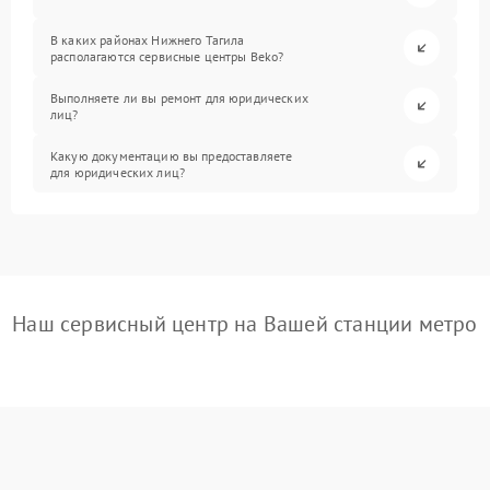
В каких районах Нижнего Тагила
располагаются сервисные центры Beko?
Выполняете ли вы ремонт для юридических
лиц?
Какую документацию вы предоставляете
для юридических лиц?
Наш сервисный центр на Вашей станции метро