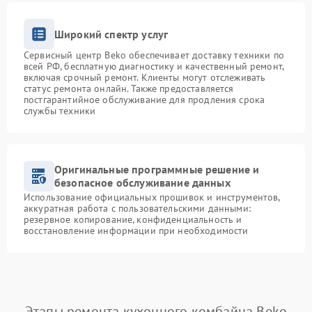
Широкий спектр услуг
Сервисный центр Beko обеспечивает доставку техники по
всей РФ, бесплатную диагностику и качественный ремонт,
включая срочный ремонт. Клиенты могут отслеживать
статус ремонта онлайн. Также предоставляется
постгарантийное обслуживание для продления срока
службы техники
Оригинальные программные решение и
безопасное обслуживание данных
Использование официальных прошивок и инструментов,
аккуратная работа с пользовательскими данными:
резервное копирование, конфиденциальность и
восстановление информации при необходимости
Этапы ремонта кухонного комбайна Beko