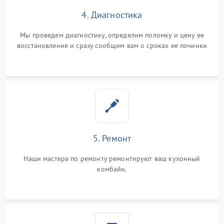
4. Диагностика
Мы проведем диагностику, определим поломку и цену ее
восстановления и сразу сообщим вам о сроках ее починки
5. Ремонт
Наши мастера по ремонту ремонтируют ваш кухонный
комбайн.