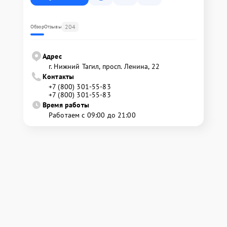
204
Обзор
Отзывы
Адрес
г. Нижний Тагил, просп. Ленина, 22
Контакты
+7 (800) 301-55-83
+7 (800) 301-55-83
Время работы
Работаем с 09:00 до 21:00