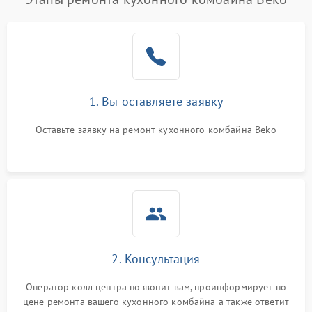
1. Вы оставляете заявку
Оставьте заявку на ремонт кухонного комбайна Beko
2. Консультация
Оператор колл центра позвонит вам, проинформирует по
цене ремонта вашего кухонного комбайна а также ответит