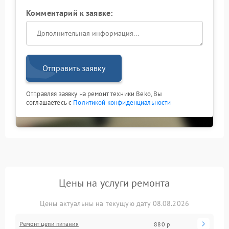
Комментарий к заявке:
Отправить заявку
Отправляя заявку на ремонт техники Beko, Вы
соглашаетесь с
Политикой конфиденциальности
Цены на услуги ремонта
Цены актуальны на текущую дату 08.08.2026
Ремонт цепи питания
880 р