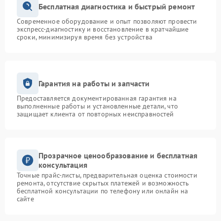
Бесплатная диагностика и быстрый ремонт
Современное оборудование и опыт позволяют провести
экспресс-диагностику и восстановление в кратчайшие
сроки, минимизируя время без устройства
Гарантия на работы и запчасти
Предоставляется документированная гарантия на
выполненные работы и установленные детали, что
защищает клиента от повторных неисправностей
Прозрачное ценообразование и бесплатная
консультация
Точные прайс-листы, предварительная оценка стоимости
ремонта, отсутствие скрытых платежей и возможность
бесплатной консультации по телефону или онлайн на
сайте