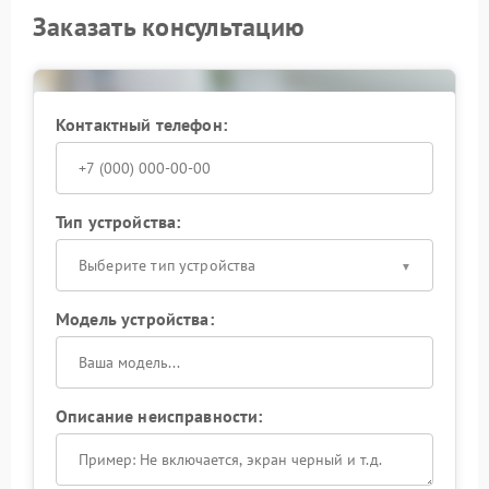
Заказать консультацию
Контактный телефон:
Тип устройства:
Выберите тип устройства
Модель устройства:
Описание неисправности: