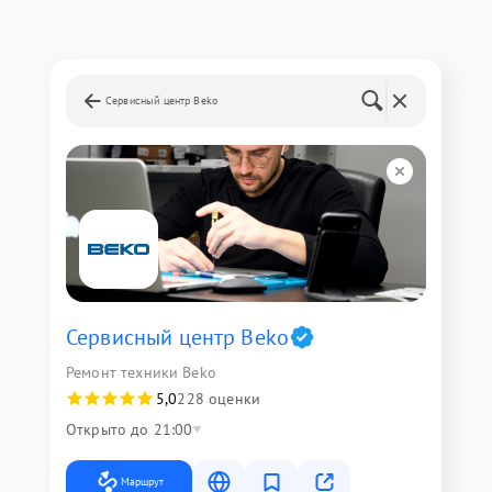
Сервисный центр Beko
Сервисный центр Beko
Ремонт техники Beko
5,0
228 оценки
Открыто до 21:00
Маршрут