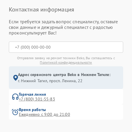
Контактная информация
Если требуется задать вопрос специалисту, оставьте
свои данные и дежурный специалист с радостью
проконсультирует Вас!
Отправляя заявку на ремонт техники Beko, Вы соглашаетесь с
Политикой конфиденциальности
Адрес сервисного центра Beko в Нижнем Тагиле:
г. Нижний Тагил, просп. Ленина, 22
Горячая линия
+7 (800) 301-55-83
Время работы
Ежедневно с 9:00 до 21:00