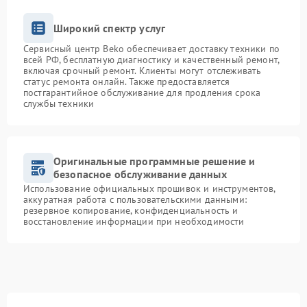
Широкий спектр услуг
Сервисный центр Beko обеспечивает доставку техники по
всей РФ, бесплатную диагностику и качественный ремонт,
включая срочный ремонт. Клиенты могут отслеживать
статус ремонта онлайн. Также предоставляется
постгарантийное обслуживание для продления срока
службы техники
Оригинальные программные решение и
безопасное обслуживание данных
Использование официальных прошивок и инструментов,
аккуратная работа с пользовательскими данными:
резервное копирование, конфиденциальность и
восстановление информации при необходимости