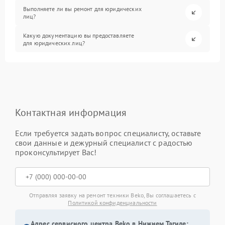
Выполняете ли вы ремонт для юридических
лиц?
Какую документацию вы предоставляете
для юридических лиц?
Контактная информация
Если требуется задать вопрос специалисту, оставьте
свои данные и дежурный специалист с радостью
проконсультирует Вас!
Отправляя заявку на ремонт техники Beko, Вы соглашаетесь с
Политикой конфиденциальности
Адрес сервисного центра Beko в Нижнем Тагиле: