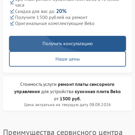
часа
20%
Скидка для вас до
Получите 1500 рублей на ремонт
Оригинальные комплектующие Beko
Получить консультацию
Наши цены
Стоимость услуги
ремонт платы сенсорного
управления
для устройства
кухонная плита Beko
от
1300 руб.
Цена актуальна на текущую дату 08.08.2026
Преимущества сервисного центра