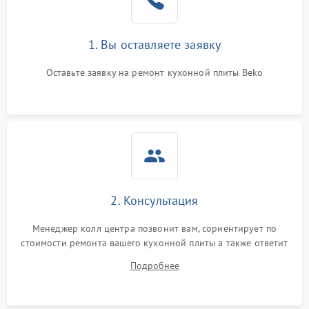
1. Вы оставляете заявку
Оставьте заявку на ремонт кухонной плиты Beko
2. Консультация
Менеджер колл центра позвонит вам, сориентирует по
стоимости ремонта вашего кухонной плиты а также ответит
на все ваши вопросы.
Подробнее