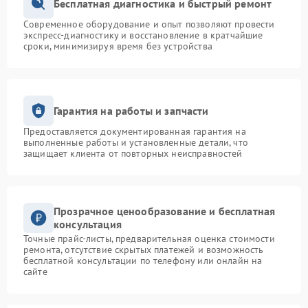
Бесплатная диагностика и быстрый ремонт
Современное оборудование и опыт позволяют провести
экспресс-диагностику и восстановление в кратчайшие
сроки, минимизируя время без устройства
Гарантия на работы и запчасти
Предоставляется документированная гарантия на
выполненные работы и установленные детали, что
защищает клиента от повторных неисправностей
Прозрачное ценообразование и бесплатная
консультация
Точные прайс-листы, предварительная оценка стоимости
ремонта, отсутствие скрытых платежей и возможность
бесплатной консультации по телефону или онлайн на
сайте