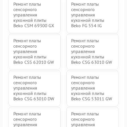
Ремонт платы
Ремонт платы
сенсорного
сенсорного
управления
управления
кухонной плиты
кухонной плиты
Beko CSM 69300 GX
Beko FG 554 IG
Ремонт платы
Ремонт платы
сенсорного
сенсорного
управления
управления
кухонной плиты
кухонной плиты
Beko CSS 62010 GW
Beko CSG 63010 GW
Ремонт платы
Ремонт платы
сенсорного
сенсорного
управления
управления
кухонной плиты
кухонной плиты
Beko CSG 63010 DW
Beko CSG 53011 GW
Ремонт платы
Ремонт платы
сенсорного
сенсорного
управления
управления