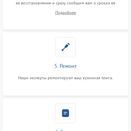
ее восстановления и сразу сообщим вам о сроках ее
устранения
Подробнее
5. Ремонт
Наши эксперты ремонтируют ваш кухонная плита.