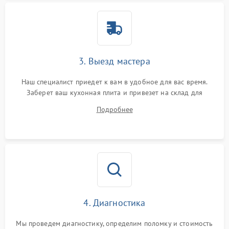
3. Выезд мастера
Наш специалист приедет к вам в удобное для вас время.
Заберет ваш кухонная плита и привезет на склад для
диагностики.
Подробнее
4. Диагностика
Мы проведем диагностику, определим поломку и стоимость