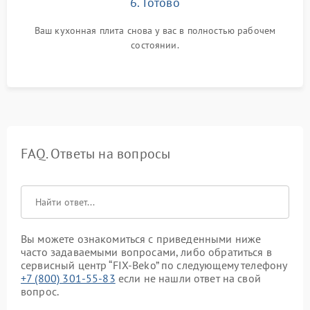
6. Готово
Ваш кухонная плита снова у вас в полностью рабочем
состоянии.
FAQ. Ответы на вопросы
Вы можете ознакомиться с приведенными ниже
часто задаваемыми вопросами, либо обратиться в
сервисный центр “FIX-Beko” по следующему телефону
+7 (800) 301-55-83
если не нашли ответ на свой
вопрос.