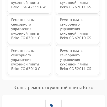
кухонной плиты
кухонной плиты
Beko CSG 42111 GW
Beko CG 62011 GS
Ремонт платы
Ремонт платы
сенсорного
сенсорного
управления
управления
кухонной плиты
кухонной плиты
Beko CG 62011 G
Beko CG 62010 GS
Ремонт платы
Ремонт платы
сенсорного
сенсорного
управления
управления
кухонной плиты
кухонной плиты
Beko CG 62010 G
Beko CG 52011 GS
Этапы ремонта кухонной плиты Beko