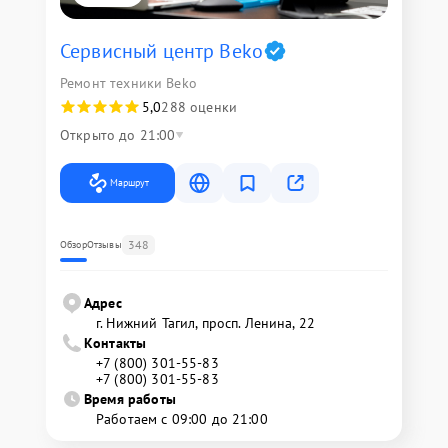
Сервисный центр Beko
Ремонт техники Beko
5,0
288 оценки
Открыто до 21:00
Маршрут
348
Обзор
Отзывы
Адрес
г. Нижний Тагил, просп. Ленина, 22
Контакты
+7 (800) 301-55-83
+7 (800) 301-55-83
Время работы
Работаем с 09:00 до 21:00