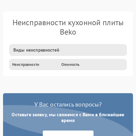
Неисправности кухонной плиты
Beko
Виды неисправностей
Неисправности
Стоимость
У Вас остались вопросы?
Оставьте заявку, мы свяжемся с Вами в ближайшее
время