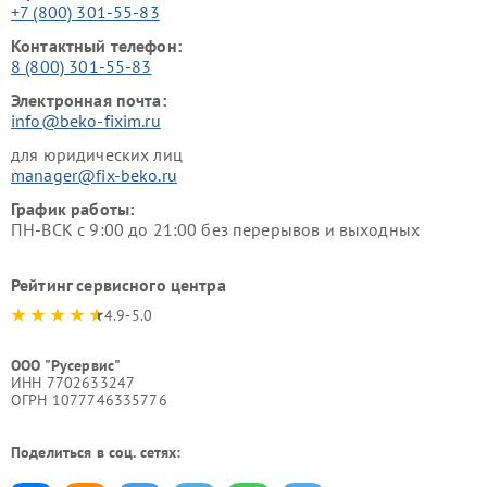
+7 (800) 301-55-83
Контактный телефон:
8 (800) 301-55-83
Электронная почта:
info@beko-fixim.ru
для юридических лиц
manager@fix-beko.ru
График работы:
ПН-ВСК с 9:00 до 21:00 без перерывов и выходных
Рейтинг сервисного центра
4.9-5.0
ООО "Русервис"
ИНН 7702633247
ОГРН 1077746335776
Поделиться в соц. сетях: