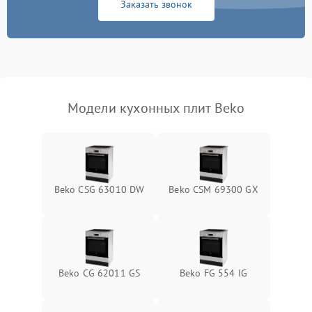
Заказать звонок
Модели кухонных плит Beko
Beko CSG 63010 DW
Beko CSM 69300 GX
Beko CG 62011 GS
Beko FG 554 IG