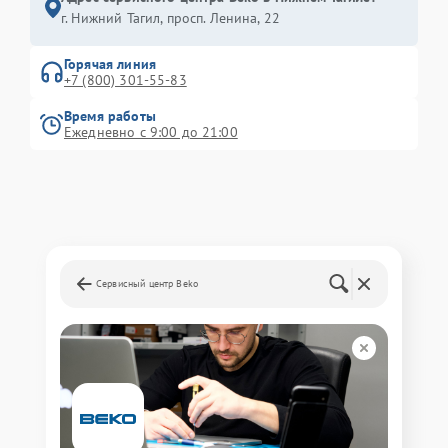
г. Нижний Тагил, просп. Ленина, 22
Горячая линия
+7 (800) 301-55-83
Время работы
Ежедневно с 9:00 до 21:00
Сервисный центр Beko