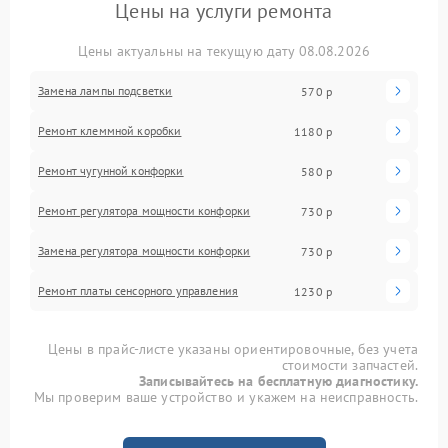
Цены на услуги ремонта
Цены актуальны на текущую дату 08.08.2026
Замена лампы подсветки
570 р
Ремонт клеммной коробки
1180 р
Ремонт чугунной конфорки
580 р
Ремонт регулятора мощности конфорки
730 р
Замена регулятора мощности конфорки
730 р
Ремонт платы сенсорного управления
1230 р
Цены в прайс-листе указаны ориентировочные, без учета
стоимости запчастей.
Записывайтесь на бесплатную диагностику.
Мы проверим ваше устройство и укажем на неисправность.