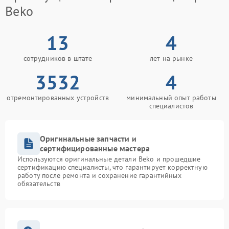
Beko
13
4
сотрудников в штате
лет на рынке
3532
4
отремонтированных устройств
минимальный опыт работы
специалистов
Оригинальные запчасти и
сертифицированные мастера
Используются оригинальные детали Beko и прошедшие
сертификацию специалисты, что гарантирует корректную
работу после ремонта и сохранение гарантийных
обязательств