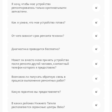
Я хочу, чтобы мое устройство
ремонтировалось только оригинальными
запчастями.
Как я узнаю, что мое устройство готово?
От чего зависит срок ремонта техники?
Диагностика проводится бесплатно?
Может ли вместо меня принять устройство
после ремонта другой человек, контактный
телефон которого я предоставлю?
Возможно ли получать обратную связь в
процессе выполнения ремонтных работ?
Какую гарантию вы предоставляете?
В каких районах Нижнего Тагила
располагаются сервисные центры Beko?