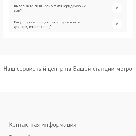
Выполняете ли вы ремонт для юридических
лиц?
Какую документацию вы предоставляете
для юридических лиц?
Наш сервисный центр на Вашей станции метро
Контактная информация