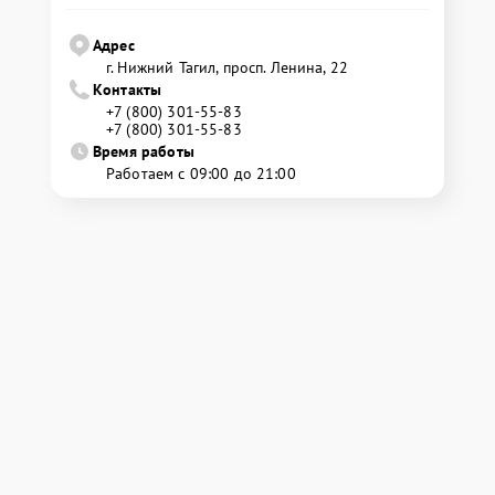
Адрес
г. Нижний Тагил, просп. Ленина, 22
Контакты
+7 (800) 301-55-83
+7 (800) 301-55-83
Время работы
Работаем с 09:00 до 21:00