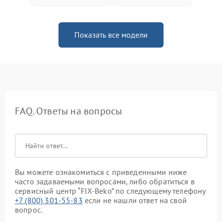
Показать все модели
FAQ. Ответы на вопросы
Вы можете ознакомиться с приведенными ниже
часто задаваемыми вопросами, либо обратиться в
сервисный центр “FIX-Beko” по следующему телефону
+7 (800) 301-55-83
если не нашли ответ на свой
вопрос.