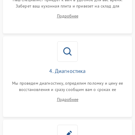
Заберет ваш кухонная плита и привезет на склад для
диагностики.
Подробнее
4. Диагностика
Мы проведем диагностику, определим поломку и цену ее
восстановления и сразу сообщим вам о сроках ее
устранения
Подробнее