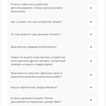
Я хочу, чтобы мое устройство
ремонтировалось только оригинальными
запчастями.
Как я узнаю, что мое устройство готово?
От чего зависит срок ремонта техники?
Диагностика проводится бесплатно?
Может ли вместо меня принять устройство
после ремонта другой человек, контактный
телефон которого я предоставлю?
Возможно ли получать обратную связь в
процессе выполнения ремонтных работ?
Какую гарантию вы предоставляете?
В каких районах Нижнего Тагила
располагаются сервисные центры Beko?