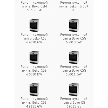
Ремонт кухонной
Ремонт кухонной
плиты Beko CSM
плиты Beko FG 554
69300 GX
IG
Ремонт кухонной
Ремонт кухонной
плиты Beko CSS
плиты Beko CSG
62010 GW
63010 GW
Ремонт кухонной
Ремонт кухонной
плиты Beko CSG
плиты Beko CSG
63010 DW
53011 GW
Ремонт кухонной
Ремонт кухонной
плиты Beko CSG
плиты Beko CG
42111 GW
62011 GS