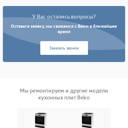
У Вас остались вопросы?
Оставьте заявку, мы свяжемся с Вами в ближайшее
время
Заказать звонок
Мы ремонтируем и другие модели
кухонных плит Beko