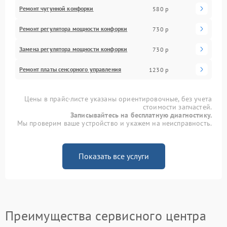
Ремонт чугунной конфорки
580 р
Ремонт регулятора мощности конфорки
730 р
Замена регулятора мощности конфорки
730 р
Ремонт платы сенсорного управления
1230 р
Цены в прайс-листе указаны ориентировочные, без учета
стоимости запчастей.
Записывайтесь на бесплатную диагностику.
Мы проверим ваше устройство и укажем на неисправность.
Показать все услуги
Преимущества сервисного центра