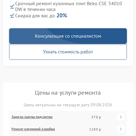
Срочный ремонт кухонных плит Beko CSE 54010
DW в течении часа
20%
Скидка для вас до
Консультация со специалистом
Узнать стоимость работ
Цены на услуги ремонта
Цены актуальны на текущую дату 09.08.2026
Замена лампы подсветки
570 р
Ремонт клеммной коробки
1180 р