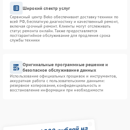
Широкий спектр услуг
Сервисный центр Beko обеспечивает доставку техники по
всей РФ, бесплатную диагностику и качественный ремонт,
включая срочный ремонт. Клиенты могут отслеживать
статус ремонта онлайн. Также предоставляется
постгарантийное обслуживание для продления срока
службы техники
Оригинальные программные решение и
безопасное обслуживание данных
Использование официальных прошивок и инструментов,
аккуратная работа с пользовательскими данными:
резервное копирование, конфиденциальность и
восстановление информации при необходимости