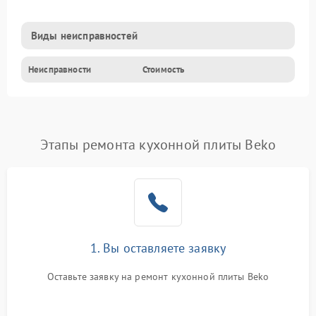
Виды неисправностей
Неисправности
Стоимость
Этапы ремонта кухонной плиты Beko
1. Вы оставляете заявку
Оставьте заявку на ремонт кухонной плиты Beko