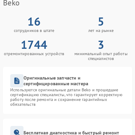
Beko
16
5
сотрудников в штате
лет на рынке
1744
3
отремонтированных устройств
минимальный опыт работы
специалистов
Оригинальные запчасти и
сертифицированные мастера
Используются оригинальные детали Beko и прошедшие
сертификацию специалисты, что гарантирует корректную
работу после ремонта и сохранение гарантийных
обязательств
Бесплатная диагностика и быстрый ремонт