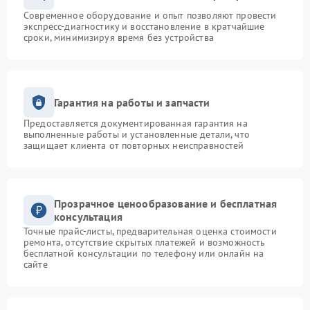
Современное оборудование и опыт позволяют провести
экспресс-диагностику и восстановление в кратчайшие
сроки, минимизируя время без устройства
Гарантия на работы и запчасти
Предоставляется документированная гарантия на
выполненные работы и установленные детали, что
защищает клиента от повторных неисправностей
Прозрачное ценообразование и бесплатная
консультация
Точные прайс-листы, предварительная оценка стоимости
ремонта, отсутствие скрытых платежей и возможность
бесплатной консультации по телефону или онлайн на
сайте