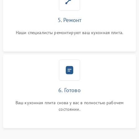
5. Ремонт
Наши специалисты ремонтируют ваш кухонная плита.
6. Готово
Ваш кухонная плита снова у вас в полностью рабочем
состоянии.