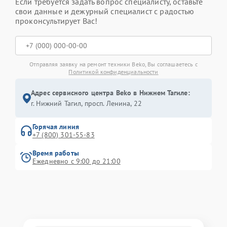
Если требуется задать вопрос специалисту, оставьте
свои данные и дежурный специалист с радостью
проконсультирует Вас!
Отправляя заявку на ремонт техники Beko, Вы соглашаетесь с
Политикой конфиденциальности
Адрес сервисного центра Beko в Нижнем Тагиле:
г. Нижний Тагил, просп. Ленина, 22
Горячая линия
+7 (800) 301-55-83
Время работы
Ежедневно с 9:00 до 21:00