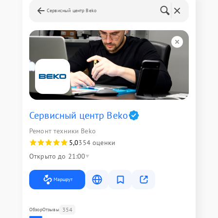
Сервисный центр Beko
Сервисный центр Beko
Ремонт техники Beko
5,0
354 оценки
Открыто до 21:00
Маршрут
354
Обзор
Отзывы