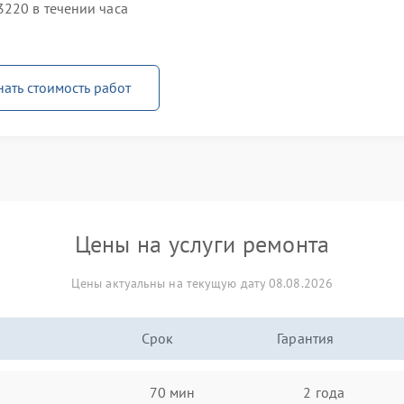
220 в течении часа
нать стоимость работ
Цены на услуги ремонта
Цены актуальны на текущую дату 08.08.2026
Срок
Гарантия
70 мин
2 года