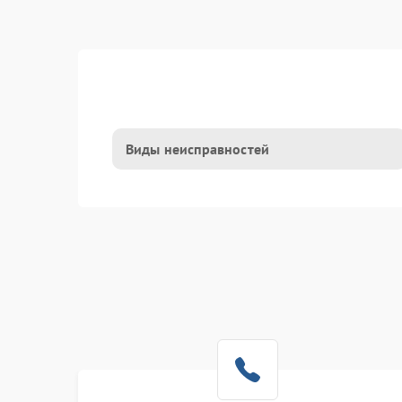
Виды неисправностей