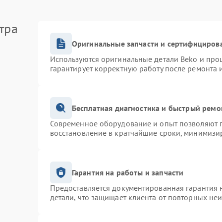
тра
Оригинальные запчасти и сертифициров
Используются оригинальные детали Beko и про
гарантирует корректную работу после ремонта 
Бесплатная диагностика и быстрый ремо
Современное оборудование и опыт позволяют п
восстановление в кратчайшие сроки, минимизир
Гарантия на работы и запчасти
Предоставляется документированная гарантия 
детали, что защищает клиента от повторных не