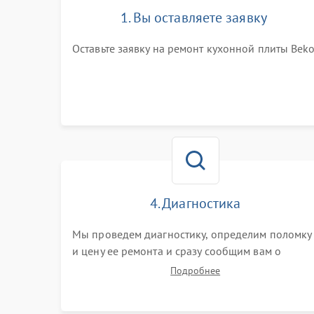
1. Вы оставляете заявку
Оставьте заявку на ремонт кухонной плиты Bek
4. Диагностика
Мы проведем диагностику, определим поломку
и цену ее ремонта и сразу сообщим вам о
сроках ее починки
Подробнее