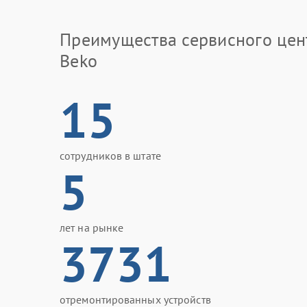
Преимущества сервисного цен
Beko
15
сотрудников в штате
5
лет на рынке
3731
отремонтированных устройств