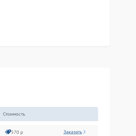
Стоимость
Заказать
570 р