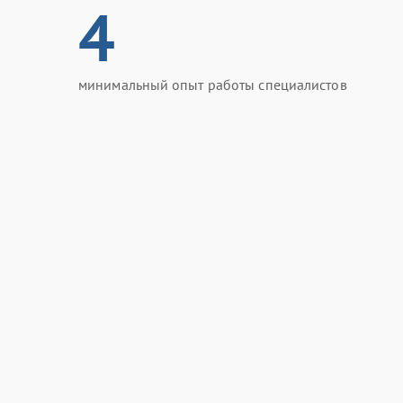
4
минимальный опыт работы специалистов