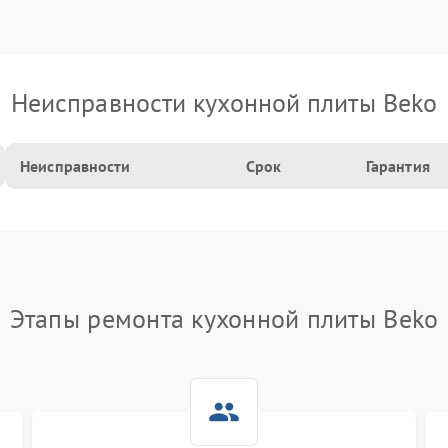
Неисправности кухонной плиты Beko
Неисправности
Срок
Гарантия
Этапы ремонта кухонной плиты Beko