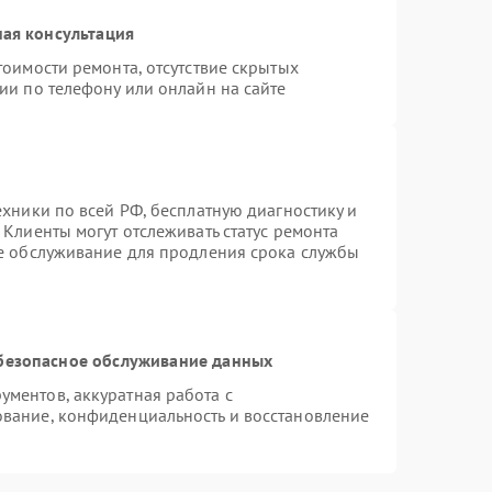
ая консультация
тоимости ремонта, отсутствие скрытых
ии по телефону или онлайн на сайте
ехники по всей РФ, бесплатную диагностику и
Клиенты могут отслеживать статус ремонта
ое обслуживание для продления срока службы
безопасное обслуживание данных
ментов, аккуратная работа с
вание, конфиденциальность и восстановление