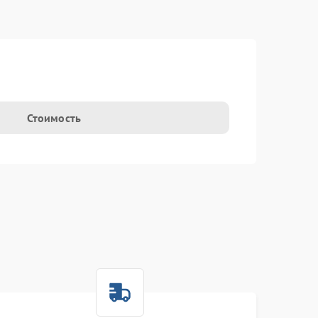
Стоимость