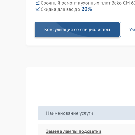
Срочный ремонт кухонных плит Beko CM 63
20%
Скидка для вас до
Консультация со специалистом
Уз
Наименование услуги
Замена лампы подсветки