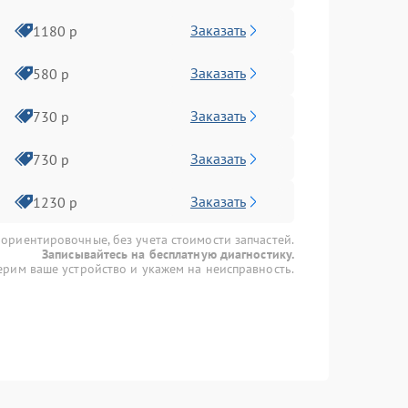
Заказать
1180 р
Заказать
580 р
Заказать
730 р
Заказать
730 р
Заказать
1230 р
 ориентировочные, без учета стоимости запчастей.
Записывайтесь на бесплатную диагностику.
рим ваше устройство и укажем на неисправность.