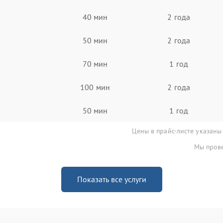
40 мин
2 года
50 мин
2 года
70 мин
1 год
100 мин
2 года
50 мин
1 год
Цены в прайс-листе указаны
Мы прове
Показать все услуги