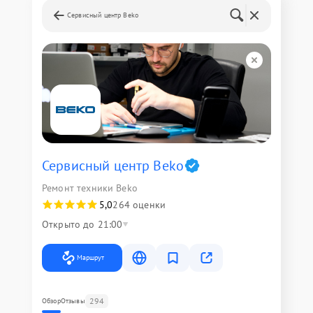
Сервисный центр Beko
Сервисный центр Beko
Ремонт техники Beko
5,0
264 оценки
Открыто до 21:00
Маршрут
294
Обзор
Отзывы