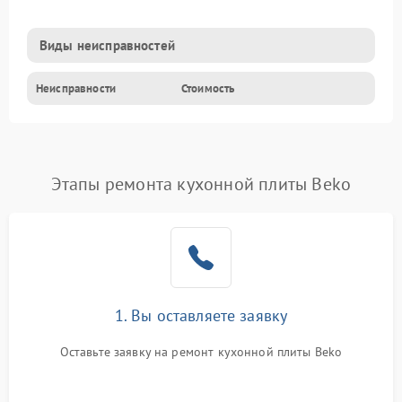
Виды неисправностей
Неисправности
Стоимость
Этапы ремонта кухонной плиты Beko
1. Вы оставляете заявку
Оставьте заявку на ремонт кухонной плиты Beko