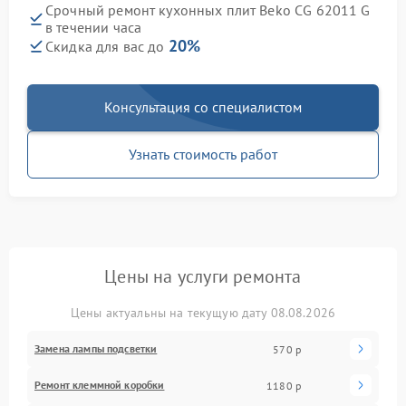
Срочный ремонт кухонных плит Beko CG 62011 G
в течении часа
20%
Скидка для вас до
Консультация со специалистом
Узнать стоимость работ
Цены на услуги ремонта
Цены актуальны на текущую дату 08.08.2026
Замена лампы подсветки
570 р
Ремонт клеммной коробки
1180 р