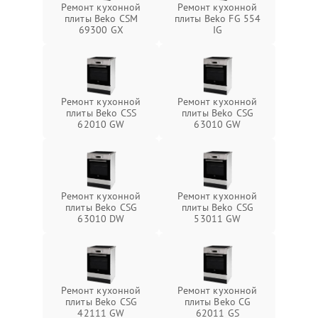
Ремонт кухонной
Ремонт кухонной
плиты Beko CSM
плиты Beko FG 554
69300 GX
IG
Ремонт кухонной
Ремонт кухонной
плиты Beko CSS
плиты Beko CSG
62010 GW
63010 GW
Ремонт кухонной
Ремонт кухонной
плиты Beko CSG
плиты Beko CSG
63010 DW
53011 GW
Ремонт кухонной
Ремонт кухонной
плиты Beko CSG
плиты Beko CG
42111 GW
62011 GS