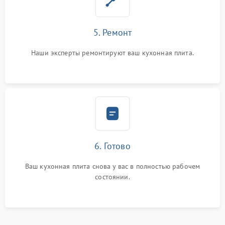
5. Ремонт
Наши эксперты ремонтируют ваш кухонная плита.
6. Готово
Ваш кухонная плита снова у вас в полностью рабочем
состоянии.