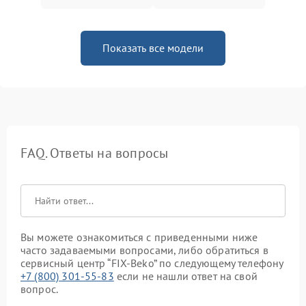
Показать все модели
FAQ. Ответы на вопросы
Вы можете ознакомиться с приведенными ниже
часто задаваемыми вопросами, либо обратиться в
сервисный центр “FIX-Beko” по следующему телефону
+7 (800) 301-55-83
если не нашли ответ на свой
вопрос.