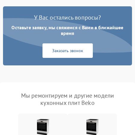
У Вас остались вопросы?
Оставьте заявку, мы свяжемся с Вами в ближайшее
время
Заказать звонок
Мы ремонтируем и другие модели
кухонных плит Beko