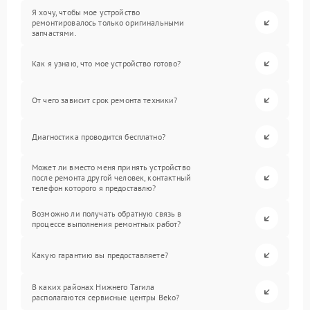
Я хочу, чтобы мое устройство
ремонтировалось только оригинальными
запчастями.
Как я узнаю, что мое устройство готово?
От чего зависит срок ремонта техники?
Диагностика проводится бесплатно?
Может ли вместо меня принять устройство
после ремонта другой человек, контактный
телефон которого я предоставлю?
Возможно ли получать обратную связь в
процессе выполнения ремонтных работ?
Какую гарантию вы предоставляете?
В каких районах Нижнего Тагила
располагаются сервисные центры Beko?