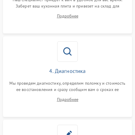
Заберет ваш кухонная плита и привезет на склад для
диагностики.
Подробнее
4. Диагностика
Мы проведем диагностику, определим поломку и стоимость
ее восстановления и сразу сообщим вам о сроках ее
устранения
Подробнее