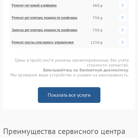
Ремонт чугунной конфорки
580 р
Ремонт регулятора мощности конфорки
730 р
Замена регулятора мощности конфорки
730 р
Ремонт платы сенсорного управления
1230 р
Цены в прайс-листе указаны ориентировочные, без учета
стоимости запчастей.
Записывайтесь на бесплатную диагностику.
Мы проверим ваше устройство и укажем на неисправность.
Показать все услуги
Преимущества сервисного центра