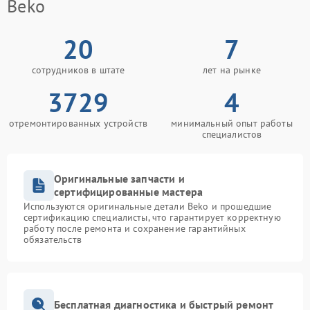
Beko
20
7
сотрудников в штате
лет на рынке
3729
4
отремонтированных устройств
минимальный опыт работы
специалистов
Оригинальные запчасти и
сертифицированные мастера
Используются оригинальные детали Beko и прошедшие
сертификацию специалисты, что гарантирует корректную
работу после ремонта и сохранение гарантийных
обязательств
Бесплатная диагностика и быстрый ремонт