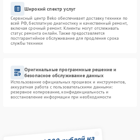
Широкий спектр услуг
Сервисный центр Beko обеспечивает доставку техники по
всей РФ, бесплатную диагностику и качественный ремонт,
включая срочный ремонт. Клиенты могут отслеживать
статус ремонта онлайн. Также предоставляется
постгарантийное обслуживание для продления срока
службы техники
Оригинальные программные решение и
безопасное обслуживание данных
Использование официальных прошивок и инструментов,
аккуратная работа с пользовательскими данными:
резервное копирование, конфиденциальность и
восстановление информации при необходимости