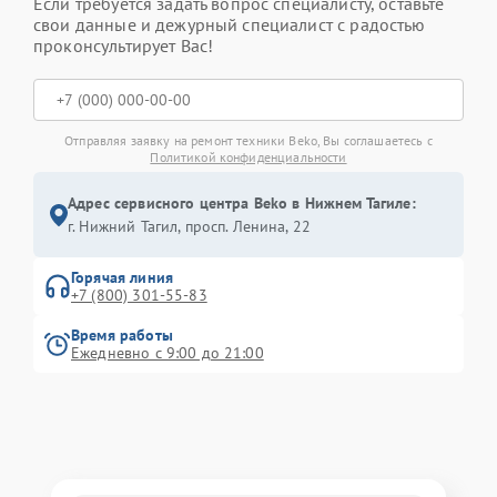
Если требуется задать вопрос специалисту, оставьте
свои данные и дежурный специалист с радостью
проконсультирует Вас!
Отправляя заявку на ремонт техники Beko, Вы соглашаетесь с
Политикой конфиденциальности
Адрес сервисного центра Beko в Нижнем Тагиле:
г. Нижний Тагил, просп. Ленина, 22
Горячая линия
+7 (800) 301-55-83
Время работы
Ежедневно с 9:00 до 21:00