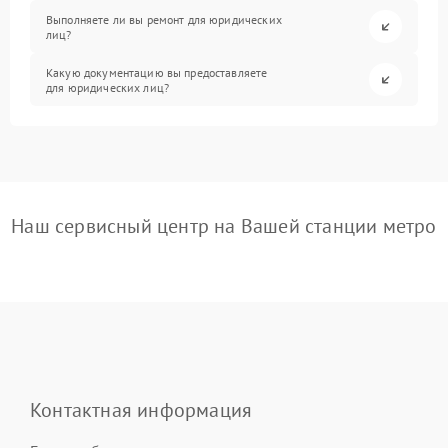
Выполняете ли вы ремонт для юридических
лиц?
Какую документацию вы предоставляете
для юридических лиц?
Наш сервисный центр на Вашей станции метро
Контактная информация