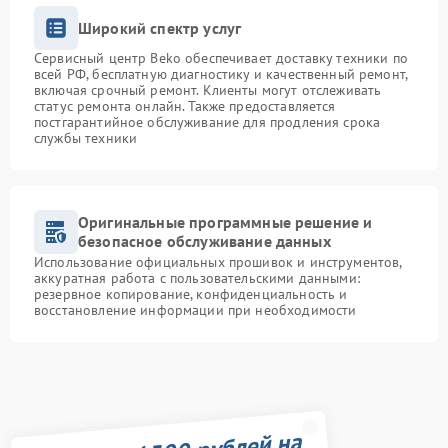
Широкий спектр услуг
Сервисный центр Beko обеспечивает доставку техники по
всей РФ, бесплатную диагностику и качественный ремонт,
включая срочный ремонт. Клиенты могут отслеживать
статус ремонта онлайн. Также предоставляется
постгарантийное обслуживание для продления срока
службы техники
Оригинальные программные решение и
безопасное обслуживание данных
Использование официальных прошивок и инструментов,
аккуратная работа с пользовательскими данными:
резервное копирование, конфиденциальность и
восстановление информации при необходимости