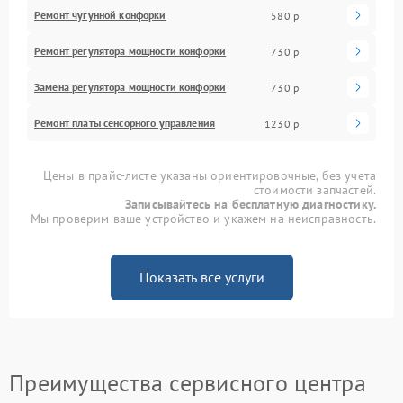
Ремонт чугунной конфорки
580 р
Ремонт регулятора мощности конфорки
730 р
Замена регулятора мощности конфорки
730 р
Ремонт платы сенсорного управления
1230 р
Цены в прайс-листе указаны ориентировочные, без учета
стоимости запчастей.
Записывайтесь на бесплатную диагностику.
Мы проверим ваше устройство и укажем на неисправность.
Показать все услуги
Преимущества сервисного центра