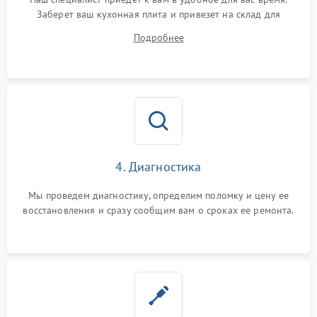
Заберет ваш кухонная плита и привезет на склад для
диагностики.
Подробнее
4. Диагностика
Мы проведем диагностику, определим поломку и цену ее
восстановления и сразу сообщим вам о сроках ее ремонта.