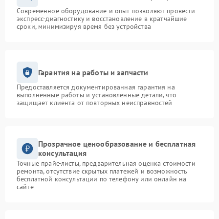
Современное оборудование и опыт позволяют провести
экспресс-диагностику и восстановление в кратчайшие
сроки, минимизируя время без устройства
Гарантия на работы и запчасти
Предоставляется документированная гарантия на
выполненные работы и установленные детали, что
защищает клиента от повторных неисправностей
Прозрачное ценообразование и бесплатная
консультация
Точные прайс-листы, предварительная оценка стоимости
ремонта, отсутствие скрытых платежей и возможность
бесплатной консультации по телефону или онлайн на
сайте