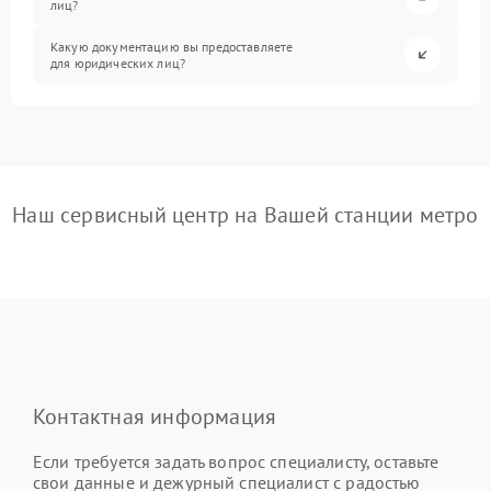
лиц?
Какую документацию вы предоставляете
для юридических лиц?
Наш сервисный центр на Вашей станции метро
Контактная информация
Если требуется задать вопрос специалисту, оставьте
свои данные и дежурный специалист с радостью