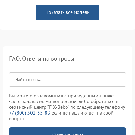
Показать все модели
FAQ. Ответы на вопросы
Вы можете ознакомиться с приведенными ниже
часто задаваемыми вопросами, либо обратиться в
сервисный центр “FIX-Beko” по следующему телефону
+7 (800) 301-55-83
если не нашли ответ на свой
вопрос.
Общие вопросы