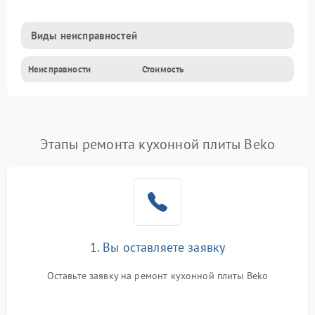
Виды неисправностей
Неисправности
Стоимость
Этапы ремонта кухонной плиты Beko
1. Вы оставляете заявку
Оставьте заявку на ремонт кухонной плиты Beko