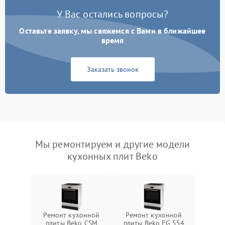
У Вас остались вопросы?
Оставьте заявку, мы свяжемся с Вами в ближайшее
время
Заказать звонок
Мы ремонтируем и другие модели
кухонных плит Beko
Ремонт кухонной
Ремонт кухонной
плиты Beko CSM
плиты Beko FG 554