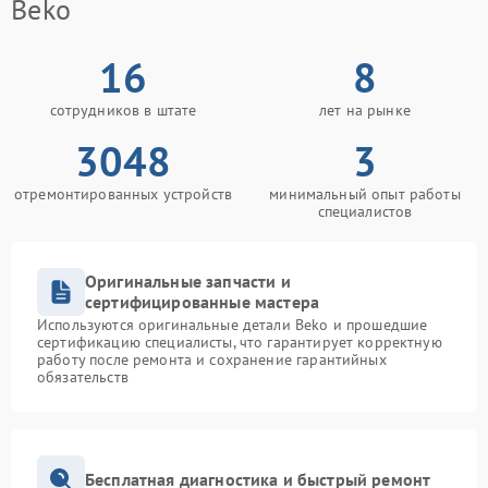
Beko
16
8
сотрудников в штате
лет на рынке
3048
3
отремонтированных устройств
минимальный опыт работы
специалистов
Оригинальные запчасти и
сертифицированные мастера
Используются оригинальные детали Beko и прошедшие
сертификацию специалисты, что гарантирует корректную
работу после ремонта и сохранение гарантийных
обязательств
Бесплатная диагностика и быстрый ремонт