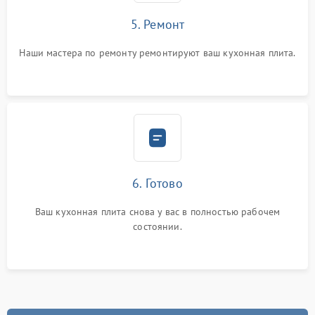
5. Ремонт
Наши мастера по ремонту ремонтируют ваш кухонная плита.
6. Готово
Ваш кухонная плита снова у вас в полностью рабочем
состоянии.