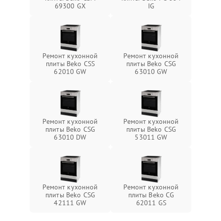
69300 GX
IG
Ремонт кухонной
Ремонт кухонной
плиты Beko CSS
плиты Beko CSG
62010 GW
63010 GW
Ремонт кухонной
Ремонт кухонной
плиты Beko CSG
плиты Beko CSG
63010 DW
53011 GW
Ремонт кухонной
Ремонт кухонной
плиты Beko CSG
плиты Beko CG
42111 GW
62011 GS