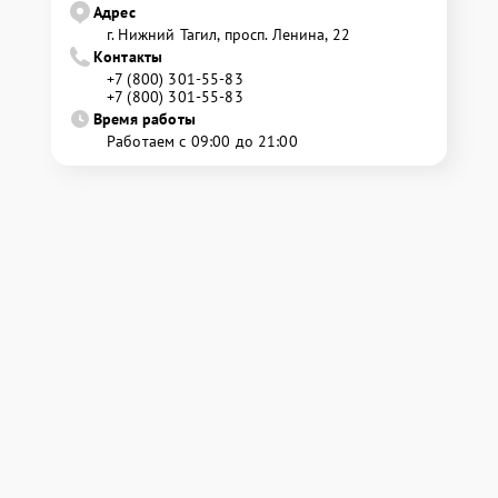
Адрес
г. Нижний Тагил, просп. Ленина, 22
Контакты
+7 (800) 301-55-83
+7 (800) 301-55-83
Время работы
Работаем с 09:00 до 21:00