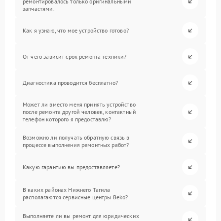
ремонтировалось только оригинальными
запчастями.
Как я узнаю, что мое устройство готово?
От чего зависит срок ремонта техники?
Диагностика проводится бесплатно?
Может ли вместо меня принять устройство
после ремонта другой человек, контактный
телефон которого я предоставлю?
Возможно ли получать обратную связь в
процессе выполнения ремонтных работ?
Какую гарантию вы предоставляете?
В каких районах Нижнего Тагила
располагаются сервисные центры Beko?
Выполняете ли вы ремонт для юридических