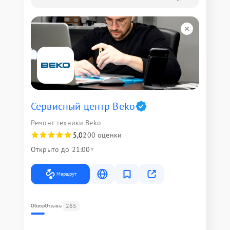
Сервисный центр Beko
Ремонт техники Beko
5,0
200 оценки
Открыто до 21:00
Маршрут
265
Обзор
Отзывы