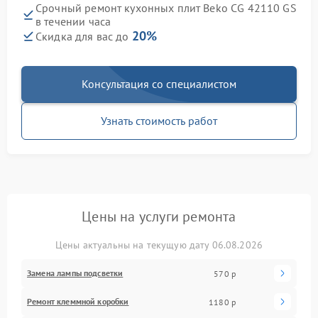
Срочный ремонт кухонных плит Beko CG 42110 GS
в течении часа
20%
Скидка для вас до
Консультация со специалистом
Узнать стоимость работ
Цены на услуги ремонта
Цены актуальны на текущую дату 06.08.2026
Замена лампы подсветки
570 р
Ремонт клеммной коробки
1180 р