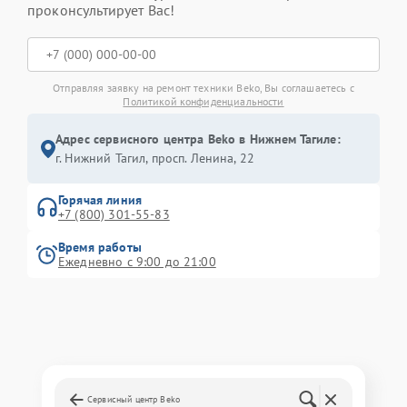
проконсультирует Вас!
Отправляя заявку на ремонт техники Beko, Вы соглашаетесь с
Политикой конфиденциальности
Адрес сервисного центра Beko в Нижнем Тагиле:
г. Нижний Тагил, просп. Ленина, 22
Горячая линия
+7 (800) 301-55-83
Время работы
Ежедневно с 9:00 до 21:00
Сервисный центр Beko