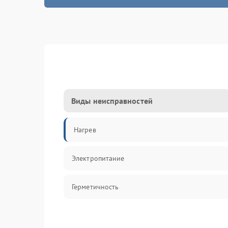
Виды неисправностей
Нагрев
Электропитание
Герметичность