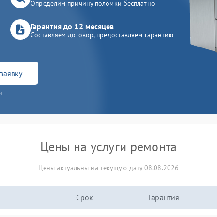
Определим причину поломки бесплатно
Гарантия до 12 месяцев
Составляем договор, предоставляем гарантию
заявку
и
Цены на услуги ремонта
Цены актуальны на текущую дату 08.08.2026
Срок
Гарантия