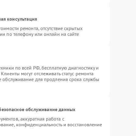
ая консультация
тоимости ремонта, отсутствие скрытых
ии по телефону или онлайн на сайте
ехники по всей РФ, бесплатную диагностику и
Клиенты могут отслеживать статус ремонта
ое обслуживание для продления срока службы
безопасное обслуживание данных
ментов, аккуратная работа с
вание, конфиденциальность и восстановление