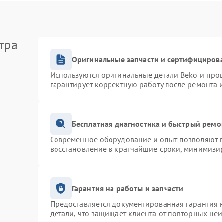
тра
Оригинальные запчасти и сертифициров
Используются оригинальные детали Beko и про
гарантирует корректную работу после ремонта 
Бесплатная диагностика и быстрый ремо
Современное оборудование и опыт позволяют п
восстановление в кратчайшие сроки, минимизир
Гарантия на работы и запчасти
Предоставляется документированная гарантия 
детали, что защищает клиента от повторных не