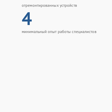
отремонтированных устройств
4
минимальный опыт работы специалистов