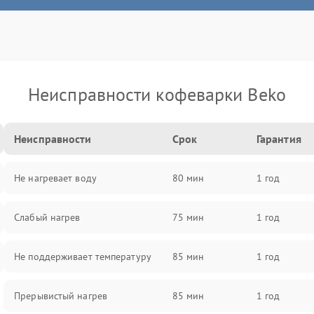
Неисправности кофеварки Beko
Неисправности
Срок
Гарантия
Не нагревает воду
80 мин
1 год
Слабый нагрев
75 мин
1 год
Не поддерживает температуру
85 мин
1 год
Прерывистый нагрев
85 мин
1 год