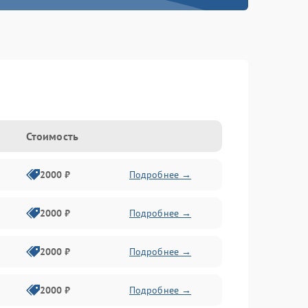
Стоимость
2000 ₽
Подробнее →
2000 ₽
Подробнее →
2000 ₽
Подробнее →
2000 ₽
Подробнее →