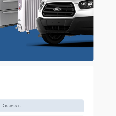
Стоимость