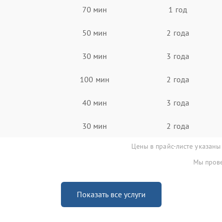
70 мин
1 год
50 мин
2 года
30 мин
3 года
100 мин
2 года
40 мин
3 года
30 мин
2 года
Цены в прайс-листе указаны
Мы прове
Показать все услуги