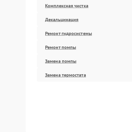
Комплексная чистка
Декальцинация
Ремонт гидросистемы
Ремонт помпы
Замена помпы
Замена термостата