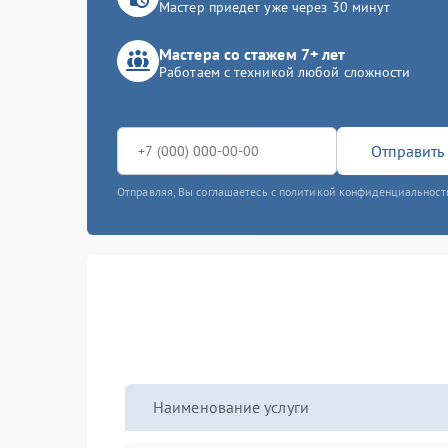
Мастер приедет уже через 30 минут
Мастера со стажем 7+ лет
Работаем с техникой любой сложности
Отправить 
Отправляя, Вы соглашаетесь с политикой конфиденциальност
Наименование услуги