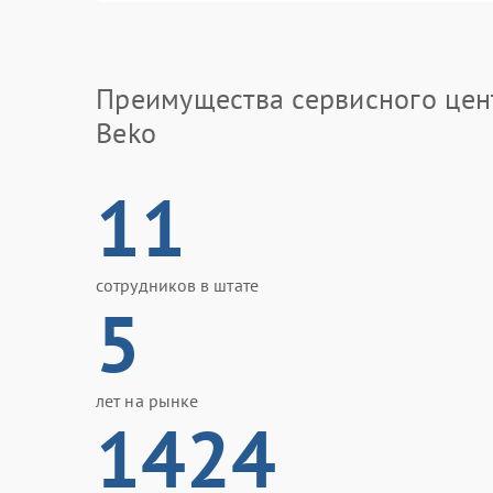
Преимущества сервисного цен
Beko
11
сотрудников в штате
5
лет на рынке
1424