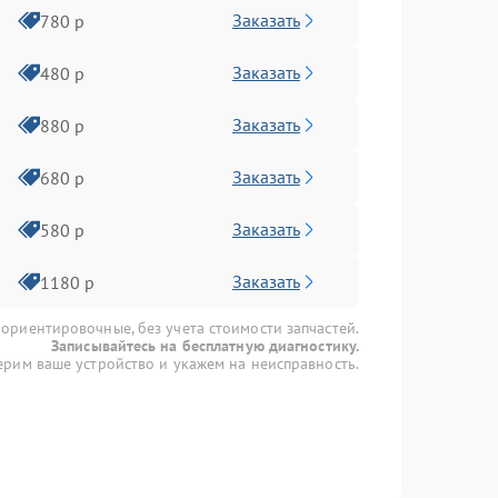
Заказать
780 р
Заказать
480 р
Заказать
880 р
Заказать
680 р
Заказать
580 р
Заказать
1180 р
 ориентировочные, без учета стоимости запчастей.
Записывайтесь на бесплатную диагностику.
рим ваше устройство и укажем на неисправность.