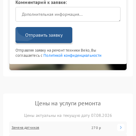
Комментарий к заявке:
Отправить заявку
Отправляя заявку на ремонт техники Beko, Вы
соглашаетесь с
Политикой конфиденциальности
Цены на услуги ремонта
Цены актуальны на текущую дату 07.08.2026
Замена датчиков
270 р