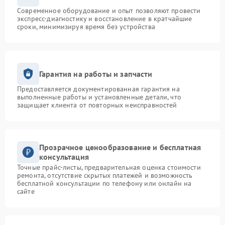
Современное оборудование и опыт позволяют провести
экспресс-диагностику и восстановление в кратчайшие
сроки, минимизируя время без устройства
Гарантия на работы и запчасти
Предоставляется документированная гарантия на
выполненные работы и установленные детали, что
защищает клиента от повторных неисправностей
Прозрачное ценообразование и бесплатная
консультация
Точные прайс-листы, предварительная оценка стоимости
ремонта, отсутствие скрытых платежей и возможность
бесплатной консультации по телефону или онлайн на
сайте