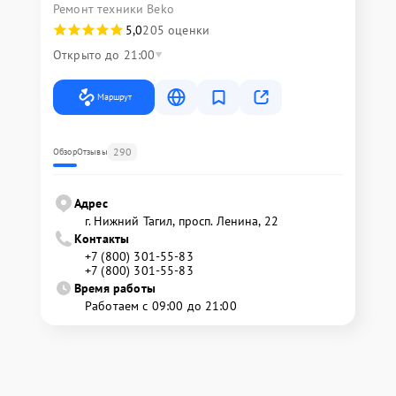
Ремонт техники Beko
5,0
205 оценки
Открыто до 21:00
Маршрут
290
Обзор
Отзывы
Адрес
г. Нижний Тагил, просп. Ленина, 22
Контакты
+7 (800) 301-55-83
+7 (800) 301-55-83
Время работы
Работаем с 09:00 до 21:00