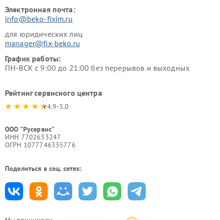
Электронная почта:
info@beko-fixim.ru
для юридических лиц
manager@fix-beko.ru
График работы:
ПН-ВСК с 9:00 до 21:00 без перерывов и выходных
Рейтинг сервисного центра
4.9-5.0
ООО "Русервис"
ИНН 7702633247
ОГРН 1077746335776
Поделиться в соц. сетях:
Мы принимаем