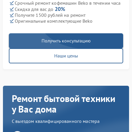
Срочный ремонт кофемашин Beko в течении часа
20%
Скидка для вас до
Получите 1500 рублей на ремонт
Оригинальные комплектующие Beko
Получить консультацию
Наши цены
Ремонт бытовой техники
у Вас дома
С выездом квалифицированного мастера