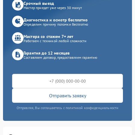
Срочный выезд
Мастер приедет уже через 30 минут
Диагностика и осмотр бесплатно
Определим причину поломки бесплатно
Мастера со стажем 7+ лет
Работаем с техникой любой сложности
Гарантия до 12 месяцев
Составляем договор, предоставляем гарантию
Отправить заявку
Отправляя, Вы соглашаетесь с политикой конфиденциальности