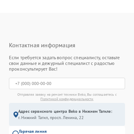
Контактная информация
Если требуется задать вопрос специалисту, оставьте
свои данные и дежурный специалист с радостью
проконсультирует Вас!
Отправляя заявку на ремонт техники Beko, Вы соглашаетесь с
Политикой конфиденциальности
Адрес сервисного центра Beko в Нижнем Тагиле:
г. Нижний Тагил, просп. Ленина, 22
Горячая линия