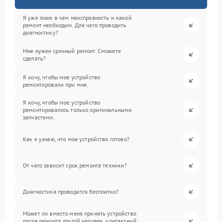
Я уже знаю в чем неисправность и какой
ремонт необходим. Для чего проводить
диагностику?
Мне нужен срочный ремонт. Сможете
сделать?
Я хочу, чтобы мое устройство
ремонтировали при мне.
Я хочу, чтобы мое устройство
ремонтировалось только оригинальными
запчастями.
Как я узнаю, что мое устройство готово?
От чего зависит срок ремонта техники?
Диагностика проводится бесплатно?
Может ли вместо меня принять устройство
после ремонта другой человек, контактный