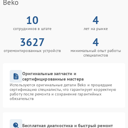
Beko
10
4
сотрудников в штате
лет на рынке
3627
4
отремонтированных устройств
минимальный опыт работы
специалистов
Оригинальные запчасти и
сертифицированные мастера
Используются оригинальные детали Beko и прошедшие
сертификацию специалисты, что гарантирует корректную
работу после ремонта и сохранение гарантийных
обязательств
Бесплатная диагностика и быстрый ремонт