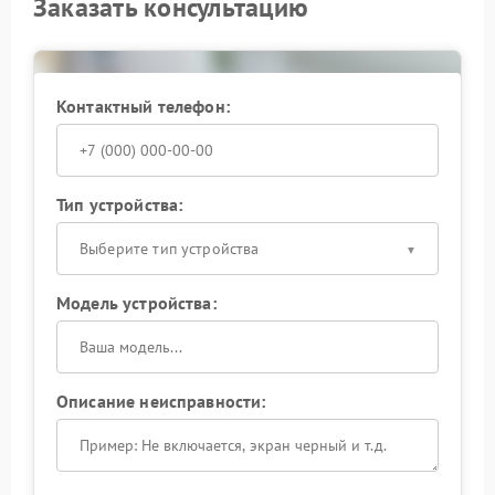
Заказать консультацию
Контактный телефон:
Тип устройства:
Выберите тип устройства
Модель устройства:
Описание неисправности: