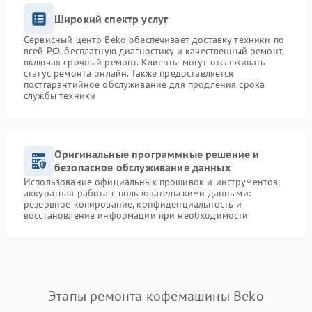
Широкий спектр услуг
Сервисный центр Beko обеспечивает доставку техники по
всей РФ, бесплатную диагностику и качественный ремонт,
включая срочный ремонт. Клиенты могут отслеживать
статус ремонта онлайн. Также предоставляется
постгарантийное обслуживание для продления срока
службы техники
Оригинальные программные решение и
безопасное обслуживание данных
Использование официальных прошивок и инструментов,
аккуратная работа с пользовательскими данными:
резервное копирование, конфиденциальность и
восстановление информации при необходимости
Этапы ремонта кофемашины Beko