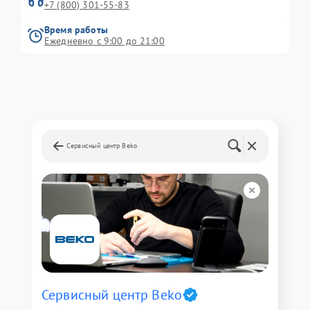
+7 (800) 301-55-83
Время работы
Ежедневно с 9:00 до 21:00
Сервисный центр Beko
Сервисный центр Beko