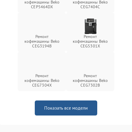
кофемашины Beko
кофемашины Beko
CEP5464DX
CEG7404C
Ремонт
Ремонт
кофемашины Beko
кофемашины Beko
CEG3194B
CEG5301X
Ремонт
Ремонт
кофемашины Beko
кофемашины Beko
CEG7304X
CEG7302B
Показать все модели