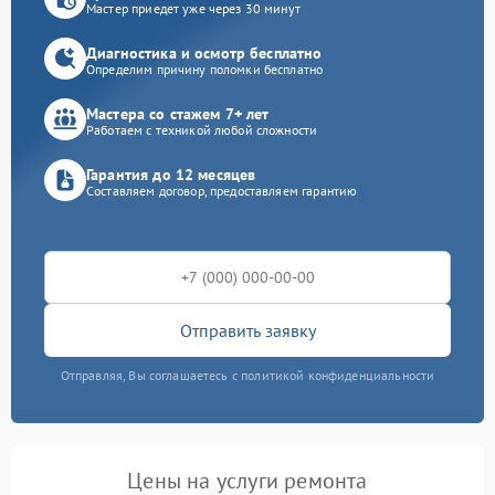
Мастер приедет уже через 30 минут
Диагностика и осмотр бесплатно
Определим причину поломки бесплатно
Мастера со стажем 7+ лет
Работаем с техникой любой сложности
Гарантия до 12 месяцев
Составляем договор, предоставляем гарантию
Отправить заявку
Отправляя, Вы соглашаетесь с политикой конфиденциальности
Цены на услуги ремонта