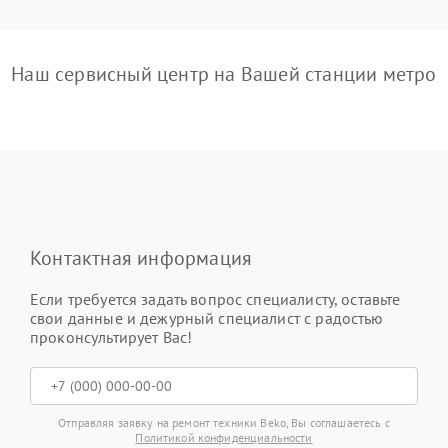
Наш сервисный центр на Вашей станции метро
Контактная информация
Если требуется задать вопрос специалисту, оставьте
свои данные и дежурный специалист с радостью
проконсультирует Вас!
Отправляя заявку на ремонт техники Beko, Вы соглашаетесь с
Политикой конфиденциальности