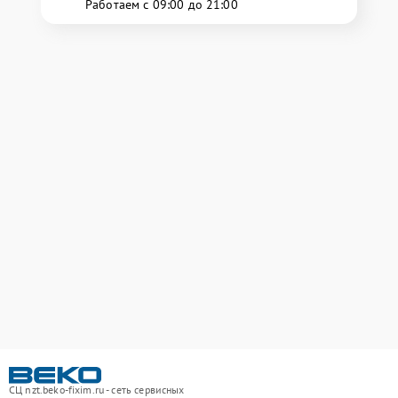
Работаем с 09:00 до 21:00
СЦ nzt.beko-fixim.ru - сеть сервисных