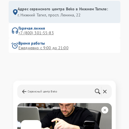
Адрес сервисного центра Beko в Нижнем Тагиле:
г. Нижний Тагил, просп. Ленина, 22
Горячая линия
+7 (800) 301-55-83
Время работы
Ежедневно с 9:00 до 21:00
Сервисный центр Beko