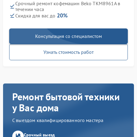
Срочный ремонт кофемашин Beko TKM8961A в
течении часа
20%
Скидка для вас до
Консультация со специалистом
Узнать стоимость работ
Ремонт бытовой техники
у Вас дома
С выездом квалифицированного мастера
Срочный выезд