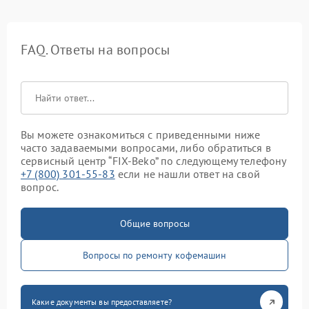
FAQ. Ответы на вопросы
Вы можете ознакомиться с приведенными ниже
часто задаваемыми вопросами, либо обратиться в
сервисный центр “FIX-Beko” по следующему телефону
+7 (800) 301-55-83
если не нашли ответ на свой
вопрос.
Общие вопросы
Вопросы по ремонту кофемашин
Какие документы вы предоставляете?