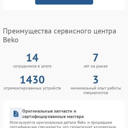
Преимущества сервисного центра
Beko
14
7
сотрудников в штате
лет на рынке
1430
3
отремонтированных устройств
минимальный опыт работы
специалистов
Оригинальные запчасти и
сертифицированные мастера
Используются оригинальные детали Beko и прошедшие
сертификацию специалисты, что гарантирует корректную