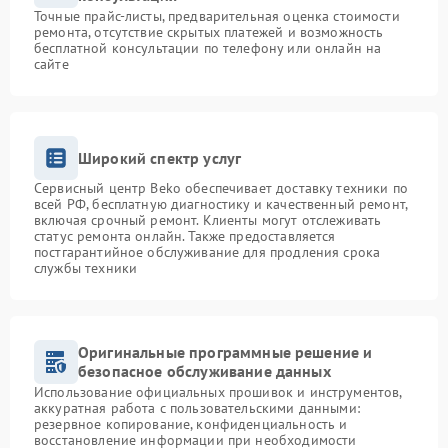
Точные прайс-листы, предварительная оценка стоимости
ремонта, отсутствие скрытых платежей и возможность
бесплатной консультации по телефону или онлайн на
сайте
Широкий спектр услуг
Сервисный центр Beko обеспечивает доставку техники по
всей РФ, бесплатную диагностику и качественный ремонт,
включая срочный ремонт. Клиенты могут отслеживать
статус ремонта онлайн. Также предоставляется
постгарантийное обслуживание для продления срока
службы техники
Оригинальные программные решение и
безопасное обслуживание данных
Использование официальных прошивок и инструментов,
аккуратная работа с пользовательскими данными:
резервное копирование, конфиденциальность и
восстановление информации при необходимости