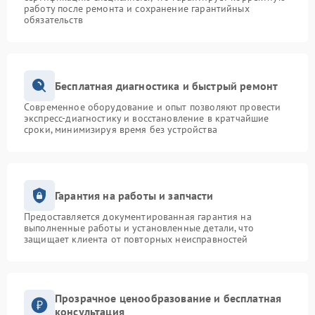
работу после ремонта и сохранение гарантийных
обязательств
Бесплатная диагностика и быстрый ремонт
Современное оборудование и опыт позволяют провести
экспресс-диагностику и восстановление в кратчайшие
сроки, минимизируя время без устройства
Гарантия на работы и запчасти
Предоставляется документированная гарантия на
выполненные работы и установленные детали, что
защищает клиента от повторных неисправностей
Прозрачное ценообразование и бесплатная
консультация