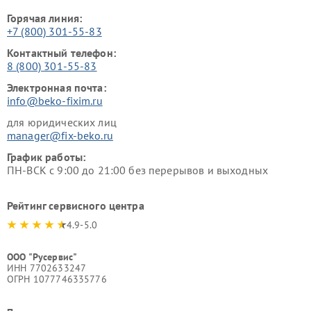
Горячая линия:
+7 (800) 301-55-83
Контактный телефон:
8 (800) 301-55-83
Электронная почта:
info@beko-fixim.ru
для юридических лиц
manager@fix-beko.ru
График работы:
ПН-ВСК с 9:00 до 21:00 без перерывов и выходных
Рейтинг сервисного центра
4.9-5.0
ООО "Русервис"
ИНН 7702633247
ОГРН 1077746335776