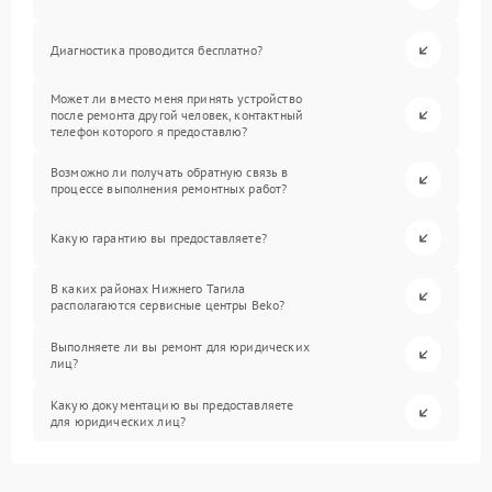
Диагностика проводится бесплатно?
Может ли вместо меня принять устройство
после ремонта другой человек, контактный
телефон которого я предоставлю?
Возможно ли получать обратную связь в
процессе выполнения ремонтных работ?
Какую гарантию вы предоставляете?
В каких районах Нижнего Тагила
располагаются сервисные центры Beko?
Выполняете ли вы ремонт для юридических
лиц?
Какую документацию вы предоставляете
для юридических лиц?