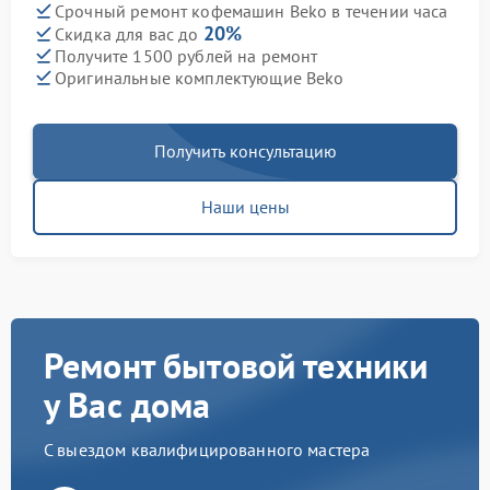
Срочный ремонт кофемашин Beko в течении часа
20%
Скидка для вас до
Получите 1500 рублей на ремонт
Оригинальные комплектующие Beko
Получить консультацию
Наши цены
Ремонт бытовой техники
у Вас дома
С выездом квалифицированного мастера