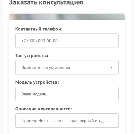
Заказать консультацию
Контактный телефон:
Тип устройства:
Выберите тип устройства
Модель устройства:
Описание неисправности: