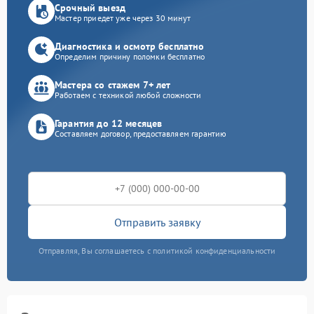
Срочный выезд
Мастер приедет уже через 30 минут
Диагностика и осмотр бесплатно
Определим причину поломки бесплатно
Мастера со стажем 7+ лет
Работаем с техникой любой сложности
Гарантия до 12 месяцев
Составляем договор, предоставляем гарантию
Отправить заявку
Отправляя, Вы соглашаетесь с политикой конфиденциальности