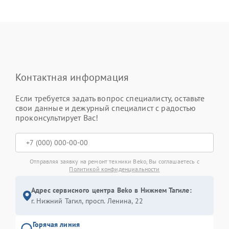
Контактная информация
Если требуется задать вопрос специалисту, оставьте
свои данные и дежурный специалист с радостью
проконсультирует Вас!
Отправляя заявку на ремонт техники Beko, Вы соглашаетесь с
Политикой конфиденциальности
Адрес сервисного центра Beko в Нижнем Тагиле:
г. Нижний Тагил, просп. Ленина, 22
Горячая линия