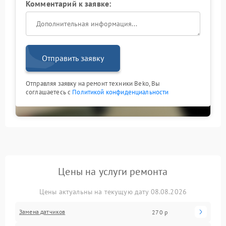
Комментарий к заявке:
Отправить заявку
Отправляя заявку на ремонт техники Beko, Вы
соглашаетесь с
Политикой конфиденциальности
Цены на услуги ремонта
Цены актуальны на текущую дату 08.08.2026
Замена датчиков
270 р