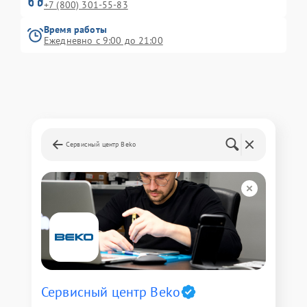
+7 (800) 301-55-83
Время работы
Ежедневно с 9:00 до 21:00
Сервисный центр Beko
Сервисный центр Beko