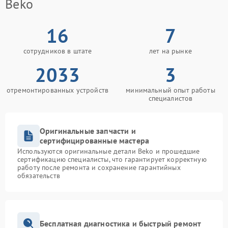
Beko
16
7
сотрудников в штате
лет на рынке
2033
3
отремонтированных устройств
минимальный опыт работы
специалистов
Оригинальные запчасти и
сертифицированные мастера
Используются оригинальные детали Beko и прошедшие
сертификацию специалисты, что гарантирует корректную
работу после ремонта и сохранение гарантийных
обязательств
Бесплатная диагностика и быстрый ремонт