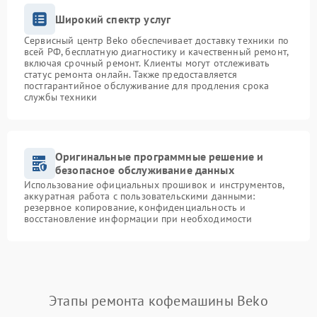
Широкий спектр услуг
Сервисный центр Beko обеспечивает доставку техники по
всей РФ, бесплатную диагностику и качественный ремонт,
включая срочный ремонт. Клиенты могут отслеживать
статус ремонта онлайн. Также предоставляется
постгарантийное обслуживание для продления срока
службы техники
Оригинальные программные решение и
безопасное обслуживание данных
Использование официальных прошивок и инструментов,
аккуратная работа с пользовательскими данными:
резервное копирование, конфиденциальность и
восстановление информации при необходимости
Этапы ремонта кофемашины Beko