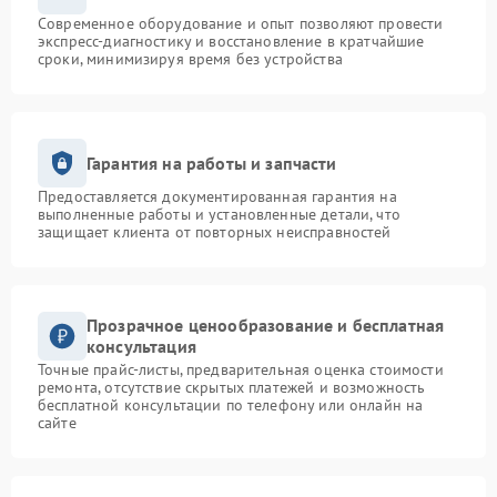
Современное оборудование и опыт позволяют провести
экспресс-диагностику и восстановление в кратчайшие
сроки, минимизируя время без устройства
Гарантия на работы и запчасти
Предоставляется документированная гарантия на
выполненные работы и установленные детали, что
защищает клиента от повторных неисправностей
Прозрачное ценообразование и бесплатная
консультация
Точные прайс-листы, предварительная оценка стоимости
ремонта, отсутствие скрытых платежей и возможность
бесплатной консультации по телефону или онлайн на
сайте