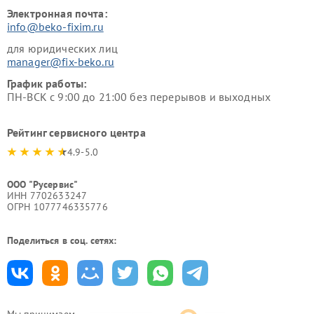
Электронная почта:
info@beko-fixim.ru
для юридических лиц
manager@fix-beko.ru
График работы:
ПН-ВСК с 9:00 до 21:00 без перерывов и выходных
Рейтинг сервисного центра
4.9-5.0
ООО "Русервис"
ИНН 7702633247
ОГРН 1077746335776
Поделиться в соц. сетях:
Мы принимаем