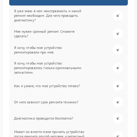
Я уже знаю в чем неисправность и какой
ремонт необходим. Для чего проводить
диагностику?
Мне нужен срочный ремонт. Сможете
сделать?
Я хочу, чтобы мое устройство
ремонтировали при мне.
Я хочу, чтобы мое устройство
ремонтировалось только оригинальными
запчастями.
Как я узнаю, что мое устройство готово?
От чего зависит срок ремонта техники?
Диагностика проводится бесплатно?
Может ли вместо меня принять устройство
после ремонта другой человек, контактный