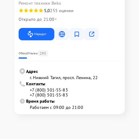
Ремонт техники Beko
5,0
255 оценки
Открыто до 21:00
Маршрут
295
Обзор
Отзывы
Адрес
г. Нижний Тагил, просп. Ленина, 22
Контакты
+7 (800) 301-55-83
+7 (800) 301-55-83
Время работы
Работаем с 09:00 до 21:00