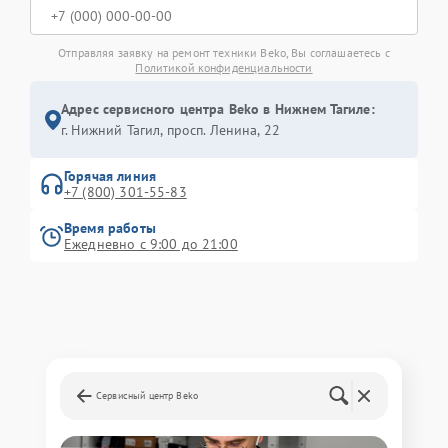
Отправляя заявку на ремонт техники Beko, Вы соглашаетесь с
Политикой конфиденциальности
Адрес сервисного центра Beko в Нижнем Тагиле:
г. Нижний Тагил, просп. Ленина, 22
Горячая линия
+7 (800) 301-55-83
Время работы
Ежедневно с 9:00 до 21:00
Сервисный центр Beko