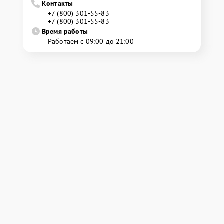
Контакты
+7 (800) 301-55-83
+7 (800) 301-55-83
Время работы
Работаем с 09:00 до 21:00