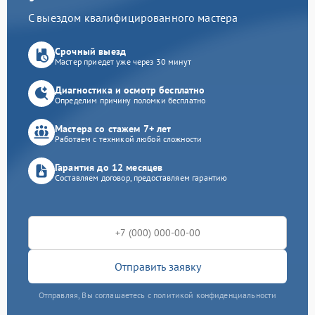
С выездом квалифицированного мастера
Срочный выезд
Мастер приедет уже через 30 минут
Диагностика и осмотр бесплатно
Определим причину поломки бесплатно
Мастера со стажем 7+ лет
Работаем с техникой любой сложности
Гарантия до 12 месяцев
Составляем договор, предоставляем гарантию
Отправить заявку
Отправляя, Вы соглашаетесь с политикой конфиденциальности