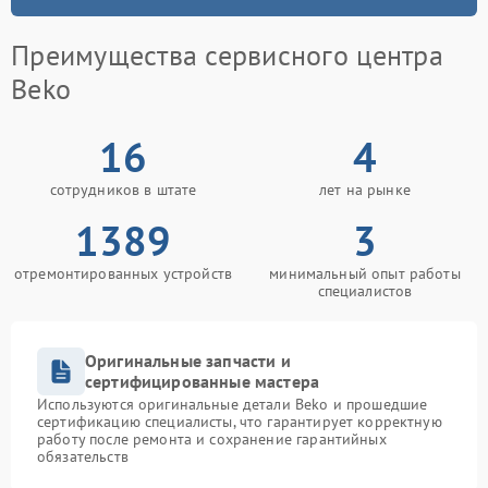
Преимущества сервисного центра
Beko
16
4
сотрудников в штате
лет на рынке
1389
3
отремонтированных устройств
минимальный опыт работы
специалистов
Оригинальные запчасти и
сертифицированные мастера
Используются оригинальные детали Beko и прошедшие
сертификацию специалисты, что гарантирует корректную
работу после ремонта и сохранение гарантийных
обязательств