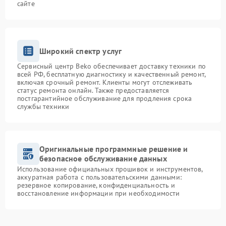
сайте
Широкий спектр услуг
Сервисный центр Beko обеспечивает доставку техники по
всей РФ, бесплатную диагностику и качественный ремонт,
включая срочный ремонт. Клиенты могут отслеживать
статус ремонта онлайн. Также предоставляется
постгарантийное обслуживание для продления срока
службы техники
Оригинальные программные решение и
безопасное обслуживание данных
Использование официальных прошивок и инструментов,
аккуратная работа с пользовательскими данными:
резервное копирование, конфиденциальность и
восстановление информации при необходимости