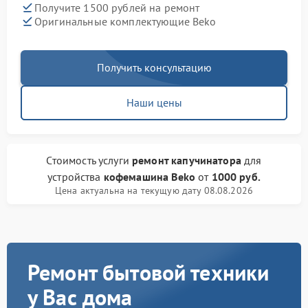
Получите 1500 рублей на ремонт
Оригинальные комплектующие Beko
Получить консультацию
Наши цены
Стоимость услуги
ремонт капучинатора
для
устройства
кофемашина Beko
от
1000 руб.
Цена актуальна на текущую дату 08.08.2026
Ремонт бытовой техники
у Вас дома