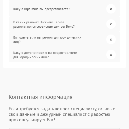
Какую гарантию вы предоставляете?
В каких районах Нижнего Тагила
располагаются сервисные центры Beko?
Выполняете ли вы ремонт для юридических
лиц?
Какую документацию вы предоставляете
для юридических лиц?
Контактная информация
Если требуется задать вопрос специалисту, оставьте
свои данные и дежурный специалист с радостью
проконсультирует Вас!