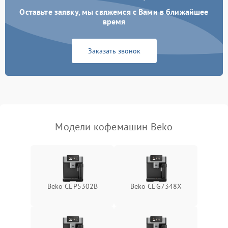
Оставьте заявку, мы свяжемся с Вами в ближайшее
время
Заказать звонок
Модели кофемашин Beko
Beko CEP5302B
Beko CEG7348X