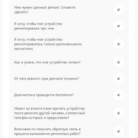
Мне нужен срочный ремонт. Сможете
сделать?
Я хочу, чтобы мое устройство
ремонтировали при мне.
Я хочу, чтобы мое устройство
ремонтировалось только оригинальными
запчастями.
Как я узнаю, что мое устройство готово?
От чего зависит срок ремонта техники?
Диагностика проводится бесплатно?
Может ли вместо меня принять устройство
после ремонта другой человек, контактный
телефон которого я предоставлю?
Возможно ли получать обратную связь в
процессе выполнения ремонтных работ?