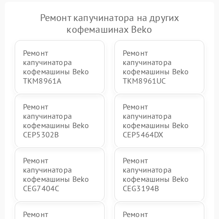
Ремонт капучинатора на других
кофемашинах Beko
Ремонт
Ремонт
капучинатора
капучинатора
кофемашины Beko
кофемашины Beko
TKM8961A
TKM8961UC
Ремонт
Ремонт
капучинатора
капучинатора
кофемашины Beko
кофемашины Beko
CEP5302B
CEP5464DX
Ремонт
Ремонт
капучинатора
капучинатора
кофемашины Beko
кофемашины Beko
CEG7404C
CEG3194B
Ремонт
Ремонт