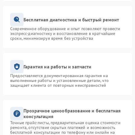
Бесплатная диагностика и быстрый ремонт
Современное оборудование и опыт позволяют провести
экспресс-диагностику и восстановление в кратчайшие
сроки, минимизируя время без устройства
Гарантия на работы и запчасти
Предоставляется документированная гарантия на
выполненные работы и установленные детали, что
защищает клиента от повторных неисправностей
Прозрачное ценообразование и бесплатная
консультация
Точные прайс-листы, предварительная оценка стоимости
ремонта, отсутствие скрытых платежей и возможность
бесплатной консультации по телефону или онлайн на