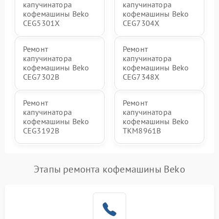
капучинатора
капучинатора
кофемашины Beko
кофемашины Beko
CEG5301X
CEG7304X
Ремонт
Ремонт
капучинатора
капучинатора
кофемашины Beko
кофемашины Beko
CEG7302B
CEG7348X
Ремонт
Ремонт
капучинатора
капучинатора
кофемашины Beko
кофемашины Beko
CEG3192B
TKM8961B
Этапы ремонта кофемашины Beko