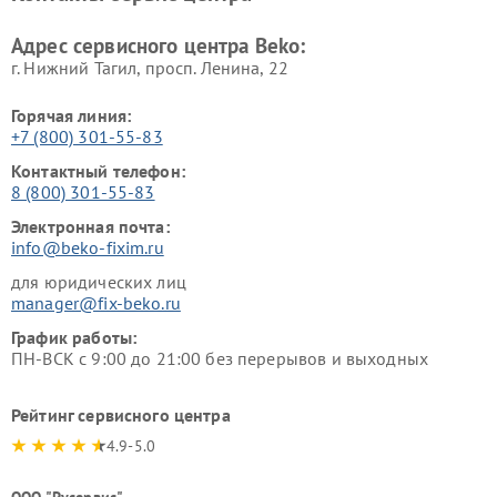
Beko
Адрес сервисного центра Beko:
г. Нижний Тагил, просп. Ленина, 22
Горячая линия:
+7 (800) 301-55-83
Контактный телефон:
8 (800) 301-55-83
Электронная почта:
info@beko-fixim.ru
для юридических лиц
manager@fix-beko.ru
График работы:
ПН-ВСК с 9:00 до 21:00 без перерывов и выходных
Рейтинг сервисного центра
4.9-5.0
ООО "Русервис"