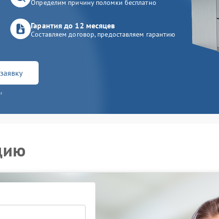
Определим причину поломки бесплатно
Гарантия до 12 месяцев
Составляем договор, предоставляем гарантию
заявку
и
цию