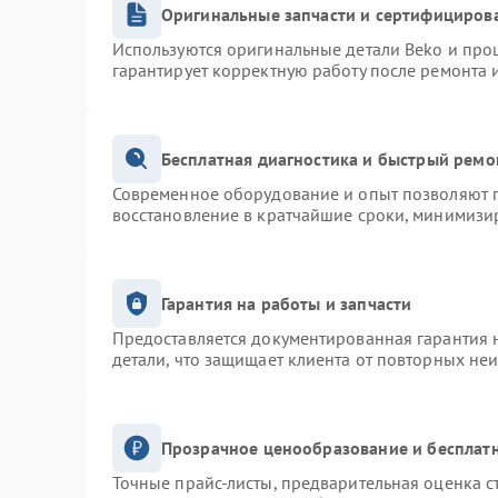
Оригинальные запчасти и сертифициров
Используются оригинальные детали Beko и про
гарантирует корректную работу после ремонта 
Бесплатная диагностика и быстрый ремо
Современное оборудование и опыт позволяют п
восстановление в кратчайшие сроки, минимизир
Гарантия на работы и запчасти
Предоставляется документированная гарантия 
детали, что защищает клиента от повторных не
Прозрачное ценообразование и бесплатн
Точные прайс-листы, предварительная оценка с