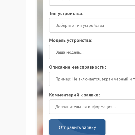
Тип устройства:
Выберите тип устройства
Модель устройства:
Описание неисправности:
Комментарий к заявке:
Отправить заявку