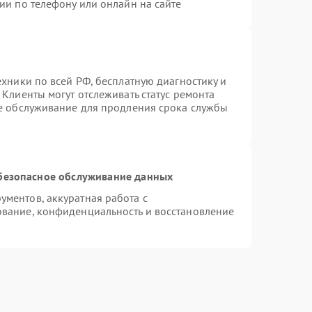
ии по телефону или онлайн на сайте
ехники по всей РФ, бесплатную диагностику и
Клиенты могут отслеживать статус ремонта
ое обслуживание для продления срока службы
безопасное обслуживание данных
ментов, аккуратная работа с
вание, конфиденциальность и восстановление