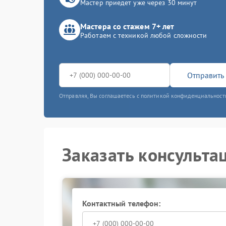
Мастер приедет уже через 30 минут
Мастера со стажем 7+ лет
Работаем с техникой любой сложности
Отправить 
Отправляя, Вы соглашаетесь с политикой конфиденциальност
Заказать консульта
Контактный телефон: