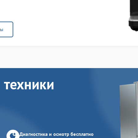
ны
 техники
Диагностика и осмотр бесплатно