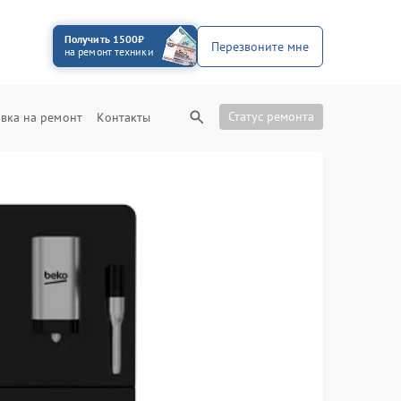
Получить 1500₽
Перезвоните мне
на ремонт техники
Статус ремонта
вка на ремонт
Контакты