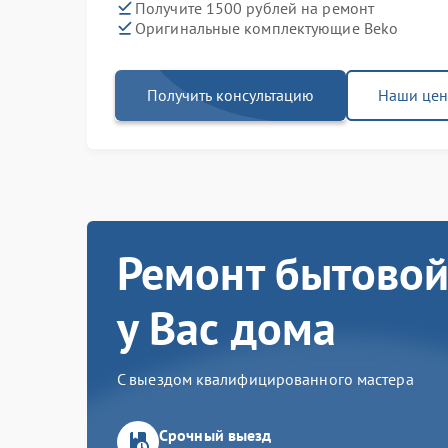
Получите 1500 рублей на ремонт
Оригинальные комплектующие Beko
Получить консультацию
Наши це
Ремонт бытовой
у Вас дома
С выездом квалифицированного мастера
Срочный выезд