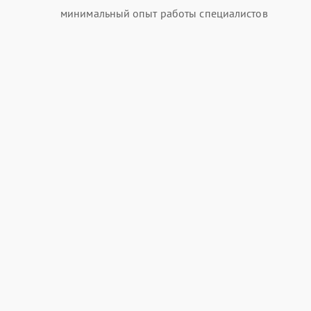
минимальный опыт работы специалистов