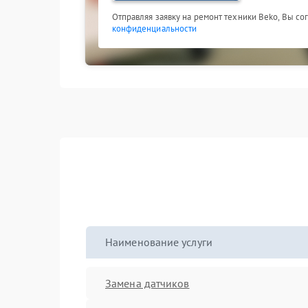
Отправляя заявку на ремонт техники Beko, Вы со
конфиденциальности
Наименование услуги
Замена датчиков