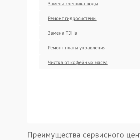
Замена счетчика воды
Ремонт гидросистемы
Замена ТЭНа
Ремонт платы управления
Чистка от кофейных масел
Преимущества сервисного цен