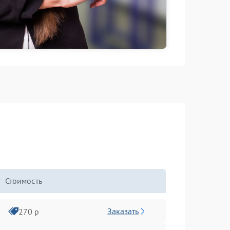
Стоимость
Заказать
270 р