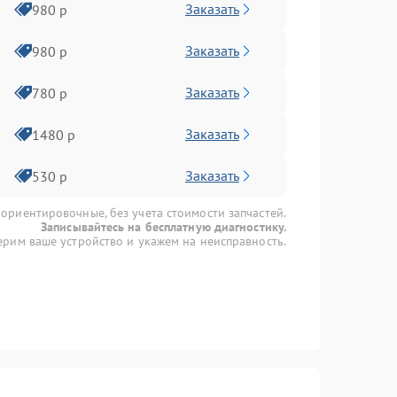
Заказать
980 р
Заказать
980 р
Заказать
780 р
Заказать
1480 р
Заказать
530 р
 ориентировочные, без учета стоимости запчастей.
Записывайтесь на бесплатную диагностику.
рим ваше устройство и укажем на неисправность.