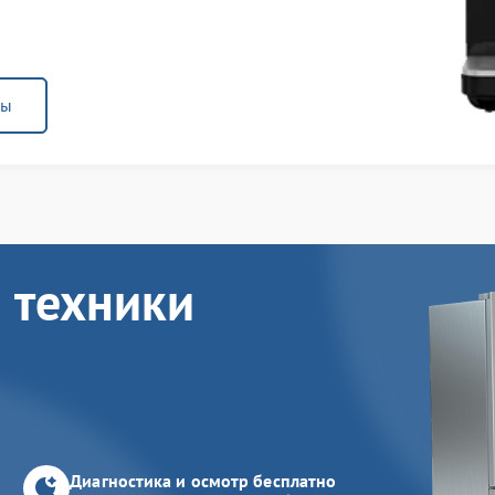
ны
 техники
Диагностика и осмотр бесплатно