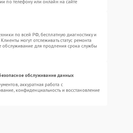
ии по телефону или онлайн на сайте
ехники по всей РФ, бесплатную диагностику и
Клиенты могут отслеживать статус ремонта
ое обслуживание для продления срока службы
безопасное обслуживание данных
ментов, аккуратная работа с
вание, конфиденциальность и восстановление