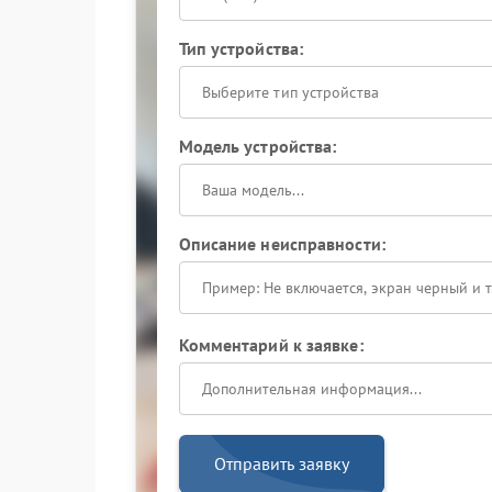
Тип устройства:
Выберите тип устройства
Модель устройства:
Описание неисправности:
Комментарий к заявке:
Отправить заявку