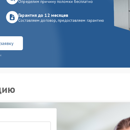
Определим причину поломки бесплатно
Гарантия до 12 месяцев
Составляем договор, предоставляем гарантию
заявку
и
цию