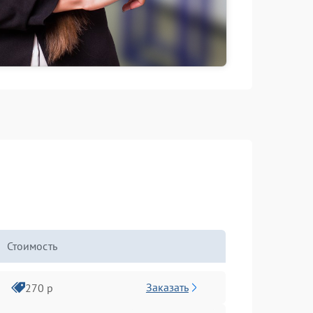
Стоимость
Заказать
270 р