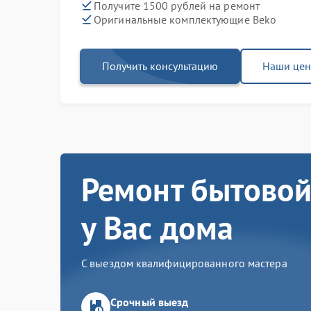
Получите 1500 рублей на ремонт
Оригинальные комплектующие Beko
Получить консультацию
Наши це
Ремонт бытовой
у Вас дома
С выездом квалифицированного мастера
Срочный выезд