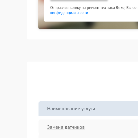
Отправляя заявку на ремонт техники Beko, Вы со
конфиденциальности
Наименование услуги
Замена датчиков