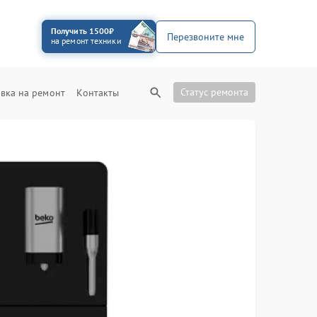
Получить 1500₽
Перезвоните мне
на ремонт техники
Статус ремонта
вка на ремонт
Контакты