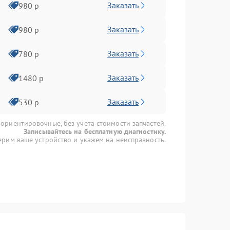
Заказать
980 р
Заказать
980 р
Заказать
780 р
Заказать
1480 р
Заказать
530 р
 ориентировочные, без учета стоимости запчастей.
Записывайтесь на бесплатную диагностику.
рим ваше устройство и укажем на неисправность.