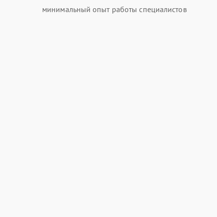
минимальный опыт работы специалистов