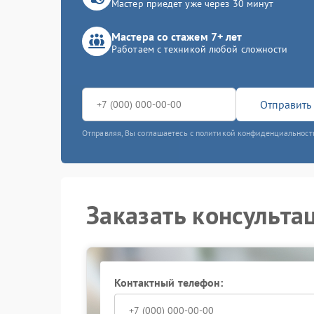
Мастер приедет уже через 30 минут
Мастера со стажем 7+ лет
Работаем с техникой любой сложности
Отправить 
Отправляя, Вы соглашаетесь с политикой конфиденциальност
Заказать консульта
Контактный телефон: