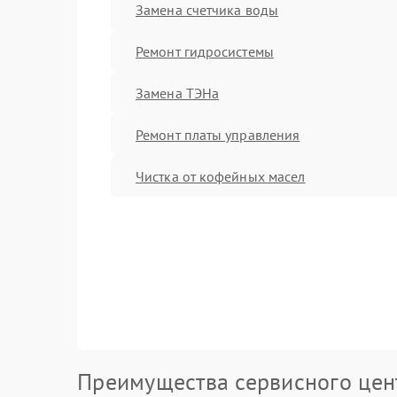
Замена счетчика воды
Ремонт гидросистемы
Замена ТЭНа
Ремонт платы управления
Чистка от кофейных масел
Преимущества сервисного цен