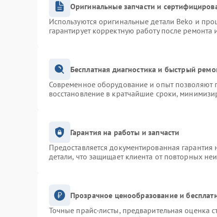
Оригинальные запчасти и сертифициров
Используются оригинальные детали Beko и про
гарантирует корректную работу после ремонта 
Бесплатная диагностика и быстрый ремо
Современное оборудование и опыт позволяют п
восстановление в кратчайшие сроки, минимизир
Гарантия на работы и запчасти
Предоставляется документированная гарантия 
детали, что защищает клиента от повторных не
Прозрачное ценообразование и бесплатн
Точные прайс-листы, предварительная оценка с