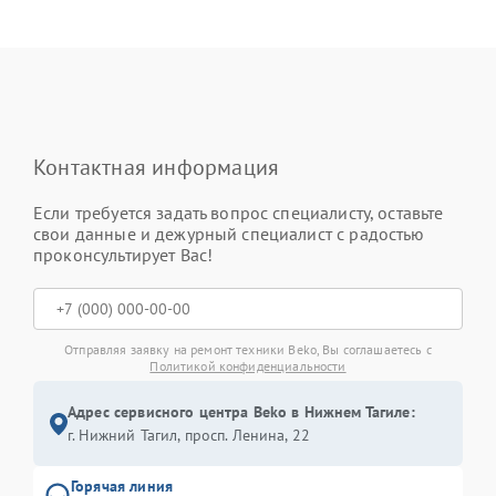
Контактная информация
Если требуется задать вопрос специалисту, оставьте
свои данные и дежурный специалист с радостью
проконсультирует Вас!
Отправляя заявку на ремонт техники Beko, Вы соглашаетесь с
Политикой конфиденциальности
Адрес сервисного центра Beko в Нижнем Тагиле:
г. Нижний Тагил, просп. Ленина, 22
Горячая линия