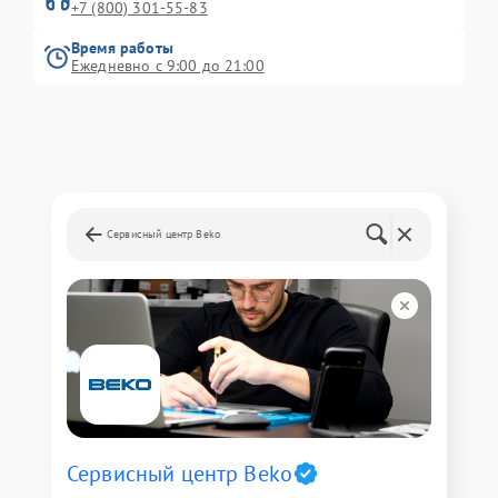
+7 (800) 301-55-83
Время работы
Ежедневно с 9:00 до 21:00
Сервисный центр Beko
Сервисный центр Beko