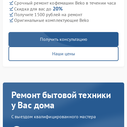
Срочный ремонт кофемашин Beko в течении часа
20%
Скидка для вас до
Получите 1500 рублей на ремонт
Оригинальные комплектующие Beko
Получить консультацию
Наши цены
Ремонт бытовой техники
у Вас дома
С выездом квалифицированного мастера