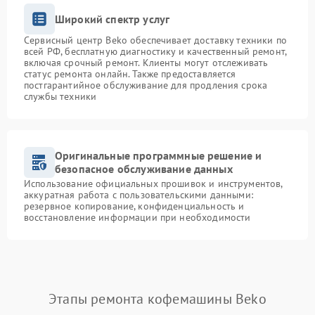
Широкий спектр услуг
Сервисный центр Beko обеспечивает доставку техники по
всей РФ, бесплатную диагностику и качественный ремонт,
включая срочный ремонт. Клиенты могут отслеживать
статус ремонта онлайн. Также предоставляется
постгарантийное обслуживание для продления срока
службы техники
Оригинальные программные решение и
безопасное обслуживание данных
Использование официальных прошивок и инструментов,
аккуратная работа с пользовательскими данными:
резервное копирование, конфиденциальность и
восстановление информации при необходимости
Этапы ремонта кофемашины Beko