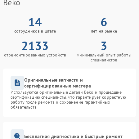
Beko
14
6
сотрудников в штате
лет на рынке
2133
3
отремонтированных устройств
минимальный опыт работы
специалистов
Оригинальные запчасти и
сертифицированные мастера
Используются оригинальные детали Beko и прошедшие
сертификацию специалисты, что гарантирует корректную
работу после ремонта и сохранение гарантийных
обязательств
Бесплатная диагностика и быстрый ремонт