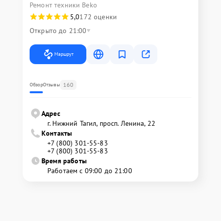
Ремонт техники Beko
5,0
172 оценки
Открыто до 21:00
Маршрут
160
Обзор
Отзывы
Адрес
г. Нижний Тагил, просп. Ленина, 22
Контакты
+7 (800) 301-55-83
+7 (800) 301-55-83
Время работы
Работаем с 09:00 до 21:00