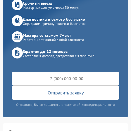
Срочный выезд
Мастер приедет уже через 30 минут
Диагностика и осмотр бесплатно
Определим причину поломки бесплатно
Мастера со стажем 7+ лет
Работаем с техникой любой сложности
Гарантия до 12 месяцев
Составляем договор, предоставляем гарантию
Отправить заявку
Отправляя, Вы соглашаетесь с политикой конфиденциальности