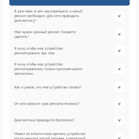
Я уже знаю в чем неисправность и какой
ремонт необходим. Для чего проводить
диагностику?
Мне нужен срочный ремонт. Сможете
сделать?
Я хочу, чтобы мое устройство
ремонтировали при мне.
Я хочу, чтобы мое устройство
ремонтировалось только оригинальными
запчастями.
Как я узнаю, что мое устройство готово?
От чего зависит срок ремонта техники?
Диагностика проводится бесплатно?
Может ли вместо меня принять устройство
после ремонта другой человек, контактный