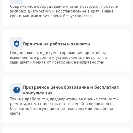
Современное оборудование и опыт позволяют провести
экспресс-диагностику и восстановление в кратчайшие
сроки, минимизируя время без устройства
Гарантия на работы и запчасти
Предоставляется документированная гарантия на
выполненные работы и установленные детали, что
защищает клиента от повторных неисправностей
Прозрачное ценообразование и бесплатная
консультация
Точные прайс-листы, предварительная оценка стоимости
ремонта, отсутствие скрытых платежей и возможность
бесплатной консультации по телефону или онлайн на
сайте