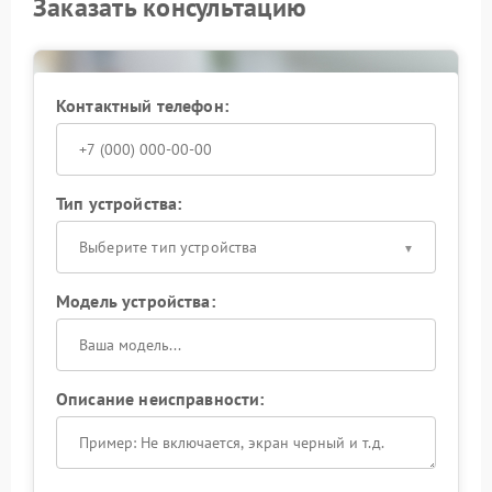
Заказать консультацию
Контактный телефон:
Тип устройства:
Выберите тип устройства
Модель устройства:
Описание неисправности: