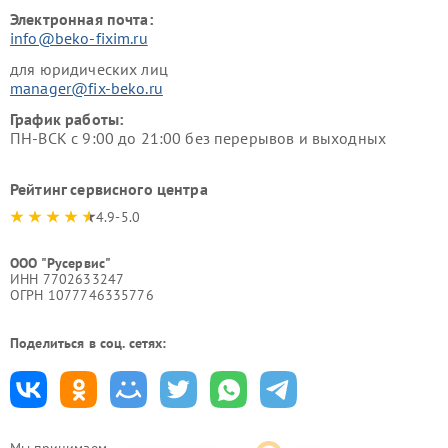
Электронная почта:
info@beko-fixim.ru
для юридических лиц
manager@fix-beko.ru
График работы:
ПН-ВСК с 9:00 до 21:00 без перерывов и выходных
Рейтинг сервисного центра
4.9-5.0
ООО "Русервис"
ИНН 7702633247
ОГРН 1077746335776
Поделиться в соц. сетях:
Мы принимаем