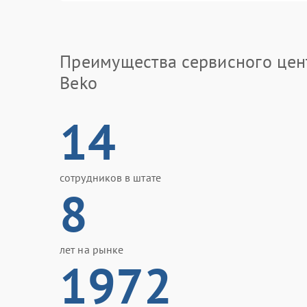
Преимущества сервисного цен
Beko
14
сотрудников в штате
8
лет на рынке
1972