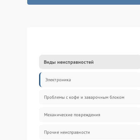
Виды неисправностей
Электроника
Проблемы с кофе и заварочным блоком
Механические повреждения
Прочие неисправности