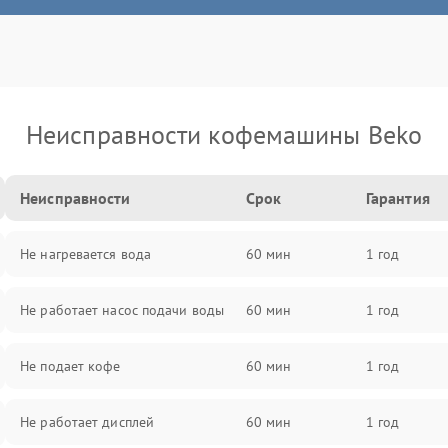
Неисправности кофемашины Beko
Неисправности
Срок
Гарантия
Не нагревается вода
60 мин
1 год
Не работает насос подачи воды
60 мин
1 год
Не подает кофе
60 мин
1 год
Не работает дисплей
60 мин
1 год