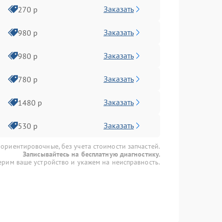
Заказать
270 р
Заказать
980 р
Заказать
980 р
Заказать
780 р
Заказать
1480 р
Заказать
530 р
 ориентировочные, без учета стоимости запчастей.
Записывайтесь на бесплатную диагностику.
рим ваше устройство и укажем на неисправность.