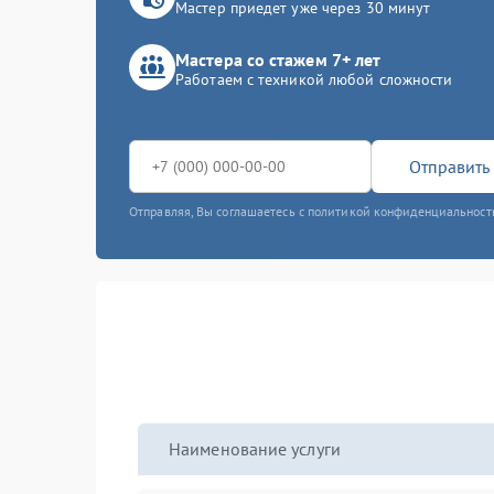
Мастер приедет уже через 30 минут
Мастера со стажем 7+ лет
Работаем с техникой любой сложности
Отправить 
Отправляя, Вы соглашаетесь с политикой конфиденциальност
Наименование услуги