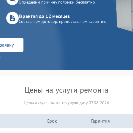
Определим причину поломки бесплатно
Гарантия до 12 месяцев
Составляем договор, предоставляем гарантию
заявку
и
Цены на услуги ремонта
Цены актуальны на текущую дату 07.08.2026
Срок
Гарантия