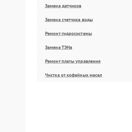
Замена датчиков
Замена счетчика воды
Ремонт гидросистемы
Замена ТЭНа
Ремонт платы управления
Чистка от кофейных масел