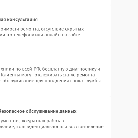
ая консультация
тоимости ремонта, отсутствие скрытых
ии по телефону или онлайн на сайте
ехники по всей РФ, бесплатную диагностику и
Клиенты могут отслеживать статус ремонта
ое обслуживание для продления срока службы
безопасное обслуживание данных
ментов, аккуратная работа с
вание, конфиденциальность и восстановление