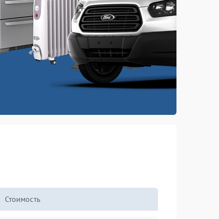
Стоимость