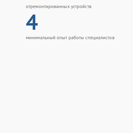
отремонтированных устройств
4
минимальный опыт работы специалистов