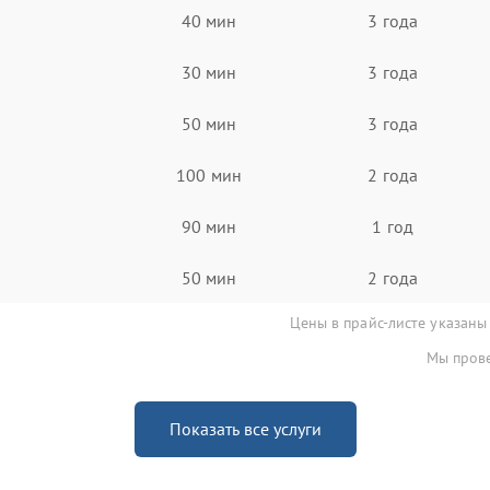
40 мин
3 года
30 мин
3 года
50 мин
3 года
100 мин
2 года
90 мин
1 год
50 мин
2 года
Цены в прайс-листе указаны
Мы прове
Показать все услуги