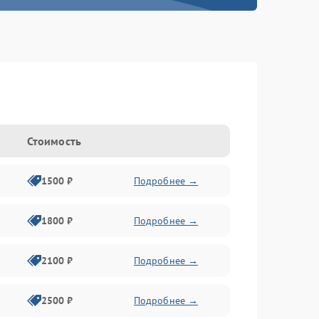
Стоимость
1500 ₽
Подробнее →
1800 ₽
Подробнее →
2100 ₽
Подробнее →
2500 ₽
Подробнее →