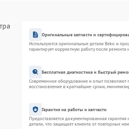
тра
Оригинальные запчасти и сертифициров
Используются оригинальные детали Beko и про
гарантирует корректную работу после ремонта 
Бесплатная диагностика и быстрый ремо
Современное оборудование и опыт позволяют п
восстановление в кратчайшие сроки, минимизир
Гарантия на работы и запчасти
Предоставляется документированная гарантия 
детали, что защищает клиента от повторных не