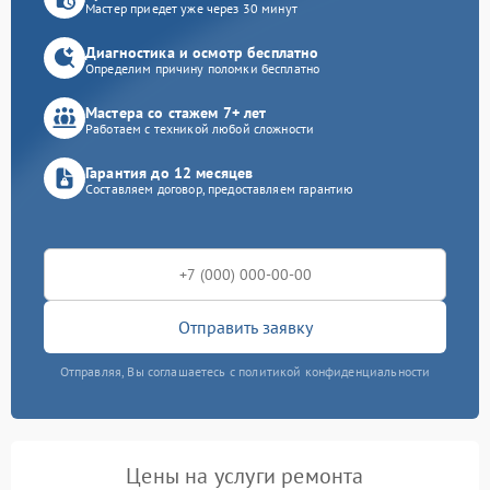
Мастер приедет уже через 30 минут
Диагностика и осмотр бесплатно
Определим причину поломки бесплатно
Мастера со стажем 7+ лет
Работаем с техникой любой сложности
Гарантия до 12 месяцев
Составляем договор, предоставляем гарантию
Отправить заявку
Отправляя, Вы соглашаетесь с политикой конфиденциальности
Цены на услуги ремонта