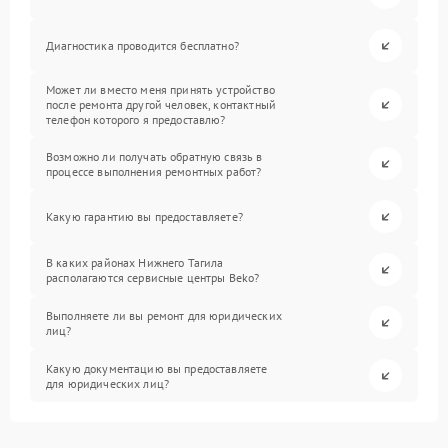
Диагностика проводится бесплатно?
Может ли вместо меня принять устройство
после ремонта другой человек, контактный
телефон которого я предоставлю?
Возможно ли получать обратную связь в
процессе выполнения ремонтных работ?
Какую гарантию вы предоставляете?
В каких районах Нижнего Тагила
располагаются сервисные центры Beko?
Выполняете ли вы ремонт для юридических
лиц?
Какую документацию вы предоставляете
для юридических лиц?