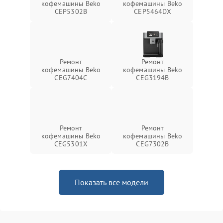
кофемашины Beko
кофемашины Beko
CEP5302B
CEP5464DX
Ремонт
Ремонт
кофемашины Beko
кофемашины Beko
CEG7404C
CEG3194B
Ремонт
Ремонт
кофемашины Beko
кофемашины Beko
CEG5301X
CEG7302B
Показать все модели