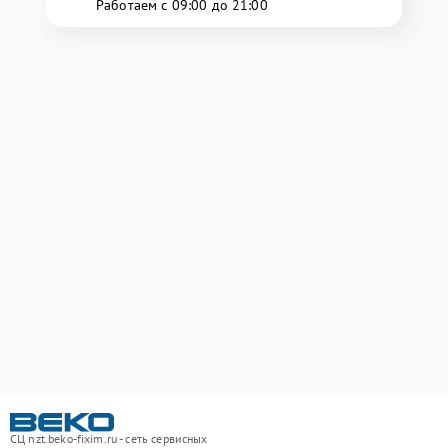
Работаем с 09:00 до 21:00
СЦ nzt.beko-fixim.ru - сеть сервисных