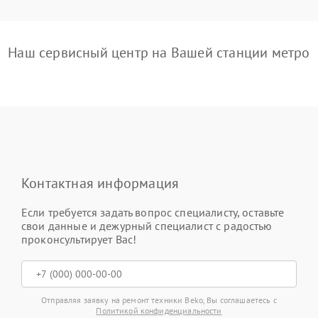
Наш сервисный центр на Вашей станции метро
Контактная информация
Если требуется задать вопрос специалисту, оставьте
свои данные и дежурный специалист с радостью
проконсультирует Вас!
Отправляя заявку на ремонт техники Beko, Вы соглашаетесь с
Политикой конфиденциальности