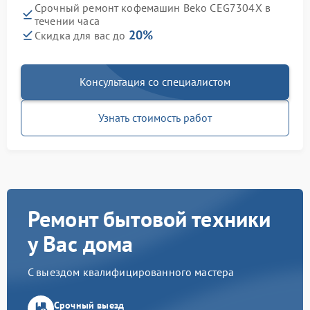
Срочный ремонт кофемашин Beko CEG7304X в
течении часа
20%
Скидка для вас до
Консультация со специалистом
Узнать стоимость работ
Ремонт бытовой техники
у Вас дома
С выездом квалифицированного мастера
Срочный выезд