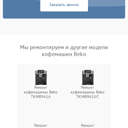
Заказать звонок
Мы ремонтируем и другие модели
кофемашин Beko
Ремонт
Ремонт
кофемашины Beko
кофемашины Beko
TKM8961A
TKM8961UC
Ремонт
Ремонт