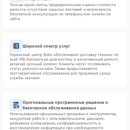
Точные прайс-листы, предварительная оценка стоимости
ремонта, отсутствие скрытых платежей и возможность
бесплатной консультации по телефону или онлайн на
сайте
Широкий спектр услуг
Сервисный центр Beko обеспечивает доставку техники по
всей РФ, бесплатную диагностику и качественный ремонт,
включая срочный ремонт. Клиенты могут отслеживать
статус ремонта онлайн. Также предоставляется
постгарантийное обслуживание для продления срока
службы техники
Оригинальные программные решение и
безопасное обслуживание данных
Использование официальных прошивок и инструментов,
аккуратная работа с пользовательскими данными:
резервное копирование, конфиденциальность и
восстановление информации при необходимости