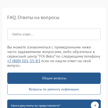
FAQ. Ответы на вопросы
Вы можете ознакомиться с приведенными ниже
часто задаваемыми вопросами, либо обратиться в
сервисный центр “FIX-Beko” по следующему телефону
+7 (800) 301-55-83
если не нашли ответ на свой
вопрос.
Общие вопросы
Вопросы по ремонту кофемашин
Какие документы вы предоставляете?