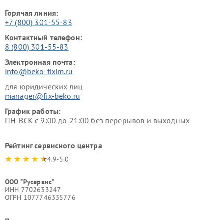
Горячая линия:
+7 (800) 301-55-83
Контактный телефон:
8 (800) 301-55-83
Электронная почта:
info@beko-fixim.ru
для юридических лиц
manager@fix-beko.ru
График работы:
ПН-ВСК с 9:00 до 21:00 без перерывов и выходных
Рейтинг сервисного центра
4.9-5.0
ООО "Русервис"
ИНН 7702633247
ОГРН 1077746335776