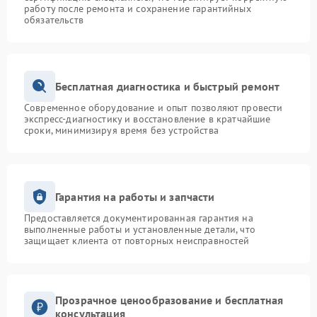
работу после ремонта и сохранение гарантийных
обязательств
Бесплатная диагностика и быстрый ремонт
Современное оборудование и опыт позволяют провести
экспресс-диагностику и восстановление в кратчайшие
сроки, минимизируя время без устройства
Гарантия на работы и запчасти
Предоставляется документированная гарантия на
выполненные работы и установленные детали, что
защищает клиента от повторных неисправностей
Прозрачное ценообразование и бесплатная
консультация