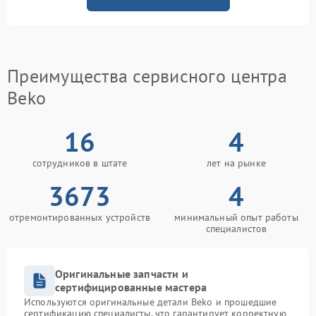
Преимущества сервисного центра
Beko
16
4
сотрудников в штате
лет на рынке
3673
4
отремонтированных устройств
минимальный опыт работы
специалистов
Оригинальные запчасти и
сертифицированные мастера
Используются оригинальные детали Beko и прошедшие
сертификацию специалисты, что гарантирует корректную