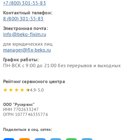
+7 (800) 301-55-83
Контактный телефон:
8 (800) 301-55-83
Электронная почта:
info@beko-fixim.ru
для юридических лиц
manager@fix-beko.ru
График работы:
ПН-ВСК с 9:00 до 21:00 без перерывов и выходных
Рейтинг сервисного центра
4.9-5.0
ООО "Русервис"
ИНН 7702633247
ОГРН 1077746335776
Поделиться в соц. сетях: