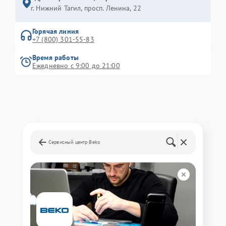
г. Нижний Тагил, просп. Ленина, 22
Горячая линия
+7 (800) 301-55-83
Время работы
Ежедневно с 9:00 до 21:00
Сервисный центр Beko