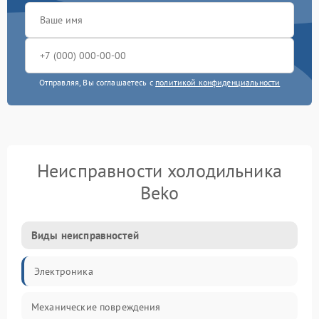
Отправляя, Вы соглашаетесь с
политикой конфиденциальности
Неисправности холодильника
Beko
Виды неисправностей
Электроника
Механические повреждения