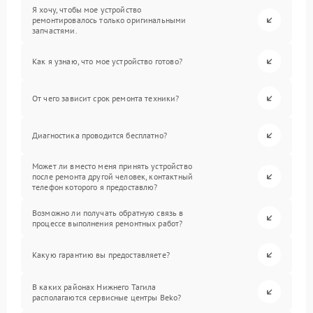
Я хочу, чтобы мое устройство
ремонтировалось только оригинальными
запчастями.
Как я узнаю, что мое устройство готово?
От чего зависит срок ремонта техники?
Диагностика проводится бесплатно?
Может ли вместо меня принять устройство
после ремонта другой человек, контактный
телефон которого я предоставлю?
Возможно ли получать обратную связь в
процессе выполнения ремонтных работ?
Какую гарантию вы предоставляете?
В каких районах Нижнего Тагила
располагаются сервисные центры Beko?