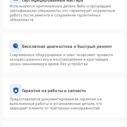
сертифицированные мастера
Используются оригинальные детали Beko и прошедшие
сертификацию специалисты, что гарантирует корректную
работу после ремонта и сохранение гарантийных
обязательств
Бесплатная диагностика и быстрый ремонт
Современное оборудование и опыт позволяют провести
экспресс-диагностику и восстановление в кратчайшие
сроки, минимизируя время без устройства
Гарантия на работы и запчасти
Предоставляется документированная гарантия на
выполненные работы и установленные детали, что
защищает клиента от повторных неисправностей