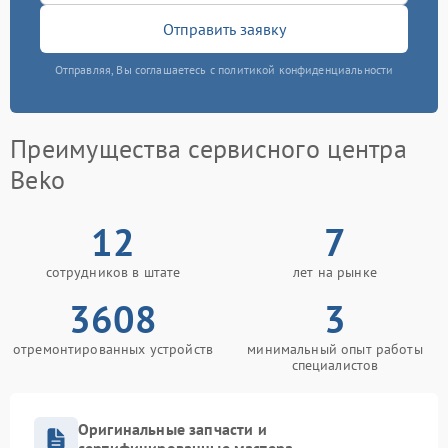
Отправить заявку
Отправляя, Вы соглашаетесь с политикой конфиденциальности
Преимущества сервисного центра
Beko
12
7
сотрудников в штате
лет на рынке
3608
3
отремонтированных устройств
минимальный опыт работы
специалистов
Оригинальные запчасти и