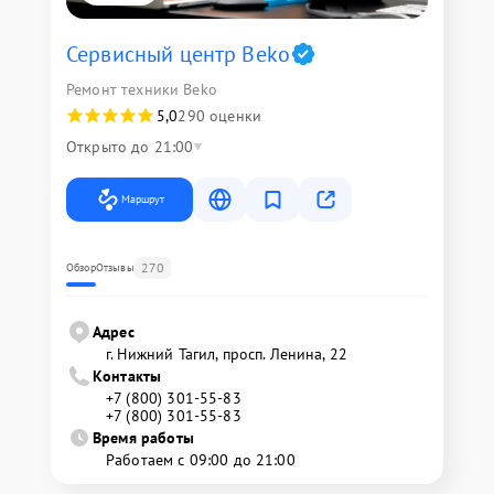
Сервисный центр Beko
Ремонт техники Beko
5,0
290 оценки
Открыто до 21:00
Маршрут
270
Обзор
Отзывы
Адрес
г. Нижний Тагил, просп. Ленина, 22
Контакты
+7 (800) 301-55-83
+7 (800) 301-55-83
Время работы
Работаем с 09:00 до 21:00