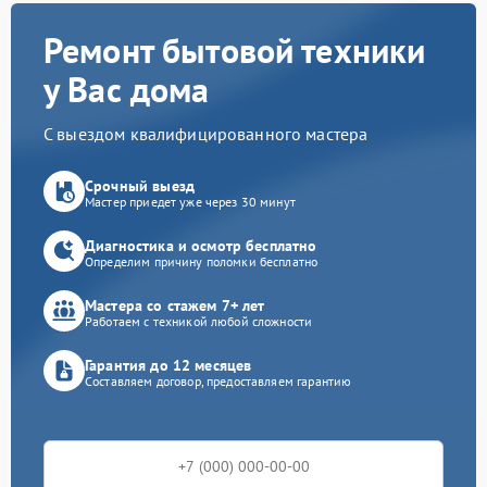
Ремонт бытовой техники
у Вас дома
С выездом квалифицированного мастера
Срочный выезд
Мастер приедет уже через 30 минут
Диагностика и осмотр бесплатно
Определим причину поломки бесплатно
Мастера со стажем 7+ лет
Работаем с техникой любой сложности
Гарантия до 12 месяцев
Составляем договор, предоставляем гарантию