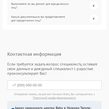
Выполняете ли вы ремонт для юридических
лиц?
Какую документацию вы предоставляете
для юридических лиц?
Контактная информация
Если требуется задать вопрос специалисту, оставьте
свои данные и дежурный специалист с радостью
проконсультирует Вас!
Отправляя заявку на ремонт техники Beko, Вы соглашаетесь с
Политикой конфиденциальности
Адрес сервисного центра Beko в Нижнем Тагиле: