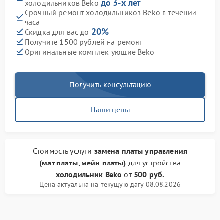
до 3-х лет
холодильников Beko
Срочный ремонт холодильников Beko в течении
часа
20%
Скидка для вас до
Получите 1500 рублей на ремонт
Оригинальные комплектующие Beko
Получить консультацию
Наши цены
Стоимость услуги
замена платы управления
(мат.платы, мейн платы)
для устройства
холодильник Beko
от
500 руб.
Цена актуальна на текущую дату 08.08.2026