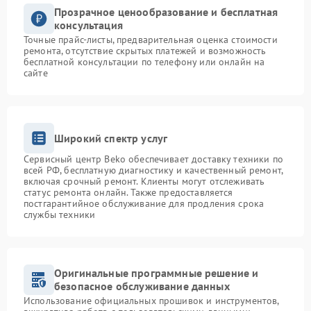
Прозрачное ценообразование и бесплатная
консультация
Точные прайс-листы, предварительная оценка стоимости
ремонта, отсутствие скрытых платежей и возможность
бесплатной консультации по телефону или онлайн на
сайте
Широкий спектр услуг
Сервисный центр Beko обеспечивает доставку техники по
всей РФ, бесплатную диагностику и качественный ремонт,
включая срочный ремонт. Клиенты могут отслеживать
статус ремонта онлайн. Также предоставляется
постгарантийное обслуживание для продления срока
службы техники
Оригинальные программные решение и
безопасное обслуживание данных
Использование официальных прошивок и инструментов,