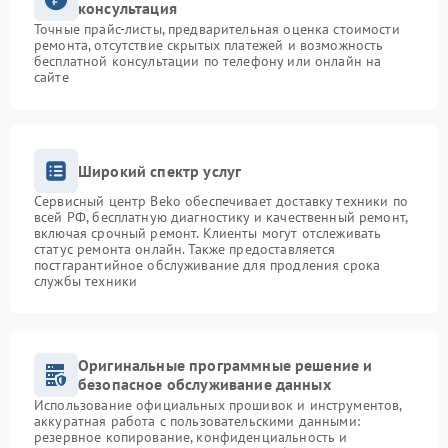
консультация
Точные прайс-листы, предварительная оценка стоимости
ремонта, отсутствие скрытых платежей и возможность
бесплатной консультации по телефону или онлайн на
сайте
Широкий спектр услуг
Сервисный центр Beko обеспечивает доставку техники по
всей РФ, бесплатную диагностику и качественный ремонт,
включая срочный ремонт. Клиенты могут отслеживать
статус ремонта онлайн. Также предоставляется
постгарантийное обслуживание для продления срока
службы техники
Оригинальные программные решение и
безопасное обслуживание данных
Использование официальных прошивок и инструментов,
аккуратная работа с пользовательскими данными:
резервное копирование, конфиденциальность и