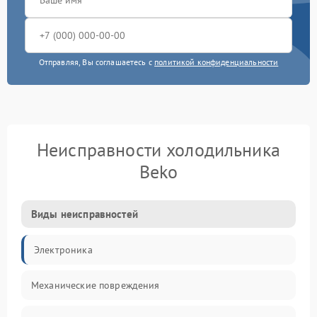
Отправляя, Вы соглашаетесь с
политикой конфиденциальности
Неисправности холодильника
Beko
Виды неисправностей
Электроника
Механические повреждения