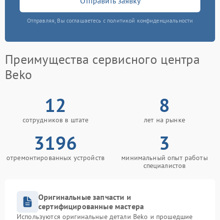
Отправить заявку
Отправляя, Вы соглашаетесь с политикой конфиденциальности
Преимущества сервисного центра
Beko
12
8
сотрудников в штате
лет на рынке
3196
3
отремонтированных устройств
минимальный опыт работы
специалистов
Оригинальные запчасти и
сертифицированные мастера
Используются оригинальные детали Beko и прошедшие