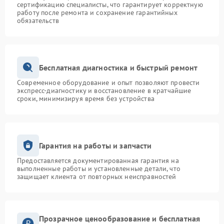
сертификацию специалисты, что гарантирует корректную
работу после ремонта и сохранение гарантийных
обязательств
Бесплатная диагностика и быстрый ремонт
Современное оборудование и опыт позволяют провести
экспресс-диагностику и восстановление в кратчайшие
сроки, минимизируя время без устройства
Гарантия на работы и запчасти
Предоставляется документированная гарантия на
выполненные работы и установленные детали, что
защищает клиента от повторных неисправностей
Прозрачное ценообразование и бесплатная