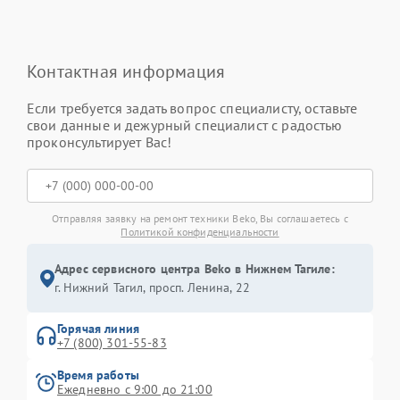
Контактная информация
Если требуется задать вопрос специалисту, оставьте
свои данные и дежурный специалист с радостью
проконсультирует Вас!
Отправляя заявку на ремонт техники Beko, Вы соглашаетесь с
Политикой конфиденциальности
Адрес сервисного центра Beko в Нижнем Тагиле:
г. Нижний Тагил, просп. Ленина, 22
Горячая линия
+7 (800) 301-55-83
Время работы
Ежедневно с 9:00 до 21:00