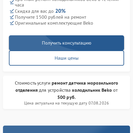
часа
20%
Скидка для вас до
Получите 1500 рублей на ремонт
Оригинальные комплектующие Beko
Получить консультацию
Наши цены
Стоимость услуги
ремонт датчика морозильного
отделения
для устройства
холодильник Beko
от
500 руб.
Цена актуальна на текущую дату 07.08.2026