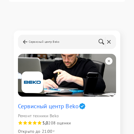
Сервисный центр Beko
Сервисный центр Beko
Ремонт техники Beko
5,0
208 оценки
Открыто до 21:00