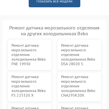
Показать все модели
Ремонт датчика морозильного отделения
на других холодильниках Beko
Ремонт датчика
Ремонт датчика
морозильного
морозильного
отделения
отделения
холодильника Beko
холодильника Beko
FNE 19930
DSA 28020 S
Ремонт датчика
Ремонт датчика
морозильного
морозильного
отделения
отделения
холодильника Beko
холодильника Beko
FS 225320 X
CNA295K20X
Ремонт датчика
Ремонт датчика