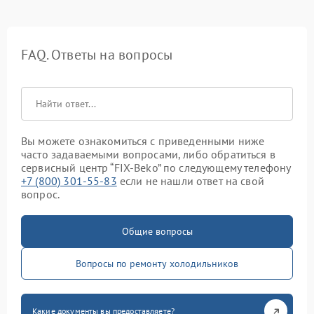
FAQ. Ответы на вопросы
Вы можете ознакомиться с приведенными ниже
часто задаваемыми вопросами, либо обратиться в
сервисный центр “FIX-Beko” по следующему телефону
+7 (800) 301-55-83
если не нашли ответ на свой
вопрос.
Общие вопросы
Вопросы по ремонту холодильников
Какие документы вы предоставляете?