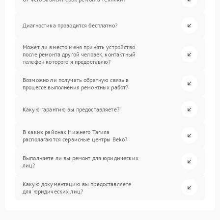
Диагностика проводится бесплатно?
Может ли вместо меня принять устройство
после ремонта другой человек, контактный
телефон которого я предоставлю?
Возможно ли получать обратную связь в
процессе выполнения ремонтных работ?
Какую гарантию вы предоставляете?
В каких районах Нижнего Тагила
располагаются сервисные центры Beko?
Выполняете ли вы ремонт для юридических
лиц?
Какую документацию вы предоставляете
для юридических лиц?