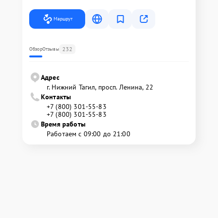
Маршрут
232
Обзор
Отзывы
Адрес
г. Нижний Тагил, просп. Ленина, 22
Контакты
+7 (800) 301-55-83
+7 (800) 301-55-83
Время работы
Работаем с 09:00 до 21:00