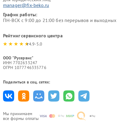
manager@fix-beko.ru
График работы:
ПН-ВСК с 9:00 до 21:00 без перерывов и выходных
Рейтинг сервисного центра
4.9-5.0
ООО "Русервис"
ИНН 7702633247
ОГРН 1077746335776
Поделиться в соц. сетях:
Мы принимаем
все формы оплаты