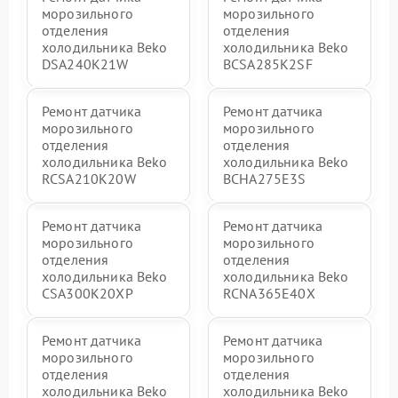
морозильного
морозильного
отделения
отделения
холодильника Beko
холодильника Beko
DSA240K21W
BCSA285K2SF
Ремонт датчика
Ремонт датчика
морозильного
морозильного
отделения
отделения
холодильника Beko
холодильника Beko
RCSA210K20W
BCHA275E3S
Ремонт датчика
Ремонт датчика
морозильного
морозильного
отделения
отделения
холодильника Beko
холодильника Beko
CSA300K20XP
RCNA365E40X
Ремонт датчика
Ремонт датчика
морозильного
морозильного
отделения
отделения
холодильника Beko
холодильника Beko