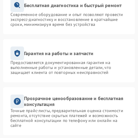
Бесплатная диагностика и быстрый ремонт
Современное оборудование и опыт позволяют провести
экспресс-диагностику и восстановление в кратчайшие
сроки, минимизируя время без устройства
Гарантия на работы и запчасти
Предоставляется документированная гарантия на
выполненные работы и установленные детали, что
защищает клиента от повторных неисправностей
Прозрачное ценообразование и бесплатная
консультация
Точные прайс-листы, предварительная оценка стоимости
ремонта, отсутствие скрытых платежей и возможность
бесплатной консультации по телефону или онлайн на
сайте