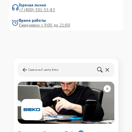
Горячая линия
+7 (800) 301-55-83
Время работы
Ежедневно с 9:00 до 21:00
Сервисный центр Beko