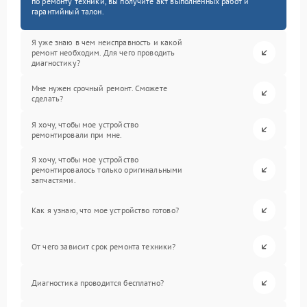
по ремонту техники, вы получите акт выполненных работ и
гарантийный талон.
Я уже знаю в чем неисправность и какой
ремонт необходим. Для чего проводить
диагностику?
Мне нужен срочный ремонт. Сможете
сделать?
Я хочу, чтобы мое устройство
ремонтировали при мне.
Я хочу, чтобы мое устройство
ремонтировалось только оригинальными
запчастями.
Как я узнаю, что мое устройство готово?
От чего зависит срок ремонта техники?
Диагностика проводится бесплатно?