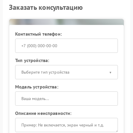
Заказать консультацию
Контактный телефон:
Тип устройства:
Выберите тип устройства
Модель устройства:
Описание неисправности: