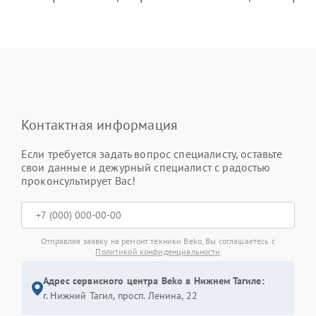
Контактная информация
Если требуется задать вопрос специалисту, оставьте
свои данные и дежурный специалист с радостью
проконсультирует Вас!
Отправляя заявку на ремонт техники Beko, Вы соглашаетесь с
Политикой конфиденциальности
Адрес сервисного центра Beko в Нижнем Тагиле:
г. Нижний Тагил, просп. Ленина, 22