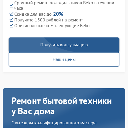
Срочный ремонт холодильников Beko в течении
часа
20%
Скидка для вас до
Получите 1500 рублей на ремонт
Оригинальные комплектующие Beko
Получить консультацию
Наши цены
Ремонт бытовой техники
у Вас дома
С выездом квалифицированного мастера