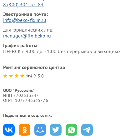
8 (800) 301-55-83
Электронная почта:
info@beko-fixim.ru
для юридических лиц
manager@fix-beko.ru
График работы:
ПН-ВСК с 9:00 до 21:00 без перерывов и выходных
Рейтинг сервисного центра
4.9-5.0
ООО "Русервис"
ИНН 7702633247
ОГРН 1077746335776
Поделиться в соц. сетях: