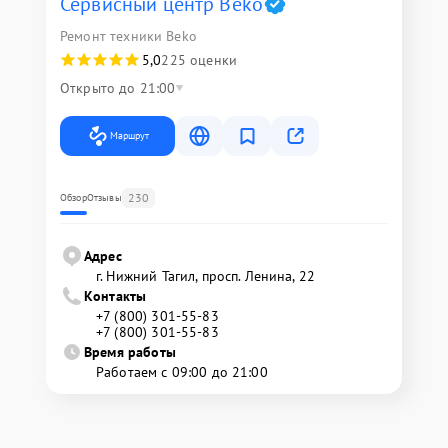
Сервисный центр Beko
Ремонт техники Beko
5,0
225 оценки
Открыто до 21:00
Маршрут
230
Обзор
Отзывы
Адрес
г. Нижний Тагил, просп. Ленина, 22
Контакты
+7 (800) 301-55-83
+7 (800) 301-55-83
Время работы
Работаем с 09:00 до 21:00