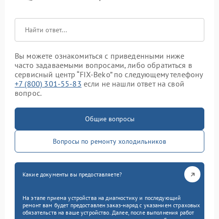
Вы можете ознакомиться с приведенными ниже
часто задаваемыми вопросами, либо обратиться в
сервисный центр “FIX-Beko” по следующему телефону
+7 (800) 301-55-83
если не нашли ответ на свой
вопрос.
Общие вопросы
Вопросы по ремонту холодильников
Какие документы вы предоставляете?
На этапе приема устройства на диагностику и последующий
ремонт вам будет предоставлен заказ-наряд с указанием страховых
обязательств на ваше устройство. Далее, после выполнения работ