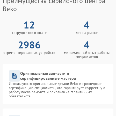
Преимущества сервисного центра
Beko
12
4
сотрудников в штате
лет на рынке
2986
4
отремонтированных устройств
минимальный опыт работы
специалистов
Оригинальные запчасти и
сертифицированные мастера
Используются оригинальные детали Beko и прошедшие
сертификацию специалисты, что гарантирует корректную
работу после ремонта и сохранение гарантийных
обязательств