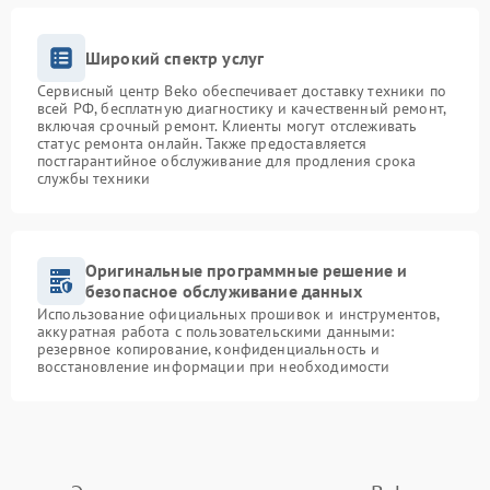
Широкий спектр услуг
Сервисный центр Beko обеспечивает доставку техники по
всей РФ, бесплатную диагностику и качественный ремонт,
включая срочный ремонт. Клиенты могут отслеживать
статус ремонта онлайн. Также предоставляется
постгарантийное обслуживание для продления срока
службы техники
Оригинальные программные решение и
безопасное обслуживание данных
Использование официальных прошивок и инструментов,
аккуратная работа с пользовательскими данными:
резервное копирование, конфиденциальность и
восстановление информации при необходимости