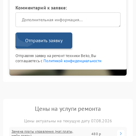
Комментарий к заявке:
Отправить заявку
Отправляя заявку на ремонт техники Beko, Вы
соглашаетесь с
Политикой конфиденциальности
Цены на услуги ремонта
Цены актуальны на текущую дату 07.08.2026
Замена платы управления (мат.платы,
480 р
мейн платы)