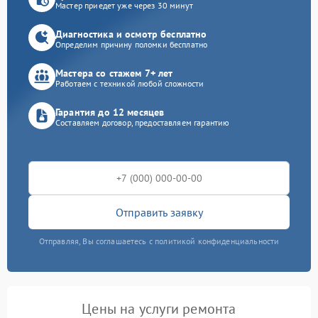
Мастер приедет уже через 30 минут
Диагностика и осмотр бесплатно
Определим причину поломки бесплатно
Мастера со стажем 7+ лет
Работаем с техникой любой сложности
Гарантия до 12 месяцев
Составляем договор, предоставляем гарантию
Отправить заявку
Отправляя, Вы соглашаетесь с политикой конфиденциальности
Цены на услуги ремонта