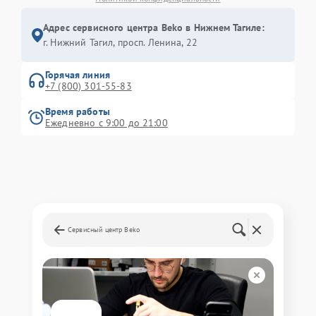
Адрес сервисного центра Beko в Нижнем Тагиле:
г. Нижний Тагил, просп. Ленина, 22
Горячая линия
+7 (800) 301-55-83
Время работы
Ежедневно с 9:00 до 21:00
Сервисный центр Beko