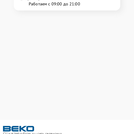
Работаем с 09:00 до 21:00
СЦ nzt.beko-fixim.ru - сеть сервисных