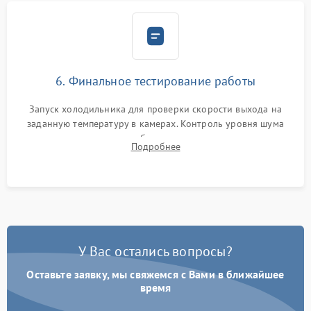
6. Финальное тестирование работы
Запуск холодильника для проверки скорости выхода на
заданную температуру в камерах. Контроль уровня шума
компрессора, отсутствия обмерзания стенок и корректного
Подробнее
срабатывания системы автоматической оттайки.
У Вас остались вопросы?
Оставьте заявку, мы свяжемся с Вами в ближайшее
время