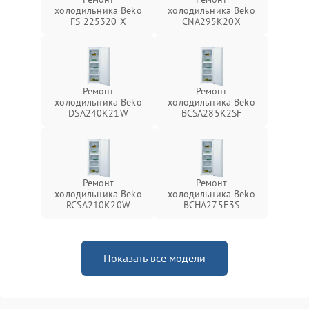
холодильника Beko
холодильника Beko
FS 225320 X
CNA295K20X
Ремонт
Ремонт
холодильника Beko
холодильника Beko
DSA240K21W
BCSA285K2SF
Ремонт
Ремонт
холодильника Beko
холодильника Beko
RCSA210K20W
BCHA275E3S
Показать все модели