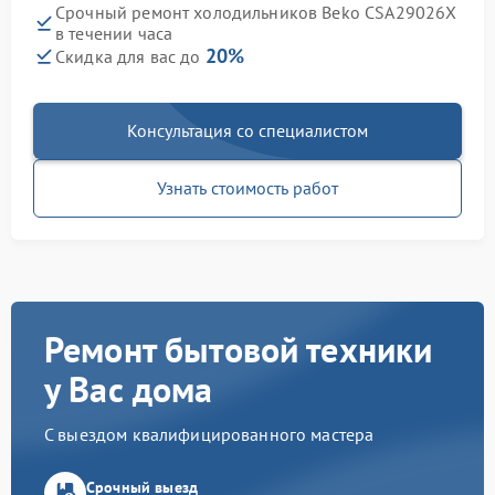
Срочный ремонт холодильников Beko CSA29026X
в течении часа
20%
Скидка для вас до
Консультация со специалистом
Узнать стоимость работ
Ремонт бытовой техники
у Вас дома
С выездом квалифицированного мастера
Срочный выезд