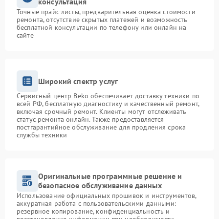
консультация
Точные прайс-листы, предварительная оценка стоимости
ремонта, отсутствие скрытых платежей и возможность
бесплатной консультации по телефону или онлайн на
сайте
Широкий спектр услуг
Сервисный центр Beko обеспечивает доставку техники по
всей РФ, бесплатную диагностику и качественный ремонт,
включая срочный ремонт. Клиенты могут отслеживать
статус ремонта онлайн. Также предоставляется
постгарантийное обслуживание для продления срока
службы техники
Оригинальные программные решение и
безопасное обслуживание данных
Использование официальных прошивок и инструментов,
аккуратная работа с пользовательскими данными:
резервное копирование, конфиденциальность и