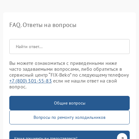
FAQ. Ответы на вопросы
Вы можете ознакомиться с приведенными ниже
часто задаваемыми вопросами, либо обратиться в
сервисный центр “FIX-Beko” по следующему телефону
+7 (800) 301-55-83
если не нашли ответ на свой
вопрос.
Общие вопросы
Вопросы по ремонту холодильников
Какие документы вы предоставляете?