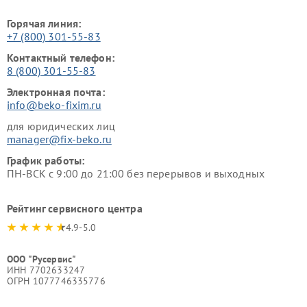
Горячая линия:
+7 (800) 301-55-83
Контактный телефон:
8 (800) 301-55-83
Электронная почта:
info@beko-fixim.ru
для юридических лиц
manager@fix-beko.ru
График работы:
ПН-ВСК с 9:00 до 21:00 без перерывов и выходных
Рейтинг сервисного центра
4.9-5.0
ООО "Русервис"
ИНН 7702633247
ОГРН 1077746335776