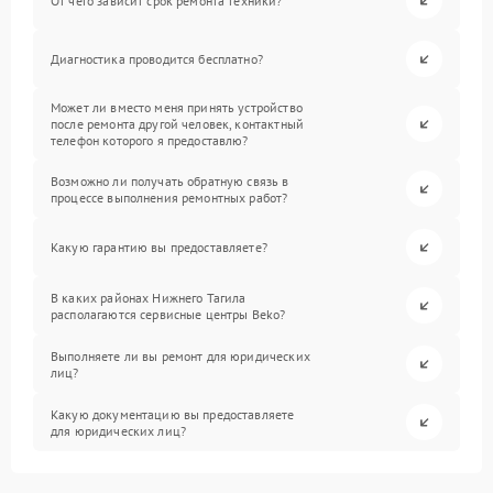
От чего зависит срок ремонта техники?
Диагностика проводится бесплатно?
Может ли вместо меня принять устройство
после ремонта другой человек, контактный
телефон которого я предоставлю?
Возможно ли получать обратную связь в
процессе выполнения ремонтных работ?
Какую гарантию вы предоставляете?
В каких районах Нижнего Тагила
располагаются сервисные центры Beko?
Выполняете ли вы ремонт для юридических
лиц?
Какую документацию вы предоставляете
для юридических лиц?