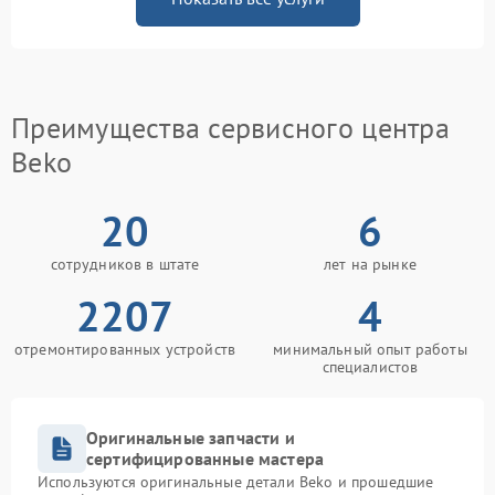
Преимущества сервисного центра
Beko
20
6
сотрудников в штате
лет на рынке
2207
4
отремонтированных устройств
минимальный опыт работы
специалистов
Оригинальные запчасти и
сертифицированные мастера
Используются оригинальные детали Beko и прошедшие