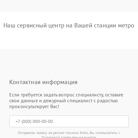
Наш сервисный центр на Вашей станции метро
Контактная информация
Если требуется задать вопрос специалисту, оставьте
свои данные и дежурный специалист с радостью
проконсультирует Вас!
Отправляя заявку на ремонт техники Beko, Вы соглашаетесь с
Политикой конфиденциальности