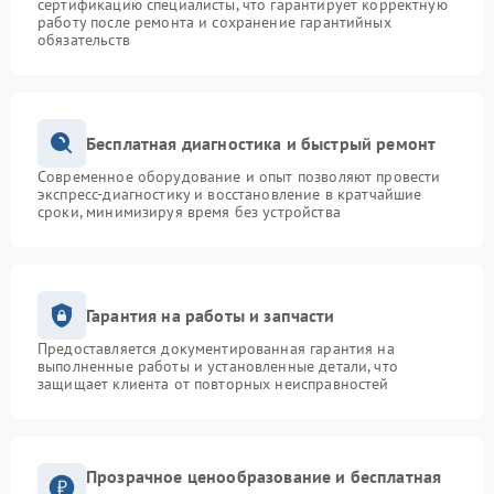
сертификацию специалисты, что гарантирует корректную
работу после ремонта и сохранение гарантийных
обязательств
Бесплатная диагностика и быстрый ремонт
Современное оборудование и опыт позволяют провести
экспресс-диагностику и восстановление в кратчайшие
сроки, минимизируя время без устройства
Гарантия на работы и запчасти
Предоставляется документированная гарантия на
выполненные работы и установленные детали, что
защищает клиента от повторных неисправностей
Прозрачное ценообразование и бесплатная