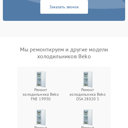
Заказать звонок
Мы ремонтируем и другие модели
холодильников Beko
Ремонт
Ремонт
холодильника Beko
холодильника Beko
FNE 19930
DSA 28020 S
Ремонт
Ремонт