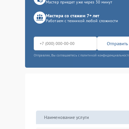
Мастер приедет уже через 30 минут
Мастера со стажем 7+ лет
Работаем с техникой любой сложности
Отправить 
Отправляя, Вы соглашаетесь с политикой конфиденциальност
Наименование услуги