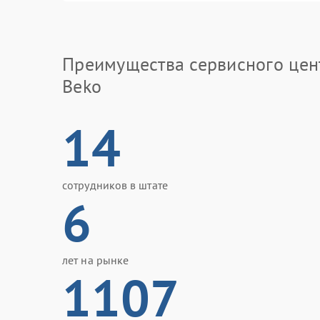
Преимущества сервисного цен
Beko
14
сотрудников в штате
6
лет на рынке
1107