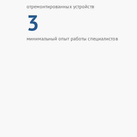
отремонтированных устройств
3
минимальный опыт работы специалистов