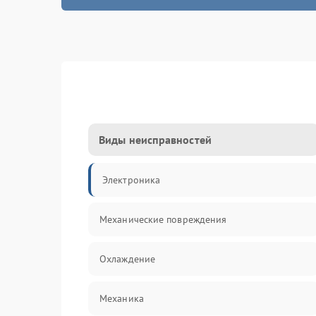
Виды неисправностей
Электроника
Механические повреждения
Охлаждение
Механика