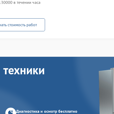
30000 в течении часа
нать стоимость работ
 техники
Диагностика и осмотр бесплатно