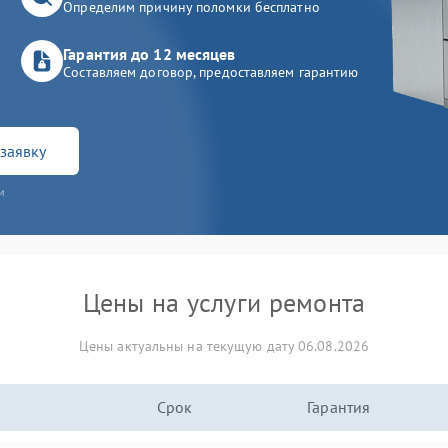
Определим причину поломки бесплатно
Гарантия до 12 месяцев
Составляем договор, предоставляем гарантию
заявку
и
Цены на услуги ремонта
Цены актуальны на текущую дату 06.08.2026
Срок
Гарантия