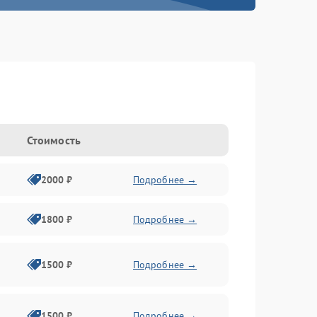
Стоимость
2000 ₽
Подробнее →
1800 ₽
Подробнее →
1500 ₽
Подробнее →
1500 ₽
Подробнее →