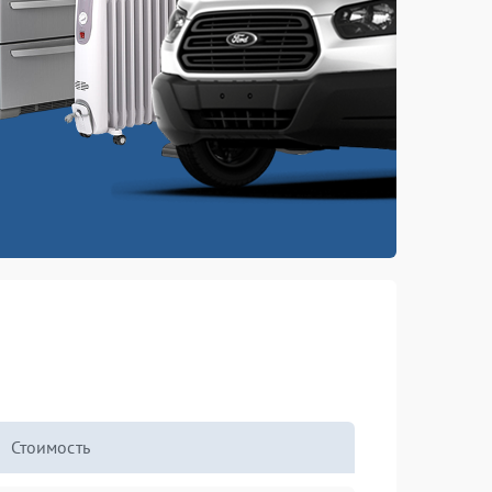
Стоимость