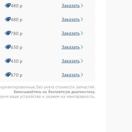
Заказать
480 р
Заказать
480 р
Заказать
780 р
Заказать
630 р
Заказать
430 р
Заказать
870 р
 ориентировочные, без учета стоимости запчастей.
Записывайтесь на бесплатную диагностику.
рим ваше устройство и укажем на неисправность.