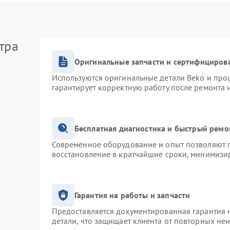
тра
Оригинальные запчасти и сертифициров
Используются оригинальные детали Beko и про
гарантирует корректную работу после ремонта 
Бесплатная диагностика и быстрый ремо
Современное оборудование и опыт позволяют п
восстановление в кратчайшие сроки, минимизир
Гарантия на работы и запчасти
Предоставляется документированная гарантия 
детали, что защищает клиента от повторных не