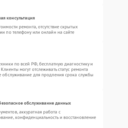
ая консультация
тоимости ремонта, отсутствие скрытых
ии по телефону или онлайн на сайте
ехники по всей РФ, бесплатную диагностику и
Клиенты могут отслеживать статус ремонта
ое обслуживание для продления срока службы
безопасное обслуживание данных
ментов, аккуратная работа с
вание, конфиденциальность и восстановление