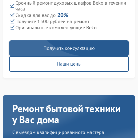
Срочный ремонт духовых шкафов Beko в течении
часа
20%
Скидка для вас до
Получите 1500 рублей на ремонт
Оригинальные комплектующие Beko
Получить консультацию
Наши цены
Ремонт бытовой техники
у Вас дома
С выездом квалифицированного мастера