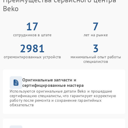
Beko
17
7
сотрудников в штате
лет на рынке
2981
3
отремонтированных устройств
минимальный опыт работы
специалистов
Оригинальные запчасти и
сертифицированные мастера
Используются оригинальные детали Beko и прошедшие
сертификацию специалисты, что гарантирует корректную
работу после ремонта и сохранение гарантийных
обязательств