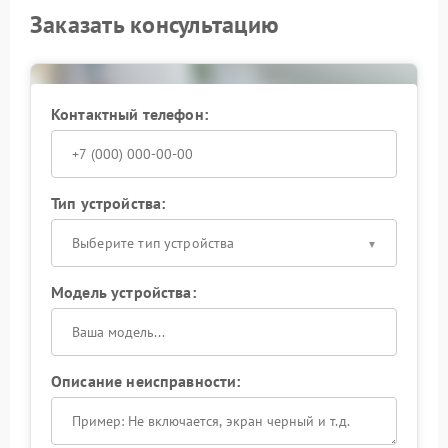
Заказать консультацию
Контактный телефон:
Тип устройства:
Выберите тип устройства
Модель устройства:
Описание неисправности: