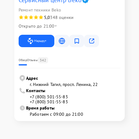
Сервисный центр Beko
Ремонт техники Beko
5,0
348 оценки
Открыто до 21:00
Маршрут
342
Обзор
Отзывы
Адрес
г. Нижний Тагил, просп. Ленина, 22
Контакты
+7 (800) 301-55-83
+7 (800) 301-55-83
Время работы
Работаем с 09:00 до 21:00