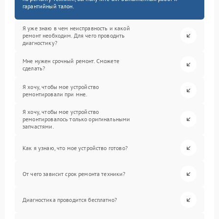
гарантийный талон.
Я уже знаю в чем неисправность и какой
ремонт необходим. Для чего проводить
диагностику?
Мне нужен срочный ремонт. Сможете
сделать?
Я хочу, чтобы мое устройство
ремонтировали при мне.
Я хочу, чтобы мое устройство
ремонтировалось только оригинальными
запчастями.
Как я узнаю, что мое устройство готово?
От чего зависит срок ремонта техники?
Диагностика проводится бесплатно?