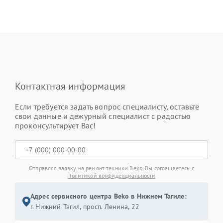
Контактная информация
Если требуется задать вопрос специалисту, оставьте
свои данные и дежурный специалист с радостью
проконсультирует Вас!
Отправляя заявку на ремонт техники Beko, Вы соглашаетесь с
Политикой конфиденциальности
Адрес сервисного центра Beko в Нижнем Тагиле:
г. Нижний Тагил, просп. Ленина, 22