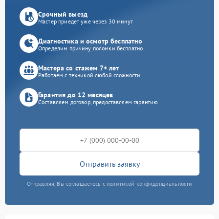
Срочный выезд
Мастер приедет уже через 30 минут
Диагностика и осмотр бесплатно
Определим причину поломки бесплатно
Мастера со стажем 7+ лет
Работаем с техникой любой сложности
Гарантия до 12 месяцев
Составляем договор, предоставляем гарантию
Отправить заявку
Отправляя, Вы соглашаетесь с политикой конфиденциальности