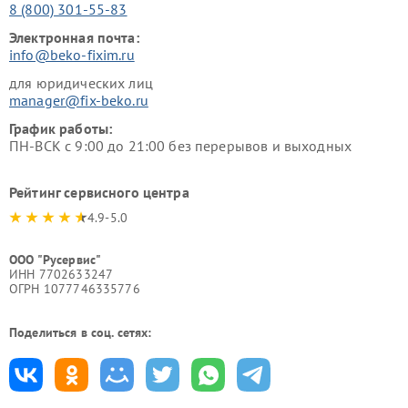
8 (800) 301-55-83
Электронная почта:
info@beko-fixim.ru
для юридических лиц
manager@fix-beko.ru
График работы:
ПН-ВСК с 9:00 до 21:00 без перерывов и выходных
Рейтинг сервисного центра
4.9-5.0
ООО "Русервис"
ИНН 7702633247
ОГРН 1077746335776
Поделиться в соц. сетях: