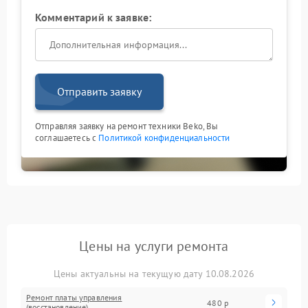
Комментарий к заявке:
Отправить заявку
Отправляя заявку на ремонт техники Beko, Вы
соглашаетесь с
Политикой конфиденциальности
Цены на услуги ремонта
Цены актуальны на текущую дату 10.08.2026
Ремонт платы управления
480 р
(восстановление)