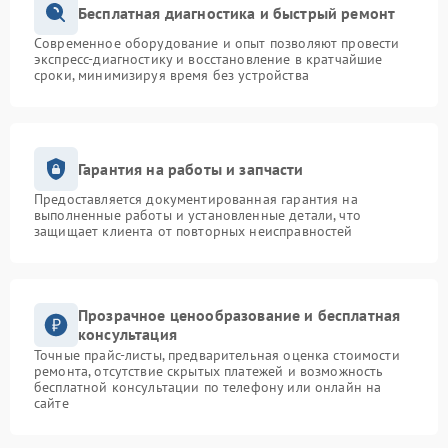
Бесплатная диагностика и быстрый ремонт
Современное оборудование и опыт позволяют провести
экспресс-диагностику и восстановление в кратчайшие
сроки, минимизируя время без устройства
Гарантия на работы и запчасти
Предоставляется документированная гарантия на
выполненные работы и установленные детали, что
защищает клиента от повторных неисправностей
Прозрачное ценообразование и бесплатная
консультация
Точные прайс-листы, предварительная оценка стоимости
ремонта, отсутствие скрытых платежей и возможность
бесплатной консультации по телефону или онлайн на
сайте