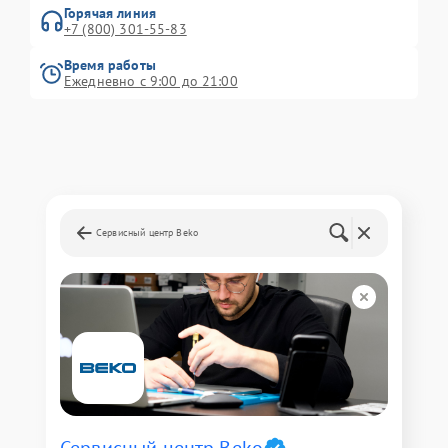
Горячая линия
+7 (800) 301-55-83
Время работы
Ежедневно с 9:00 до 21:00
Сервисный центр Beko