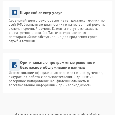
Широкий спектр услуг
Сервисный центр Beko обеспечивает доставку техники по
всей РФ, бесплатную диагностику и качественный ремонт,
включая срочный ремонт. Клиенты могут отслеживать
статус ремонта онлайн. Также предоставляется
постгарантийное обслуживание для продления срока
службы техники
Оригинальные программные решение и
безопасное обслуживание данных
Использование официальных прошивок и инструментов,
аккуратная работа с пользовательскими данными:
резервное копирование, конфиденциальность и
восстановление информации при необходимости
Этапы ремонта духового шкафа Beko