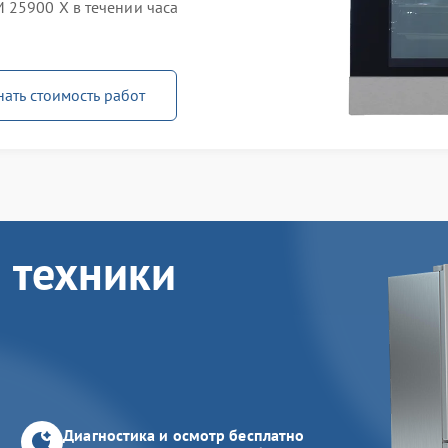
 25900 X в течении часа
нать стоимость работ
 техники
Диагностика и осмотр бесплатно