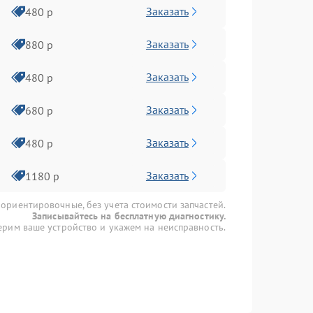
Заказать
480 р
Заказать
880 р
Заказать
480 р
Заказать
680 р
Заказать
480 р
Заказать
1180 р
 ориентировочные, без учета стоимости запчастей.
Записывайтесь на бесплатную диагностику.
рим ваше устройство и укажем на неисправность.