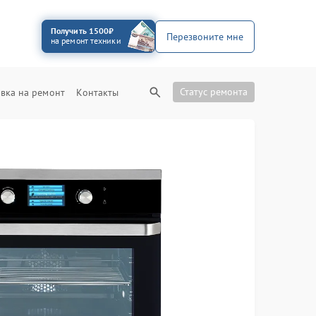
Получить 1500₽
Перезвоните мне
на ремонт техники
Статус ремонта
вка на ремонт
Контакты