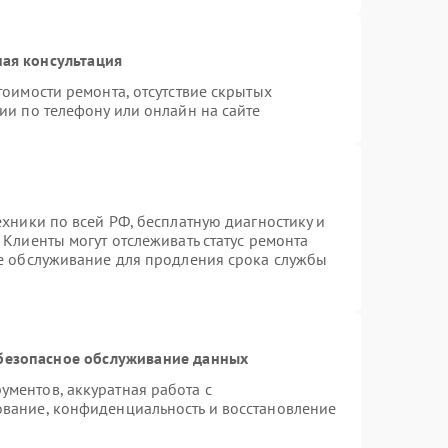
ая консультация
тоимости ремонта, отсутствие скрытых
ии по телефону или онлайн на сайте
ехники по всей РФ, бесплатную диагностику и
Клиенты могут отслеживать статус ремонта
ое обслуживание для продления срока службы
безопасное обслуживание данных
ментов, аккуратная работа с
вание, конфиденциальность и восстановление