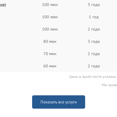
ие)
100 мин
3 года
100 мин
1 год
100 мин
2 года
80 мин
3 года
70 мин
2 года
60 мин
2 года
Цены в прайс-листе указаны
Мы прове
Показать все услуги