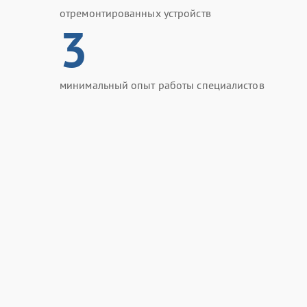
отремонтированных устройств
3
минимальный опыт работы специалистов