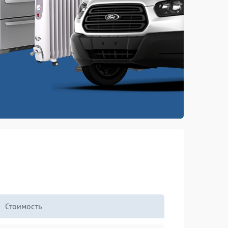
Стоимость