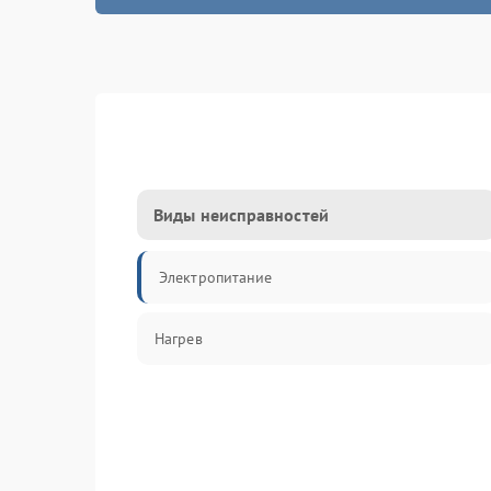
Виды неисправностей
Электропитание
Нагрев