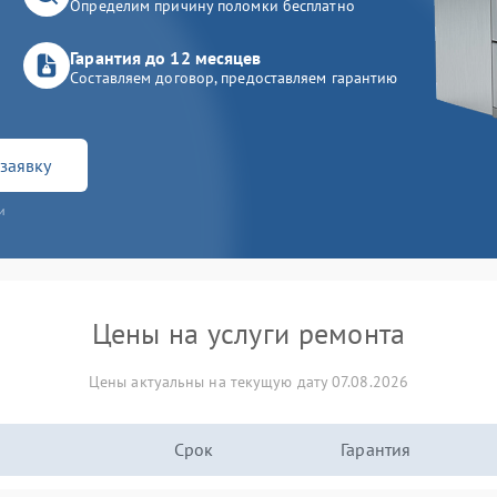
Определим причину поломки бесплатно
Гарантия до 12 месяцев
Составляем договор, предоставляем гарантию
заявку
и
Цены на услуги ремонта
Цены актуальны на текущую дату 07.08.2026
Срок
Гарантия