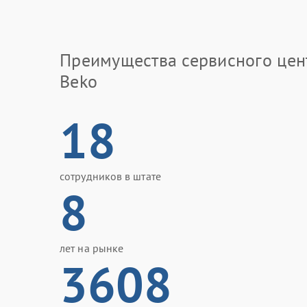
Преимущества сервисного цен
Beko
18
сотрудников в штате
8
лет на рынке
3608