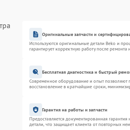
тра
Оригинальные запчасти и сертифициров
Используются оригинальные детали Beko и про
гарантирует корректную работу после ремонта 
Бесплатная диагностика и быстрый ремо
Современное оборудование и опыт позволяют п
восстановление в кратчайшие сроки, минимизир
Гарантия на работы и запчасти
Предоставляется документированная гарантия 
детали, что защищает клиента от повторных не