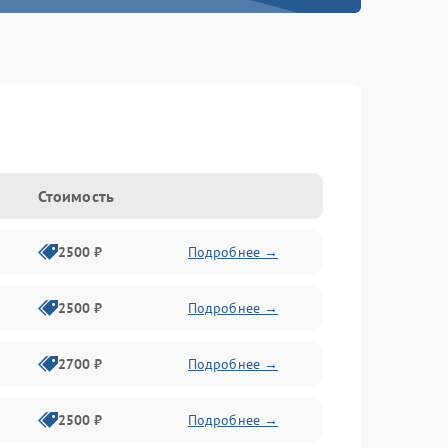
Стоимость
2500 ₽
Подробнее →
2500 ₽
Подробнее →
2700 ₽
Подробнее →
2500 ₽
Подробнее →