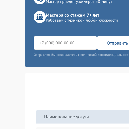
Мастер приедет уже через 30 минут
Мастера со стажем 7+ лет
Работаем с техникой любой сложности
Отправить 
Отправляя, Вы соглашаетесь с политикой конфиденциальност
Наименование услуги