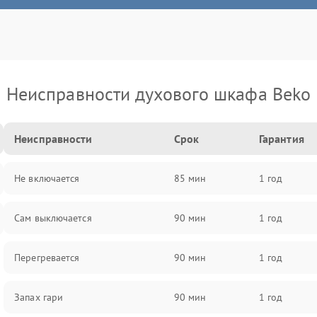
Неисправности духового шкафа Beko
Неисправности
Срок
Гарантия
Не включается
85 мин
1 год
Сам выключается
90 мин
1 год
Перегревается
90 мин
1 год
Запах гари
90 мин
1 год