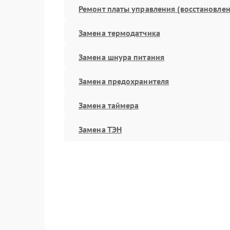
Ремонт платы управления (восстановлен
Замена термодатчика
Замена шнура питания
Замена предохранителя
Замена таймера
Замена ТЭН