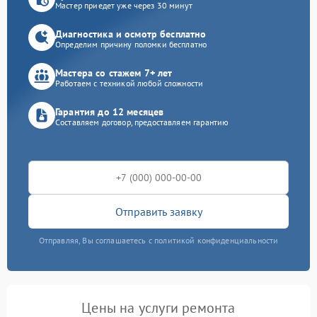
Мастер приедет уже через 30 минут
Диагностика и осмотр бесплатно
Определим причину поломки бесплатно
Мастера со стажем 7+ лет
Работаем с техникой любой сложности
Гарантия до 12 месяцев
Составляем договор, предоставляем гарантию
Отправить заявку
Отправляя, Вы соглашаетесь с политикой конфиденциальности
Цены на услуги ремонта