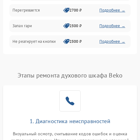
Перегревается
2700 ₽
Подробнее →
Запах гари
2500 ₽
Подробнее →
Не реагирует на кнопки
2500 ₽
Подробнее →
Этапы ремонта духового шкафа Beko
1. Диагностика неисправностей
Визуальный осмотр, считывание кодов ошибок и оценка