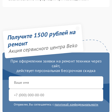
Получите 1500 рублей на
ремонт
Акция сервисного центра Beko
При оформлении заявки на ремонт техники через
сайт,
действует персональная бессрочная скидка
Отправляя, Вы соглашаетесь с
политикой конфиденциальности