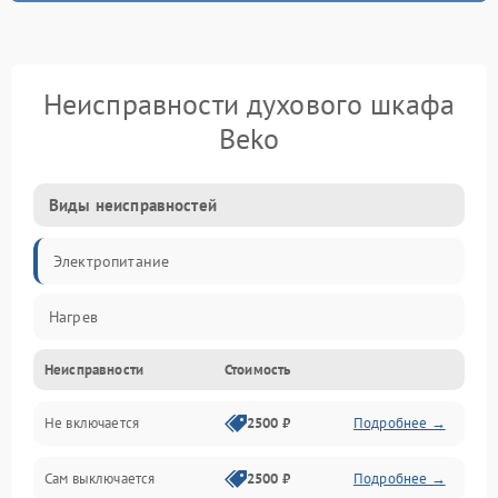
Неисправности духового шкафа
Beko
Виды неисправностей
Электропитание
Нагрев
Неисправности
Стоимость
Не включается
2500 ₽
Подробнее →
Сам выключается
2500 ₽
Подробнее →