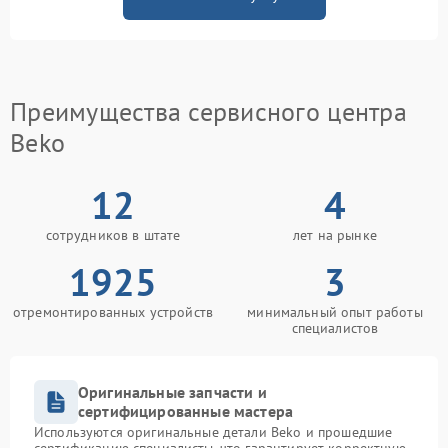
Преимущества сервисного центра
Beko
12
4
сотрудников в штате
лет на рынке
1925
3
отремонтированных устройств
минимальный опыт работы
специалистов
Оригинальные запчасти и
сертифицированные мастера
Используются оригинальные детали Beko и прошедшие