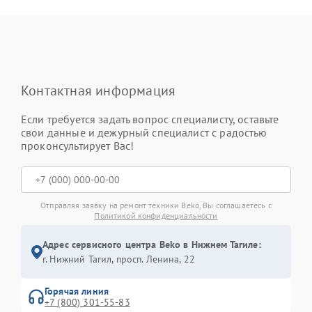
Контактная информация
Если требуется задать вопрос специалисту, оставьте
свои данные и дежурный специалист с радостью
проконсультирует Вас!
Отправляя заявку на ремонт техники Beko, Вы соглашаетесь с
Политикой конфиденциальности
Адрес сервисного центра Beko в Нижнем Тагиле:
г. Нижний Тагил, просп. Ленина, 22
Горячая линия
+7 (800) 301-55-83