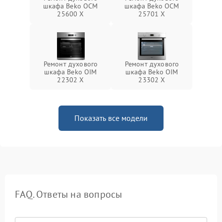
шкафа Beko OCM
шкафа Beko OCM
25600 X
25701 X
Ремонт духового
Ремонт духового
шкафа Beko OIM
шкафа Beko OIM
22302 X
23302 X
Показать все модели
FAQ. Ответы на вопросы