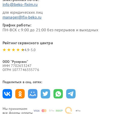
info@beko-fixim.ru
для юридических лиц
manager@fix-beko.ru
График работы:
ПН-ВСК с 9:00 до 21:00 без перерывов и выходных
Рейтинг сервисного центра
4.9-5.0
ООО "Русервис"
ИНН 7702633247
ОГРН 1077746335776
Поделиться в соц. сетях:
Мы принимаем
все формы оплаты