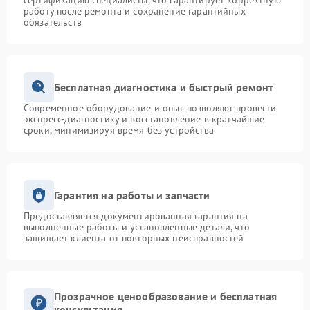
сертификацию специалисты, что гарантирует корректную
работу после ремонта и сохранение гарантийных
обязательств
Бесплатная диагностика и быстрый ремонт
Современное оборудование и опыт позволяют провести
экспресс-диагностику и восстановление в кратчайшие
сроки, минимизируя время без устройства
Гарантия на работы и запчасти
Предоставляется документированная гарантия на
выполненные работы и установленные детали, что
защищает клиента от повторных неисправностей
Прозрачное ценообразование и бесплатная
консультация