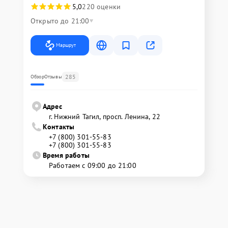
5,0
220 оценки
Открыто до 21:00
Маршрут
285
Обзор
Отзывы
Адрес
г. Нижний Тагил, просп. Ленина, 22
Контакты
+7 (800) 301-55-83
+7 (800) 301-55-83
Время работы
Работаем с 09:00 до 21:00