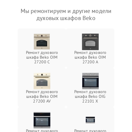
Мы ремонтируем и другие модели
духовых шкафов Beko
Ремонт духового
Ремонт духового
шкафа Beko OIM
шкафа Beko OIM
27200 C
27200 A
Ремонт духового
Ремонт духового
шкафа Beko OIM
шкафа Beko OIG
27200 AV
22101 X
Ремонт духового
Ремонт духового