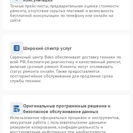
Точные прайс-листы, предварительная оценка стоимости
ремонта, отсутствие скрытых платежей и возможность
бесплатной консультации по телефону или онлайн на
сайте
Широкий спектр услуг
Сервисный центр Beko обеспечивает доставку техники по
всей РФ, бесплатную диагностику и качественный ремонт,
включая срочный ремонт. Клиенты могут отслеживать
статус ремонта онлайн. Также предоставляется
постгарантийное обслуживание для продления срока
службы техники
Оригинальные программные решение и
безопасное обслуживание данных
Использование официальных прошивок и инструментов,
аккуратная работа с пользовательскими данными:
резервное копирование, конфиденциальность и
восстановление информации при необходимости