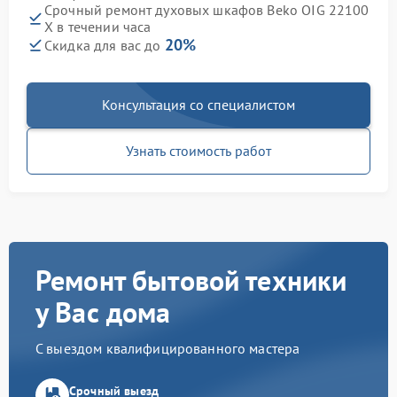
Срочный ремонт духовых шкафов Beko OIG 22100
X в течении часа
20%
Скидка для вас до
Консультация со специалистом
Узнать стоимость работ
Ремонт бытовой техники
у Вас дома
С выездом квалифицированного мастера
Срочный выезд