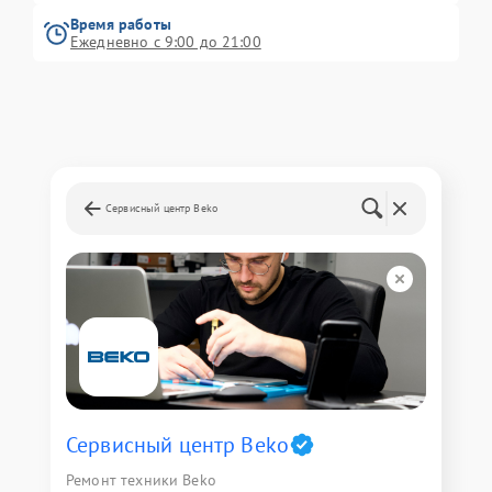
Время работы
Ежедневно с 9:00 до 21:00
Сервисный центр Beko
Сервисный центр Beko
Ремонт техники Beko