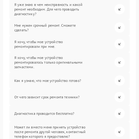
Я уже знаю в чем неисправность и какой
ремонт необходим. Для чего проводить
диагностику?
Мне нужен срочный ремонт. Сможете
сделать?
Я хочу, чтобы мое устройство
ремонтировали при мне.
Я хочу, чтобы мое устройство
ремонтировалось только оригинальными
запчастями.
Как я узнаю, что мое устройство готово?
От чего зависит срок ремонта техники?
Диагностика проводится бесплатно?
Может ли вместо меня принять устройство
после ремонта другой человек, контактный
телефон которого я предоставлю?