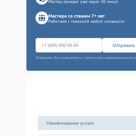
Мастер приедет уже через 30 минут
Мастера со стажем 7+ лет
Работаем с техникой любой сложности
Отправить 
Отправляя, Вы соглашаетесь с политикой конфиденциальност
Наименование услуги