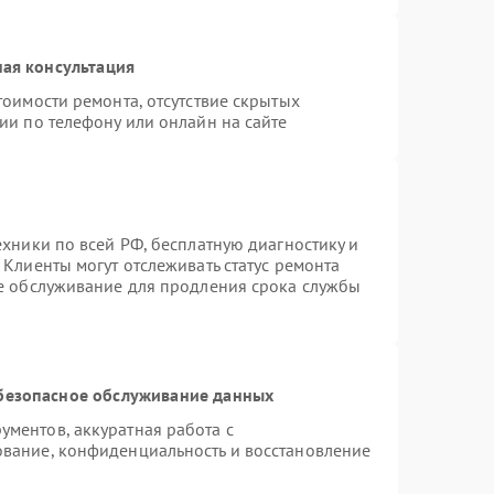
ая консультация
тоимости ремонта, отсутствие скрытых
ии по телефону или онлайн на сайте
ехники по всей РФ, бесплатную диагностику и
Клиенты могут отслеживать статус ремонта
ое обслуживание для продления срока службы
безопасное обслуживание данных
ментов, аккуратная работа с
вание, конфиденциальность и восстановление