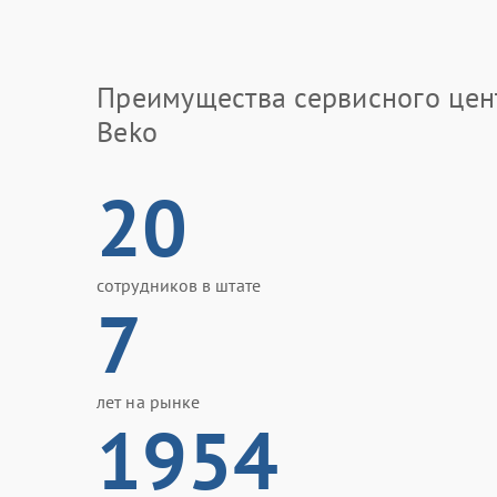
Преимущества сервисного цен
Beko
20
сотрудников в штате
7
лет на рынке
1954