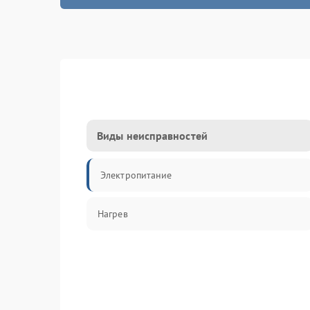
Виды неисправностей
Электропитание
Нагрев