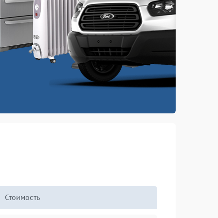
Стоимость