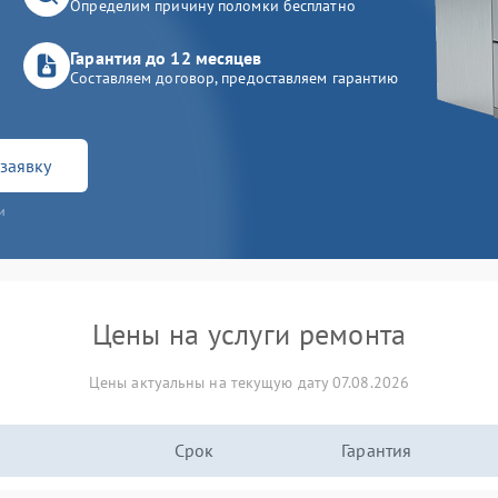
Определим причину поломки бесплатно
Гарантия до 12 месяцев
Составляем договор, предоставляем гарантию
заявку
и
Цены на услуги ремонта
Цены актуальны на текущую дату 07.08.2026
Срок
Гарантия