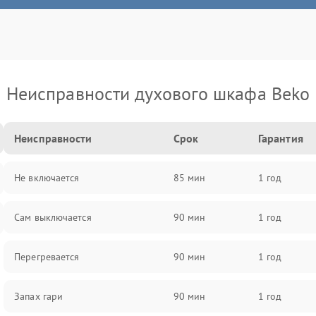
Неисправности духового шкафа Beko
Неисправности
Срок
Гарантия
Не включается
85 мин
1 год
Сам выключается
90 мин
1 год
Перегревается
90 мин
1 год
Запах гари
90 мин
1 год