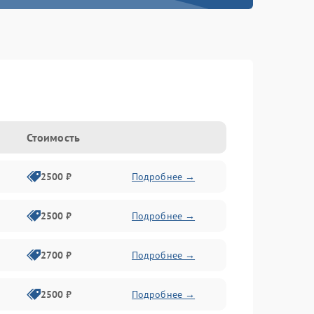
Стоимость
2500 ₽
Подробнее →
2500 ₽
Подробнее →
2700 ₽
Подробнее →
2500 ₽
Подробнее →