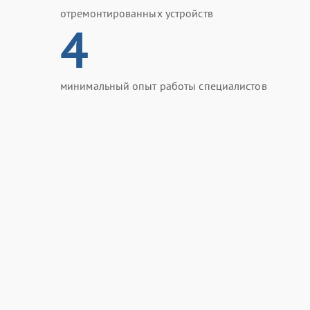
отремонтированных устройств
4
минимальный опыт работы специалистов