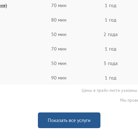
ие)
70 мин
1 год
80 мин
1 год
50 мин
2 года
70 мин
1 год
50 мин
3 года
90 мин
1 год
Цены в прайс-листе указаны
Мы прове
Показать все услуги