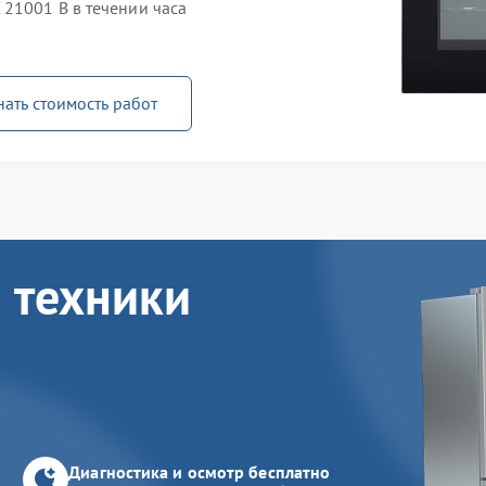
21001 B в течении часа
нать стоимость работ
 техники
Диагностика и осмотр бесплатно