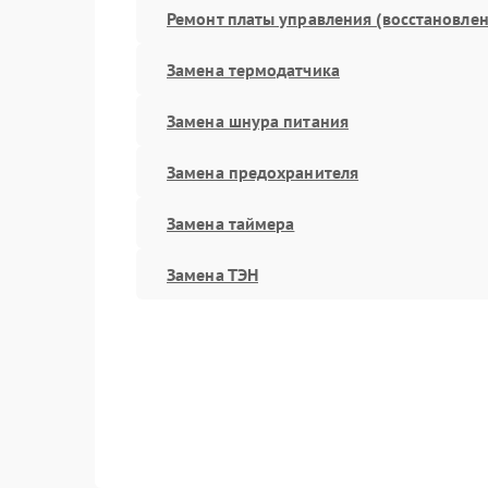
Ремонт платы управления (восстановлен
Замена термодатчика
Замена шнура питания
Замена предохранителя
Замена таймера
Замена ТЭН