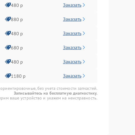
Заказать
480 р
Заказать
880 р
Заказать
480 р
Заказать
680 р
Заказать
480 р
Заказать
1180 р
 ориентировочные, без учета стоимости запчастей.
Записывайтесь на бесплатную диагностику.
рим ваше устройство и укажем на неисправность.