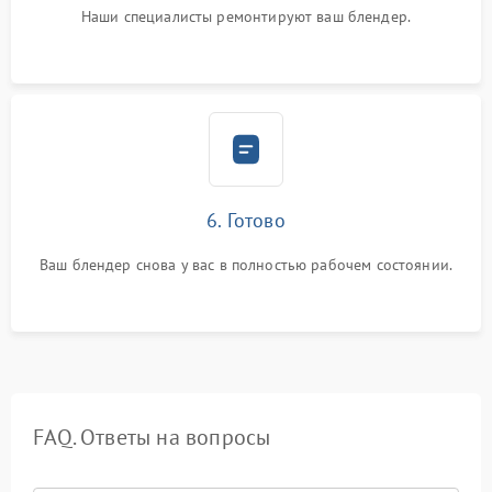
Наши специалисты ремонтируют ваш блендер.
6. Готово
Ваш блендер снова у вас в полностью рабочем состоянии.
FAQ. Ответы на вопросы