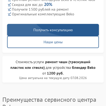
20%
Скидка для вас до
Получите 1500 рублей на ремонт
Оригинальные комплектующие Beko
Получить консультацию
Наши цены
Стоимость услуги
ремонт чаши (треснувший
пластик или стекло)
для устройства
блендер Beko
от
1200 руб.
Цена актуальна на текущую дату 07.08.2026
Преимущества сервисного центра