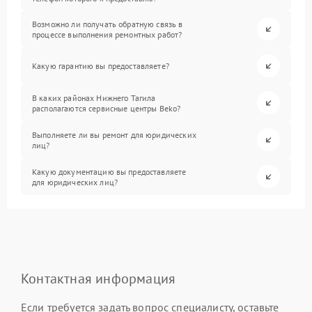
Возможно ли получать обратную связь в
процессе выполнения ремонтных работ?
Какую гарантию вы предоставляете?
В каких районах Нижнего Тагила
располагаются сервисные центры Beko?
Выполняете ли вы ремонт для юридических
лиц?
Какую документацию вы предоставляете
для юридических лиц?
Контактная информация
Если требуется задать вопрос специалисту, оставьте