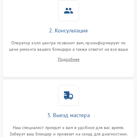
2. Консультация
Оператор колл центра позвонит вам, проинформирует по
цене ремонта вашего блендера а также ответит на все ваши
вопросы.
Подробнее
3. Выезд мастера
Наш специалист приедет к вам в удобное для вас время.
Заберет ваш блендер и привезет на склад для диагностики.