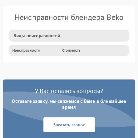
Неисправности блендера Beko
Виды неисправностей
Неисправности
Стоимость
У Вас остались вопросы?
Оставьте заявку, мы свяжемся с Вами в ближайшее
время
Заказать звонок