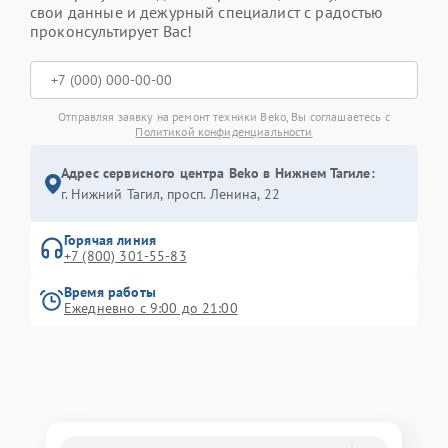
свои данные и дежурный специалист с радостью
проконсультирует Вас!
Отправляя заявку на ремонт техники Beko, Вы соглашаетесь с
Политикой конфиденциальности
Адрес сервисного центра Beko в Нижнем Тагиле:
г. Нижний Тагил, просп. Ленина, 22
Горячая линия
+7 (800) 301-55-83
Время работы
Ежедневно с 9:00 до 21:00