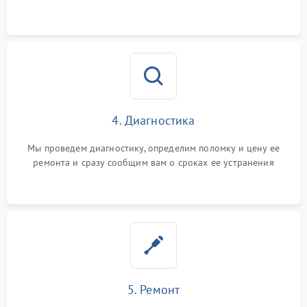
4. Диагностика
Мы проведем диагностику, определим поломку и цену ее
ремонта и сразу сообщим вам о сроках ее устранения
5. Ремонт