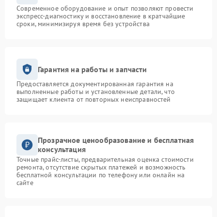
Современное оборудование и опыт позволяют провести
экспресс-диагностику и восстановление в кратчайшие
сроки, минимизируя время без устройства
Гарантия на работы и запчасти
Предоставляется документированная гарантия на
выполненные работы и установленные детали, что
защищает клиента от повторных неисправностей
Прозрачное ценообразование и бесплатная
консультация
Точные прайс-листы, предварительная оценка стоимости
ремонта, отсутствие скрытых платежей и возможность
бесплатной консультации по телефону или онлайн на
сайте