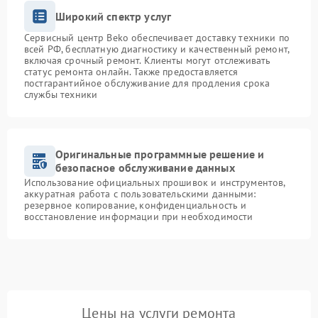
Широкий спектр услуг
Сервисный центр Beko обеспечивает доставку техники по
всей РФ, бесплатную диагностику и качественный ремонт,
включая срочный ремонт. Клиенты могут отслеживать
статус ремонта онлайн. Также предоставляется
постгарантийное обслуживание для продления срока
службы техники
Оригинальные программные решение и
безопасное обслуживание данных
Использование официальных прошивок и инструментов,
аккуратная работа с пользовательскими данными:
резервное копирование, конфиденциальность и
восстановление информации при необходимости
Цены на услуги ремонта