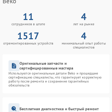
Beko
11
4
сотрудников в штате
лет на рынке
1517
4
отремонтированных устройств
минимальный опыт работы
специалистов
Оригинальные запчасти и
сертифицированные мастера
Используются оригинальные детали Beko и прошедшие
сертификацию специалисты, что гарантирует корректную
работу после ремонта и сохранение гарантийных
обязательств
Бесплатная диагностика и быстрый ремонт