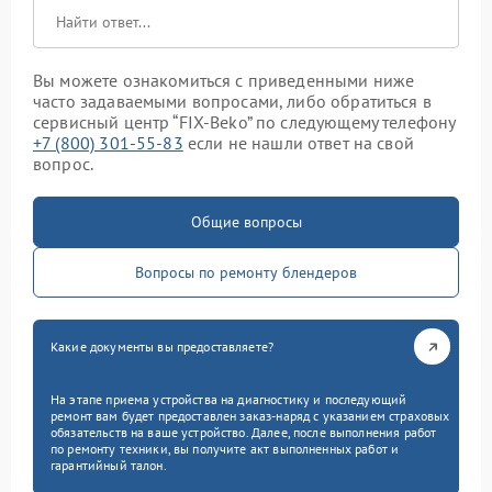
Вы можете ознакомиться с приведенными ниже
часто задаваемыми вопросами, либо обратиться в
сервисный центр “FIX-Beko” по следующему телефону
+7 (800) 301-55-83
если не нашли ответ на свой
вопрос.
Общие вопросы
Вопросы по ремонту блендеров
Какие документы вы предоставляете?
На этапе приема устройства на диагностику и последующий
ремонт вам будет предоставлен заказ-наряд с указанием страховых
обязательств на ваше устройство. Далее, после выполнения работ
по ремонту техники, вы получите акт выполненных работ и
гарантийный талон.