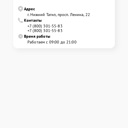
Адрес
г. Нижний Тагил, просп. Ленина, 22
Контакты
+7 (800) 301-55-83
+7 (800) 301-55-83
Время работы
Работаем с 09:00 до 21:00