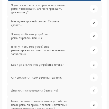
Я уже знаю в чем неисправность и какой
ремонт необходим. Для чего проводить
диагностику?
Мне нужен срочный ремонт. Сможете
сделать?
Я хочу, чтобы мое устройство
ремонтировали при мне.
Я хочу, чтобы мое устройство
ремонтировалось только оригинальными
запчастями.
Как я узнаю, что мое устройство готово?
От чего зависит срок ремонта техники?
Диагностика проводится бесплатно?
Может ли вместо меня принять устройство
после ремонта другой человек, контактный
телефон которого я предоставлю?