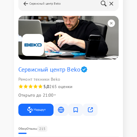
Сервисный центр Beko
Сервисный центр Beko
Ремонт техники Beko
5,0
265 оценки
Открыто до 21:00
Маршрут
215
Обзор
Отзывы