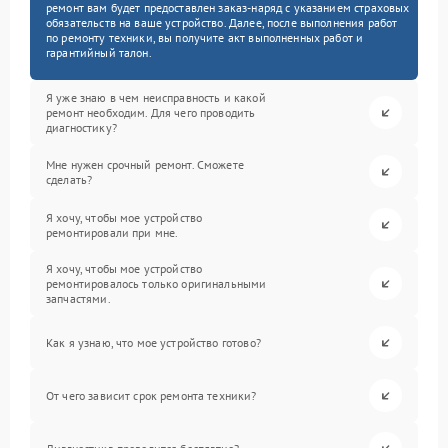
ремонт вам будет предоставлен заказ-наряд с указанием страховых
обязательств на ваше устройство. Далее, после выполнения работ
по ремонту техники, вы получите акт выполненных работ и
гарантийный талон.
Я уже знаю в чем неисправность и какой
ремонт необходим. Для чего проводить
диагностику?
Мне нужен срочный ремонт. Сможете
сделать?
Я хочу, чтобы мое устройство
ремонтировали при мне.
Я хочу, чтобы мое устройство
ремонтировалось только оригинальными
запчастями.
Как я узнаю, что мое устройство готово?
От чего зависит срок ремонта техники?