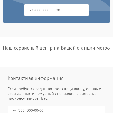
Наш сервисный центр на Вашей станции метро
Контактная информация
Если требуется задать вопрос специалисту, оставьте
свои данные и дежурный специалист с радостью
проконсультирует Вас!