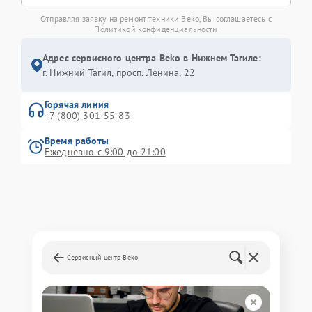
Отправляя заявку на ремонт техники Beko, Вы соглашаетесь с
Политикой конфиденциальности
Адрес сервисного центра Beko в Нижнем Тагиле:
г. Нижний Тагил, просп. Ленина, 22
Горячая линия
+7 (800) 301-55-83
Время работы
Ежедневно с 9:00 до 21:00
Сервисный центр Beko