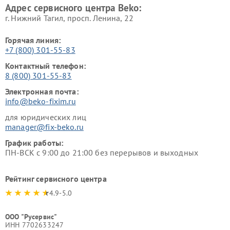
Адрес сервисного центра Beko:
г. Нижний Тагил, просп. Ленина, 22
Горячая линия:
+7 (800) 301-55-83
Контактный телефон:
8 (800) 301-55-83
Электронная почта:
info@beko-fixim.ru
для юридических лиц
manager@fix-beko.ru
График работы:
ПН-ВСК с 9:00 до 21:00 без перерывов и выходных
Рейтинг сервисного центра
4.9-5.0
ООО "Русервис"
ИНН 7702633247