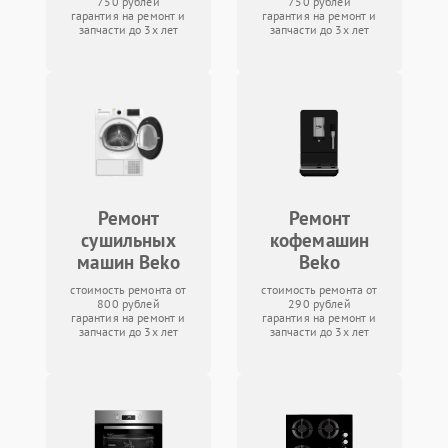
750 рублей
750 рублей
гарантия на ремонт и
гарантия на ремонт и
запчасти до 3х лет
запчасти до 3х лет
Ремонт
Ремонт
сушильных
кофемашин
машин Beko
Beko
стоимость ремонта от
стоимость ремонта от
800 рублей
290 рублей
гарантия на ремонт и
гарантия на ремонт и
запчасти до 3х лет
запчасти до 3х лет