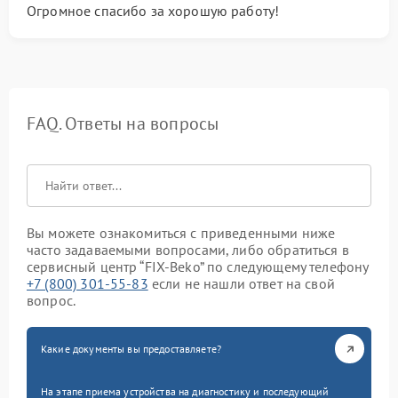
Огромное спасибо за хорошую работу!
FAQ. Ответы на вопросы
Вы можете ознакомиться с приведенными ниже
часто задаваемыми вопросами, либо обратиться в
сервисный центр “FIX-Beko” по следующему телефону
+7 (800) 301-55-83
если не нашли ответ на свой
вопрос.
Какие документы вы предоставляете?
На этапе приема устройства на диагностику и последующий