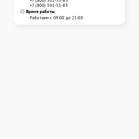
+7 (800) 301-55-83
+7 (800) 301-55-83
Время работы
Работаем с 09:00 до 21:00