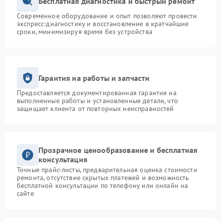
Бесплатная диагностика и быстрый ремонт
Современное оборудование и опыт позволяют провести
Замена ТЭН
1200 рублей
экспресс-диагностику и восстановление в кратчайшие
сроки, минимизируя время без устройства
Гарантия на работы и запчасти
Предоставляется документированная гарантия на
выполненные работы и установленные детали, что
защищает клиента от повторных неисправностей
Прозрачное ценообразование и бесплатная
консультация
Точные прайс-листы, предварительная оценка стоимости
ремонта, отсутствие скрытых платежей и возможность
бесплатной консультации по телефону или онлайн на
сайте