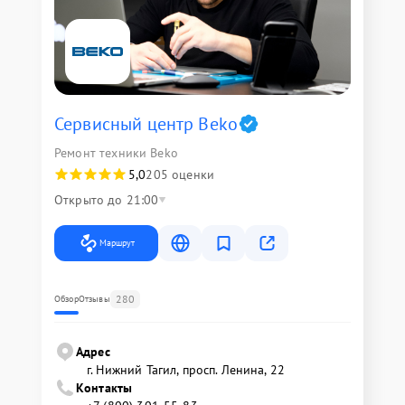
Сервисный центр Beko
Ремонт техники Beko
5,0
205 оценки
Открыто до 21:00
Маршрут
280
Обзор
Отзывы
Адрес
г. Нижний Тагил, просп. Ленина, 22
Контакты