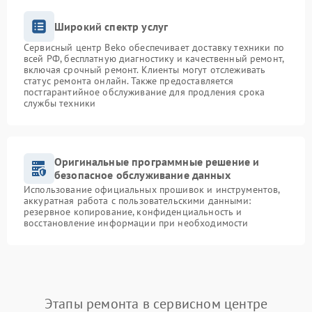
Широкий спектр услуг
Сервисный центр Beko обеспечивает доставку техники по
всей РФ, бесплатную диагностику и качественный ремонт,
включая срочный ремонт. Клиенты могут отслеживать
статус ремонта онлайн. Также предоставляется
постгарантийное обслуживание для продления срока
службы техники
Оригинальные программные решение и
безопасное обслуживание данных
Использование официальных прошивок и инструментов,
аккуратная работа с пользовательскими данными:
резервное копирование, конфиденциальность и
восстановление информации при необходимости
Этапы ремонта в сервисном центре