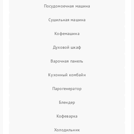
Посудомоечная машина
Сушильная машина
Кофемашина
Духовой шкаф
Варочная панель
Кухонный комбайн
Парогенератор
Блендер
Кофеварка
Холодильник