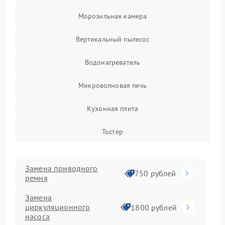
Морозильная камера
Вертикальный пылесос
Водонагреватель
Микроволновая печь
Кухонная плита
Тостер
Замена приводного
750 рублей
ремня
Замена
циркуляционного
1800 рублей
насоса