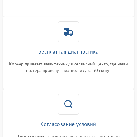
Бесплатная диагностика
Курьер привезет вашу технику в сервисный центр, где наши
мастера проведут диагностику за 30 минут
Согласование условий
Наши менеджеры перезвонят вам и согласуют с вами