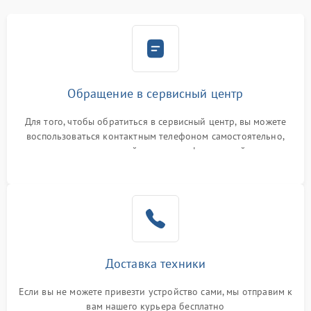
Обращение в сервисный центр
Для того, чтобы обратиться в сервисный центр, вы можете
воспользоваться контактным телефоном самостоятельно,
или оставить свой номер телефона на сайте
Доставка техники
Если вы не можете привезти устройство сами, мы отправим к
вам нашего курьера бесплатно