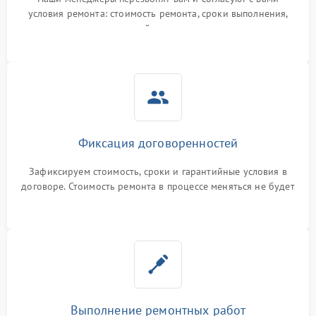
условия ремонта: стоимость ремонта, сроки выполнения,
гарантийные условия
Фиксация договоренностей
Зафиксируем стоимость, сроки и гарантийные условия в
договоре. Стоимость ремонта в процессе меняться не будет
Выполнение ремонтных работ