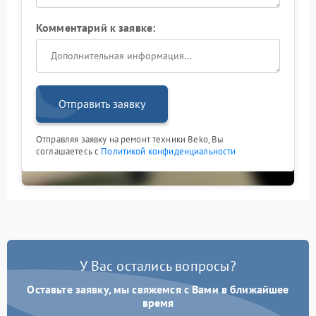
Комментарий к заявке:
Отправить заявку
Отправляя заявку на ремонт техники Beko, Вы
соглашаетесь с
Политикой конфиденциальности
У Вас остались вопросы?
Оставьте заявку, мы свяжемся с Вами в ближайшее
время