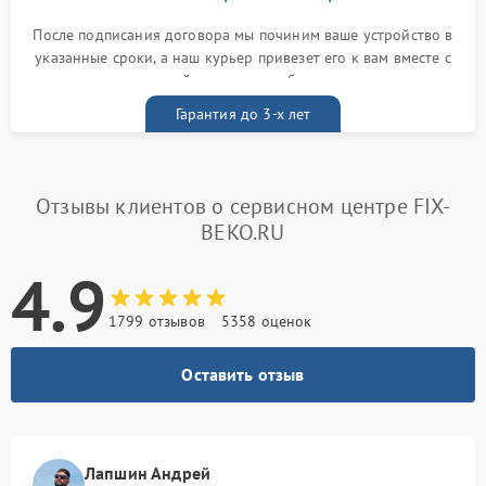
После подписания договора мы починим ваше устройство в
указанные сроки, а наш курьер привезет его к вам вместе с
гарантийным талоном бесплатно
Гарантия до 3-х лет
Отзывы клиентов о сервисном центре FIX-
BEKO.RU
4.9
1799 отзывов
5358 оценок
Оставить отзыв
Лапшин Андрей