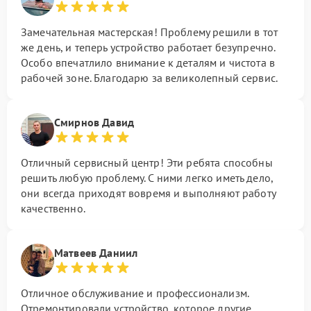
Замечательная мастерская! Проблему решили в тот
же день, и теперь устройство работает безупречно.
Особо впечатлило внимание к деталям и чистота в
рабочей зоне. Благодарю за великолепный сервис.
Смирнов Давид
Отличный сервисный центр! Эти ребята способны
решить любую проблему. С ними легко иметь дело,
они всегда приходят вовремя и выполняют работу
качественно.
Матвеев Даниил
Отличное обслуживание и профессионализм.
Отремонтировали устройство, которое другие