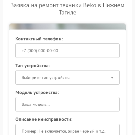
Заявка на ремонт техники Beko в Нижнем
Тагиле
Контактный телефон:
Тип устройства:
Выберите тип устройства
Модель устройства:
Описание неисправности: