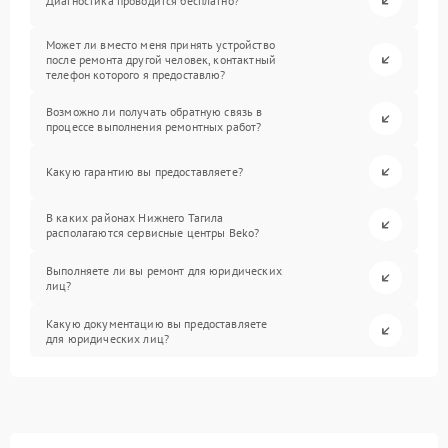
Диагностика проводится бесплатно?
Может ли вместо меня принять устройство
после ремонта другой человек, контактный
телефон которого я предоставлю?
Возможно ли получать обратную связь в
процессе выполнения ремонтных работ?
Какую гарантию вы предоставляете?
В каких районах Нижнего Тагила
располагаются сервисные центры Beko?
Выполняете ли вы ремонт для юридических
лиц?
Какую документацию вы предоставляете
для юридических лиц?