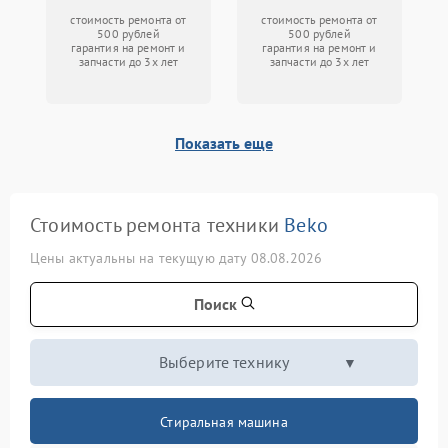
стоимость ремонта от
стоимость ремонта от
500 рублей
500 рублей
гарантия на ремонт и
гарантия на ремонт и
запчасти до 3х лет
запчасти до 3х лет
Показать еще
Стоимость ремонта техники
Beko
Цены актуальны на текущую дату 08.08.2026
Поиск
Выберите технику
Стиральная машина