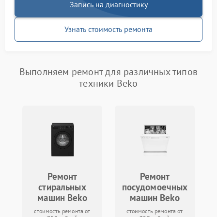
Запись на диагностику
Узнать стоимость ремонта
Выполняем ремонт для различных типов
техники Beko
Ремонт
Ремонт
стиральных
посудомоечных
машин Beko
машин Beko
стоимость ремонта от
стоимость ремонта от