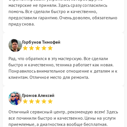
мастерские не приняли. Здесь сразу согласились
помочь. Все сделали быстро и качественно,
предоставили гарантию. Очень доволен, обязательно
приду снова.
Горбунов Тимофей
Рад, что обратился в эту мастерскую. Все сделали
быстро и качественно, техника работает как новая.
Понравилось внимательное отношение к деталям и к
клиентам. Отличное место для ремонта.
Громов Алексей
Отличный сервисный центр, рекомендую всем! Здесь
все починили быстро и качественно. Цены на услуги
приемлемые, а диагностика вообще бесплатная.